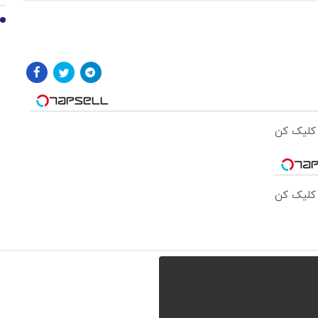
10
 کلیک کن
 کلیک کن