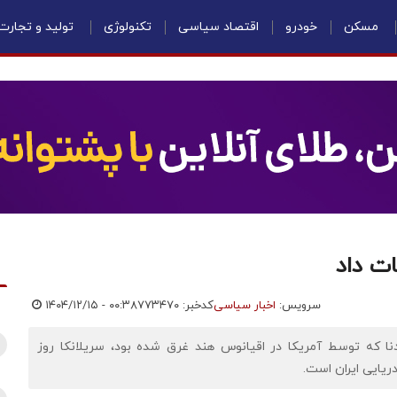
مسکن
خودرو
اقتصاد سیاسی
تکنولوژی
تولید و تجارت
ات داد
سرویس:
اخبار سیاسی
کدخبر: ۷۷۳۴۷۰
۱۴۰۴/۱۲/۱۵ - ۰۰:۳۸
دنا که توسط آمریکا در اقیانوس هند غرق شده بود، سریلانکا روز
ریایی ایران است.