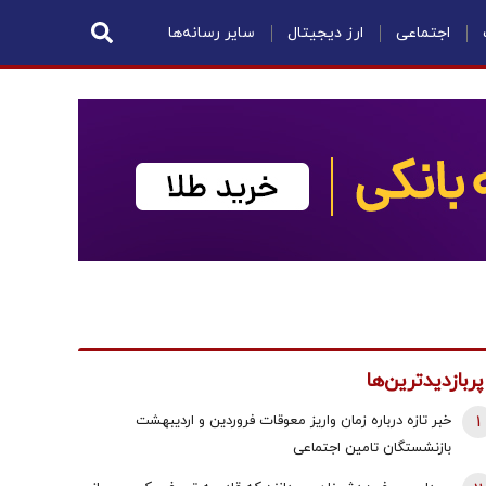
اجتماعی
ارز دیجیتال
سایر رسانه‌ها
پربازدیدترین‌ها
1
خبر تازه درباره زمان واریز معوقات فروردین و اردیبهشت
بازنشستگان تامین اجتماعی