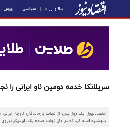
طلا و ارز
سیاسی
بورس
سریلانکا خدمه دومین ناو ایرانی را نج
اقتصادنیوز: یک روز پس از نجات بازماندگان ناوچه ایرانی 
پنجشنبه اعلام کرد که در حال نجات خدمه یک ناو دیگر نیروی د