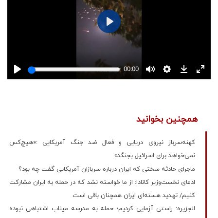
همچنین بخوانید
کهنه‌سرباز نیروی دریایی و فعال ضد جنگ آمریکایی :«هیچ‌کس
نمی‌خواهد برای اسرائیل بجنگد»
ماجرای حادثه سختی که ایران درباره سربازان آمریکایی گفت چه بود؟
ادعای نخست‌وزیر کانادا: از ما خواسته نشد که در حمله به ایران مشارکت
کنیم/ تهدید هسته‌ای ایران همچنان باقی است
الجزیره: راستی آزمایی کردیم؛ حمله به مدرسه میناب اشتباهی نبوده