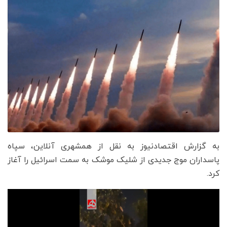
به گزارش اقتصادنیوز به نقل از همشهری آنلاین، سپاه
پاسداران موج جدیدی از شلیک موشک به سمت اسرائیل را آغاز
کرد.