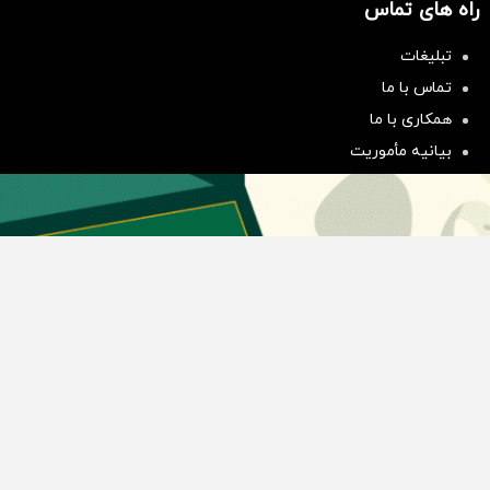
راه های تماس
تبلیغات
سرمایه‌گذاری همسنگ با شاخص
تماس با ما
هم‌وزن
همکاری با ما
سرمایه گذاری
بیانیه مأموریت
دسته بندی مطالب
اخبار طلا و ارز
اخبار سیاسی
اخبار بورس
اخبار مسکن
اخبار خودرو
اخبار تکنولوژی
اخبار تولید و تجارت
اخبار اجتماعی
اخبار ارز دیجیتال
اخبار سایر رسانه‌‌ها
گروه رسانه ای دنیای اقتصاد