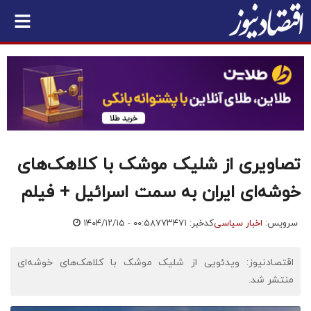
تصاویری از شلیک موشک‌ با کلاهک‌های
خوشه‎‌ای ایران به سمت اسرائیل + فیلم
سرویس:
اخبار سیاسی
کدخبر: ۷۷۳۴۷۱
۱۴۰۴/۱۲/۱۵ - ۰۰:۵۸
اقتصادنیوز: ویدئویی از شلیک موشک با کلاهک‌های خوشه‌ای
منتشر شد.