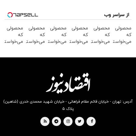
از سراسر وب
محصولی
محصولی
محصولی
محصولی
محصولی
محصولی
که
که
که
که
که
که
می‌خواستی
می‌خواستی
می‌خواستی
می‌خواستی
می‌خواستی
می‌خواستی
رو در
رو در
رو در
رو در
رو در
رو در
شکفت
شگفت
شکفت
شگفت
شگفت
شگفت
انگیز
انگیز
انگیز
انگیز
انگیز
انگیز
دیجی‌کالا
دیجی‌کالا
دیجی‌کالا
دیجی‌کالا
دیجی‌کالا
دیجی‌کالا
بخر !
بخر !
بخر !
بخر !
بخر !
بخر !
آدرس: تهران - خیابان قائم مقام فراهانی - خیابان شهید محمدی خدری (شاهین)
پلاک ۵