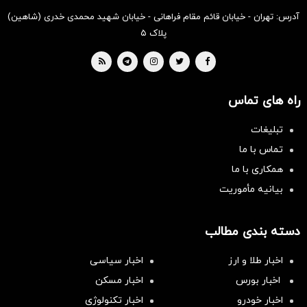
آدرس: تهران - خیابان قائم مقام فراهانی - خیابان شهید محمدی خدری (شاهین)
پلاک ۵
راه های تماس
تبلیغات
تماس با ما
همکاری با ما
بیانیه مأموریت
دسته بندی مطالب
اخبار طلا و ارز
اخبار سیاسی
اخبار بورس
اخبار مسکن
اخبار خودرو
اخبار تکنولوژی