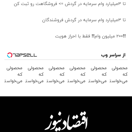
تا 3میلیارد وام سرمایه در گردش => فروشگاهت رو ثبت کن
تا 3میلیارد وام سرمایه در گردش فروشندگان
❗❗200 میلیون وام❗❗ فقط با احراز هویت
از سراسر وب
محصولی
محصولی
محصولی
محصولی
محصولی
محصولی
که
که
که
که
که
که
می‌خواستی
می‌خواستی
می‌خواستی
می‌خواستی
می‌خواستی
می‌خواستی
رو در
رو در
رو در
رو در
رو در
رو در
شگفت
شکفت
شکفت
شگفت
شگفت
شکفت
انگیز
انگیز
انگیز
انگیز
انگیز
انگیز
دیجی‌کالا
دیجی‌کالا
دیجی‌کالا
دیجی‌کالا
دیجی‌کالا
دیجی‌کالا
بخر !
بخر !
بخر !
بخر !
بخر !
بخر !