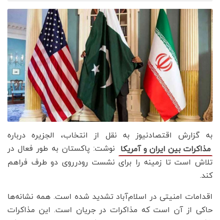
به گزارش اقتصادنیوز به نقل از انتخاب، الجزیره درباره
نوشت: پاکستان به طور فعال در
مذاکرات بین ایران و آمریکا
تلاش است تا زمینه را برای نشست رودرروی دو طرف فراهم
کند.
اقدامات امنیتی در اسلام‌آباد تشدید شده است. همه نشانه‌ها
حاکی از آن است که مذاکرات در جریان است. این مذاکرات