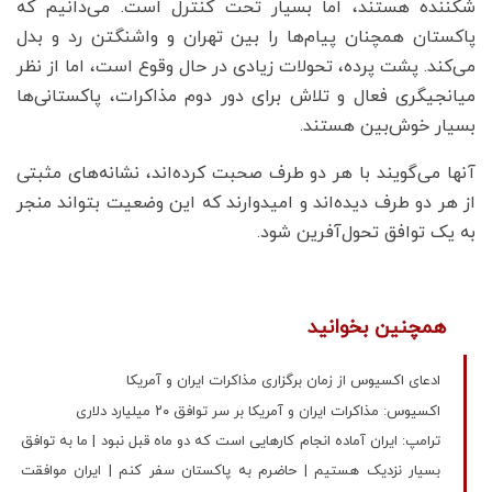
شکننده هستند، اما بسیار تحت کنترل است. می‌دانیم که
پاکستان همچنان پیام‌ها را بین تهران و واشنگتن رد و بدل
می‌کند. پشت پرده، تحولات زیادی در حال وقوع است، اما از نظر
میانجیگری فعال و تلاش برای دور دوم مذاکرات، پاکستانی‌ها
بسیار خوش‌بین هستند.
آنها می‌گویند با هر دو طرف صحبت کرده‌اند، نشانه‌های مثبتی
از هر دو طرف دیده‌اند و امیدوارند که این وضعیت بتواند منجر
به یک توافق تحول‌آفرین شود.
همچنین بخوانید
ادعای اکسیوس از زمان برگزاری مذاکرات ایران و آمریکا
اکسیوس: مذاکرات ایران و آمریکا بر سر توافق ۲۰ میلیارد دلاری
ترامپ: ایران آماده انجام کارهایی است که دو ماه قبل نبود | ما به توافق
بسیار نزدیک هستیم | حاضرم به پاکستان سفر کنم | ایران موافقت