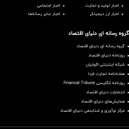
اخبار تولید و تجارت
اخبار اجتماعی
اخبار ارز دیجیتال
اخبار سایر رسانه‌‌ها
گروه رسانه ای دنیای اقتصاد
گروه رسانه ای دنیای اقتصاد
روزنامه دنیای اقتصاد
شبکه اینترنتی اکوایران
هفته‌نامه تجارت فردا
روزنامه انگلیسی Financial Tribune
انتشارات دنیای اقتصاد
همایش‌های دنیای اقتصاد
مرکز نوآوری و شتابدهی دنیای اقتصاد