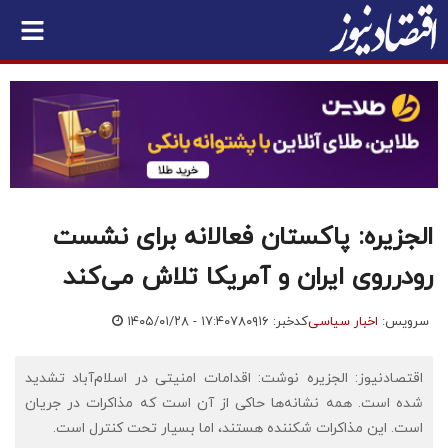
الجزیره: پاکستان فعالانه برای نشست
رودرروی ایران و آمریکا تلاش می‌کند
سرویس:
اخبار سیاسی
کدخبر: ۷۸۰۹۱۶
۱۴۰۵/۰۱/۲۸ - ۱۷:۴۰
اقتصادنیوز: الجزیره نوشت: اقدامات امنیتی در اسلام‌آباد تشدید
شده است. همه نشانه‌ها حاکی از آن است که مذاکرات در جریان
است. این مذاکرات شکننده هستند، اما بسیار تحت کنترل است.