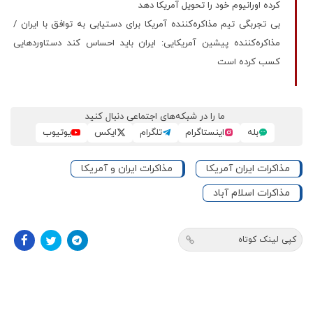
کرده اورانیوم خود را تحویل آمریکا دهد
بی تجربگی تیم مذاکره‌کننده آمریکا برای دستیابی به توافق با ایران /
مذاکره‌کننده پیشین آمریکایی: ایران باید احساس کند دستاوردهایی
کسب کرده است
ما را در شبکه‌های اجتماعی دنبال کنید
بله
اینستاگرام
تلگرام
ایکس
یوتیوب
مذاکرات ایران آمریکا
مذاکرات ایران و آمریکا
مذاکرات اسلام آباد
کپی لینک کوتاه