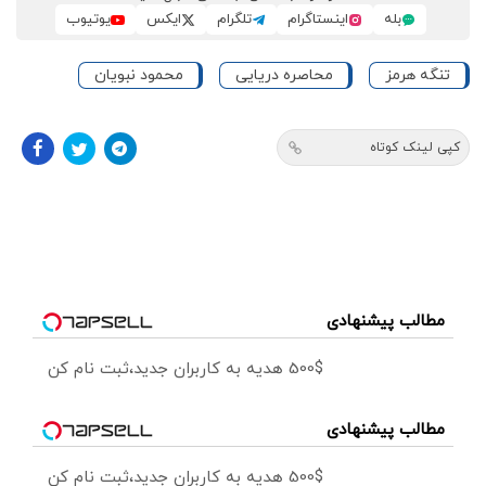
بله
اینستاگرام
تلگرام
ایکس
یوتیوب
تنگه هرمز
محاصره دریایی
محمود نبویان
کپی لینک کوتاه
مطالب پیشنهادی
500$ هدیه به کاربران جدید،ثبت نام کن
مطالب پیشنهادی
500$ هدیه به کاربران جدید،ثبت نام کن