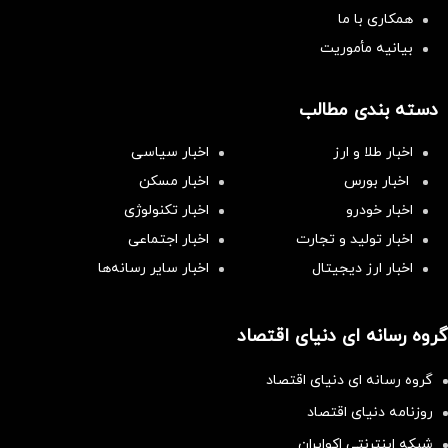
همکاری با ما
بیانیه مأموریت
دسته بندی مطالب
اخبار طلا و ارز
اخبار سیاسی
اخبار بورس
اخبار مسکن
اخبار خودرو
اخبار تکنولوژی
اخبار تولید و تجارت
اخبار اجتماعی
اخبار ارز دیجیتال
اخبار سایر رسانه‌‌ها
گروه رسانه ای دنیای اقتصاد
گروه رسانه ای دنیای اقتصاد
روزنامه دنیای اقتصاد
شبکه اینترنتی اکوایران