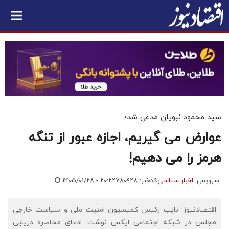
سید محمود نبویان مدعی شد؛
عوارض می گیریم، اجازه عبور از تنگه
هرمز را می دهیم!
سرویس:
اخبار سیاسی
کدخبر: ۷۸۰۹۲۸
۱۴۰۵/۰۱/۲۸ - ۲۰:۲۲
اقتصادنیوز: نایب رئیس کمیسیون امنیت ملی و سیاست خارجی
مجلس در شبکه اجتماعی ایکس نوشت: ادعای محاصره دریایی