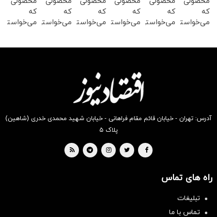
محصولی
محصولی
محصولی
محصولی
محصولی
محصولی
که
که
که
که
که
که
می‌خواستی
می‌خواستی
می‌خواستی
می‌خواستی
می‌خواستی
می‌خواستی
رو در
رو در
رو در
رو در
رو در
رو در
شگفت
شکفت
شگفت
شگفت
شگفت
شگفت
انگیز
انگیز
انگیز
انگیز
انگیز
انگیز
دیجی‌کالا
دیجی‌کالا
دیجی‌کالا
دیجی‌کالا
دیجی‌کالا
دیجی‌کالا
بخر !
بخر !
بخر !
بخر !
بخر !
بخر !
آدرس: تهران - خیابان قائم مقام فراهانی - خیابان شهید محمدی خدری (شاهین)
پلاک ۵
راه های تماس
تبلیغات
تماس با ما