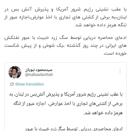
با عقب نشینی رژیم شرور آمریکا و پذیرش آتش بس در
لبنان،به برخی از کشتی های تجاری با اخذ عوارض،اجازه عبور از
تنگه هرمز داده خواهد شد.
ادعای محاصره دریایی توسط سگ زرد خبیث با عبور نفتکش
های ایرانی در چند روز گذشته ،یک شوخی و از پیش شکست
خورده است.