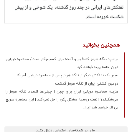
همچنین بخوانید
ترامپ: تنگه هرمز کاملاً باز و آماده برای کسب‌وکار است/ محاصره دریایی
ایران ادامه پیدا خواهد کرد
عبور یک نفتکش دیگر از تنگه هرمز پس از محاصره دریایی آمریکا
دومین کشتی ایران از تنگه هرمز گذشت
هزینه محاصره دریایی ایران برای چین | چینی‌ها انسداد تنگه هرمز را
می‌شکنند؟ | نفت روسیه مشکل پکن را حل نمی‌کند | این محاصره سریع
بی اثر خواهد شد زیرا...
ما را در شبکه‌های اجتماعی دنبال کنید