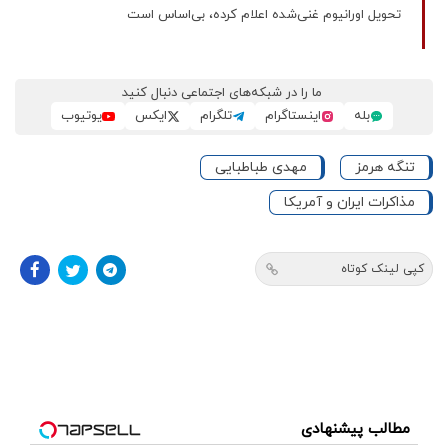
تحویل اورانیوم غنی‌شده اعلام کرده، بی‌اساس است
ما را در شبکه‌های اجتماعی دنبال کنید
بله
اینستاگرام
تلگرام
ایکس
یوتیوب
تنگه هرمز
مهدی طباطبایی
مذاکرات ایران و آمریکا
کپی لینک کوتاه
مطالب پیشنهادی