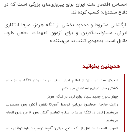
احساس افتخار ملت ایران برای پیروزی‌های بزرگی است که در
دفاع مقتدرانه کسب کرده‌اند.
بازگشایی مشروط و محدود بخشی از تنگه هرمز، صرفا ابتکاری
ایرانی، مسئولیت‌آفرین و برای آزمون تعهدات قطعی طرف
مقابل است. بدعهدی کنند، بد می‌بینند.»
همچنین بخوانید
دبیرکل سازمان ملل: از اعلام ایران مبنی بر باز بودن تنگه هرمز برای
کشتی های تجاری استقبال می کنم
چهار قانون جدید سپاه برای تردد در تنگه هرمز
وزارت خارجه: محاصره دریایی توسط آمریکا نقض آتش بس محسوب
می‌شود | تردد در تنگه هرمز بر مبنای تفاهم آتش بس ۱۹ فروردین انجام
می‌شود
العربی الجدید به نقل از یک منبع ایرانی: آنچه ترامپ درباره توافق برای