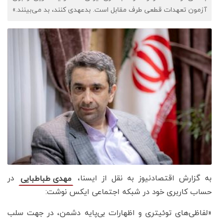
آزمون تعهدات قطعی طرف مقابل است. بدعهدی کنند، بد می‌بینند.»
به گزارش اقتصادنیوز به نقل از ایسنا،
در
مهدی طباطبایی
حساب کاربری خود در شبکه اجتماعی ایکس نوشت:
«لفاظی‌های توئیتری و اظهارات بی‌پایه دشمن، در جهت سلب