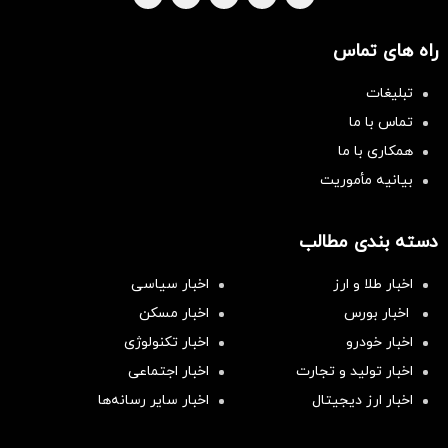
راه های تماس
تبلیغات
تماس با ما
همکاری با ما
بیانیه مأموریت
دسته بندی مطالب
اخبار طلا و ارز
اخبار سیاسی
اخبار بورس
اخبار مسکن
اخبار خودرو
اخبار تکنولوژی
اخبار تولید و تجارت
اخبار اجتماعی
اخبار ارز دیجیتال
اخبار سایر رسانه‌‌ها