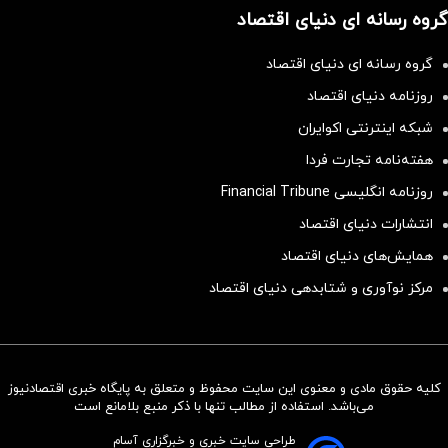
گروه رسانه ای دنیای اقتصاد
گروه رسانه ای دنیای اقتصاد
روزنامه دنیای اقتصاد
شبکه اینترنتی اکوایران
هفته‌نامه تجارت فردا
روزنامه انگلیسی Financial Tribune
انتشارات دنیای اقتصاد
همایش‌های دنیای اقتصاد
مرکز نوآوری و شتابدهی دنیای اقتصاد
کلیه حقوق مادی و معنوی این سایت محفوظ و متعلق به پایگاه خبری اقتصادنیوز
سرمایه‌گذاری همسنگ با شاخص
می‌باشد. استفاده از مطالب تنها با ذکر منبع بلامانع است
هم‌وزن
طراحی سایت خبری و خبرگزاری آسام