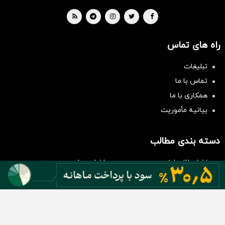
راه های تماس
تبلیغات
تماس با ما
همکاری با ما
بیانیه مأموریت
سرمایه‌گذاری همسنگ با شاخص
هم‌وزن
سرمایه گذاری
دسته بندی مطالب
اخبار طلا و ارز
اخبار سیاسی
اخبار بورس
اخبار مسکن
اخبار خودرو
اخبار تکنولوژی
اخبار تولید و تجارت
اخبار اجتماعی
اخبار ارز دیجیتال
اخبار سایر رسانه‌‌ها