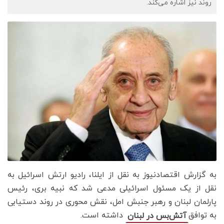
روند نیز اشاره می‌کند.
به گزارش اقتصادنیوز به نقل از ایلنا، رادیو ارتش اسرائیل به
نقل از یک مسئول اسرائیلی مدعی شد که نبیه بری، رئیس
پارلمان لبنان و رهبر جنبش امل، نقش محوری در روند دستیابی
به توافق
داشته است.
آتش‌بس در لبنان