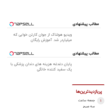
مطالب پیشنهادی
ویدیو هولناک از جوان کارتن خوابی که
میلیاردر شد. آموزش رایگان
مطالب پیشنهادی
پایان دغدغه هزینه های دندان پزشکی با
پک سفید کننده خانگی
پربازدیدترین‌ها
1
جمعه ساعت
سه صبح