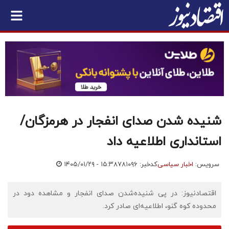
شنیده شدن صدای انفجار در هرمزگان/
استانداری اطلاعیه داد
سرویس:
اخبار سیاسی
کدخبر: ۷۸۱۰۹۶
۱۴۰۵/۰۱/۲۹ - ۱۵:۳۸
اقتصادنیوز: در پی شنیده‌شدن صدای انفجار و مشاهده دود در
محدوده کوه گنو، اطلاعیه‌ای صادر کرد.