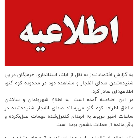
به گزارش اقتصادنیوز به نقل از ایلنا، استانداری هرمزگان در پی
شنیده‌شدن صدای انفجار و مشاهده دود در محدوده کوه گنو،
اطلاعیه‌ای صادر کرد.
در این اطلاعیه آمده است: به اطلاع شهروندان و ساکنان
مناطق اطراف کوه گنو می‌رساند صدای انفجار شنیده‌شده در
ساعات اخیر مربوط به انهدام کنترل‌شده مهمات عمل‌نکرده و
باقی‌مانده از حملات دشمن بوده است.