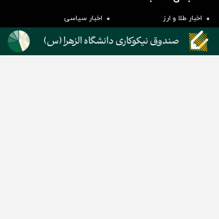
سرمایه گذاری
اخبار طلا و ارز
اخبار سیاسی
اخبار بورس
اخبار مسکن
اخبار خودرو
اخبار تکنولوژی
اخبار تولید و تجارت
اخبار اجتماعی
اخبار ارز دیجیتال
اخبار سایر رسانه‌‌ها
گروه رسانه ای دنیای اقتصاد
گروه رسانه ای دنیای اقتصاد
روزنامه دنیای اقتصاد
شبکه اینترنتی اکوایران
هفته‌نامه تجارت فردا
روزنامه انگلیسی Financial Tribune
انتشارات دنیای اقتصاد