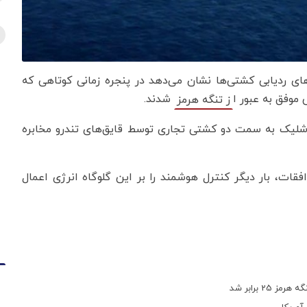
های ردیابی کشتی‌ها نشان می‌دهد در پنجره‌ زمانی کوتاهی که
شدند.
ز تنگه هرمز
ر شلیک به سمت دو کشتی تجاری توسط قایق‌های تندرو مخابره
افقات، بار دیگر کنترل هوشمند را بر این گلوگاه انرژی اعمال