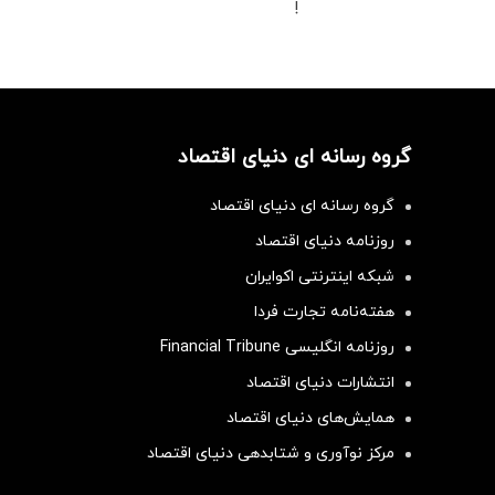
!
گروه رسانه ای دنیای اقتصاد
گروه رسانه ای دنیای اقتصاد
روزنامه دنیای اقتصاد
شبکه اینترنتی اکوایران
هفته‌نامه تجارت فردا
روزنامه انگلیسی Financial Tribune
انتشارات دنیای اقتصاد
همایش‌های دنیای اقتصاد
مرکز نوآوری و شتابدهی دنیای اقتصاد