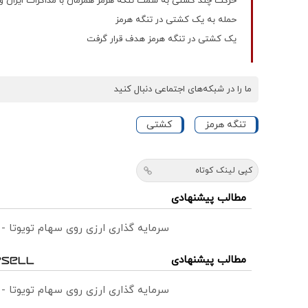
حرکت چند کشتی به سمت تنگه هرمز همزمان با مذاکرات ایران و 
حمله به یک کشتی در تنگه هرمز
یک کشتی در تنگه هرمز هدف قرار گرفت
ما را در شبکه‌های اجتماعی دنبال کنید
تنگه هرمز
کشتی
کپی لینک کوتاه
مطالب پیشنهادی
سرمایه گذاری ارزی روی سهام تویوتا -
مطالب پیشنهادی
سرمایه گذاری ارزی روی سهام تویوتا -