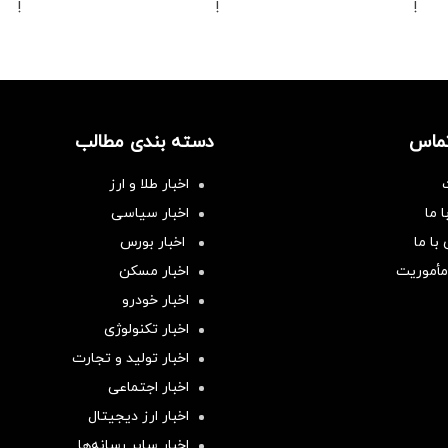
!
!
!
تماس
دسته بندی مطالب
اخبار طلا و ارز
 ما
اخبار سیاسی
با ما
اخبار بورس
مأموریت
اخبار مسکن
اخبار خودرو
اخبار تکنولوژی
اخبار تولید و تجارت
اخبار اجتماعی
اخبار ارز دیجیتال
اخبار سایر رسانه‌‌ها