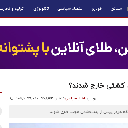
مسکن
خودرو
اقتصاد سیاسی
تکنولوژی
تولید و تجارت
د کشتی خارج شدند؟
سرویس:
اخبار سیاسی
کدخبر: ۷۸۱۱۱۳
۱۴۰۵/۰۱/۲۹ - ۱۷:۱۵