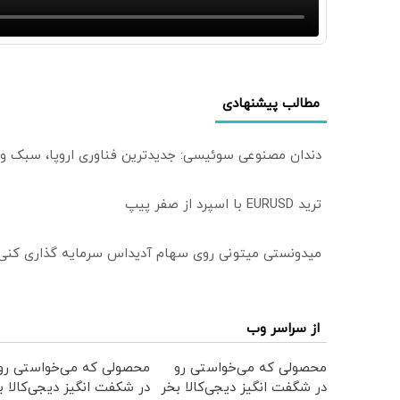
مطالب پیشنهادی
دندان مصنوعی سوئیسی: جدیدترین فناوری اروپا، سبک و
ترید EURUSD با اسپرد از صفر پیپ
میدونستی میتونی روی سهام آدیداس سرمایه گذاری کنی
از سراسر وب
محصولی که می‌خواستی رو
محصولی که می‌خواستی رو
در شگفت انگیز دیجی‌کالا بخر
در شکفت انگیز دیجی‌کالا ب