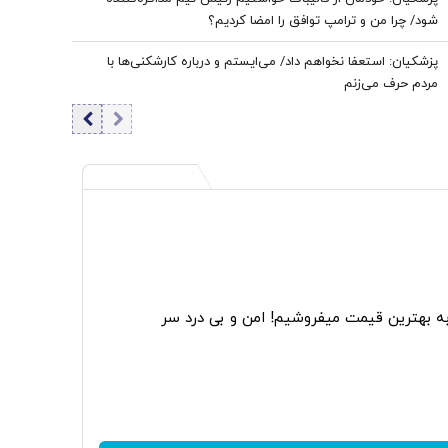
شود/ چرا من و ترامپ توافق را امضا کردیم؟
پزشکیان: استعفا نخواهم داد/ می‌ایستم و درباره کارشکنی‌ها با
مردم حرف می‌زنم
به بهترین قیمت میفروشیم! امن و بی درد سر