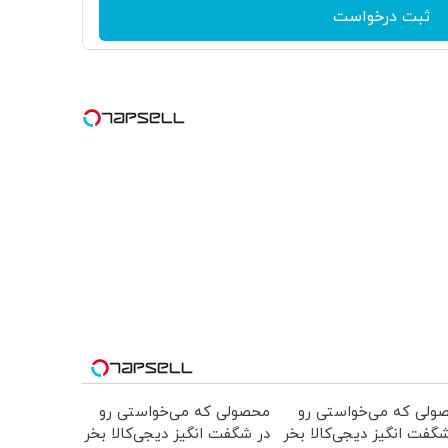
ثبت درخواست
ولی که می‌خواستی رو
محصولی که می‌خواستی رو
گفت انگیز دیجی‌کالا بخر
در شگفت انگیز دیجی‌کالا بخر