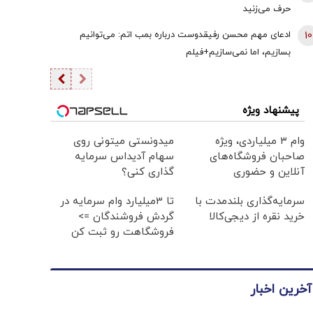
حرف می‌زنید
10
ادعای مهم محسن رفیقدوست درباره بمب اتم: می‌توانیم
بسازیم، اما نمی‌سازیم+فیلم
پیشنهاد ویژه
وام ۳ میلیاردی، ویژه
میدونستی میتونی روی
صاحبان فروشگاه‌های
سهام آدیداس سرمایه
آنلاین و حضوری
گذاری کنی؟
سرمایه‌گذاری بلندمدت با
تا 3میلیارد وام سرمایه در
خرید نقره از دیجی‌کالا
گردش فروشندگان =>
فروشگاهت رو ثبت کن
آخرین اخبار