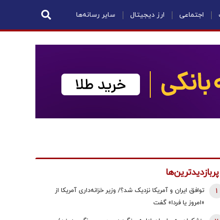
اجتماعی
ارز دیجیتال
سایر رسانه‌ها
پربازدیدترین‌ها
1
توافق ایران و آمریکا نزدیک شد؟/ وزیر خزانه‌داری آمریکا از
«امروز یا فردا» گفت