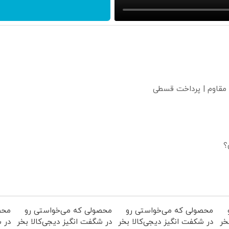
 مقاوم | پرداخت قسطی
؟
محصولی که می‌خواستی رو
محصولی که می‌خواستی رو
محص
خر
در شکفت انگیز دیجی‌کالا بخر
در شگفت انگیز دیجی‌کالا بخر
در ش