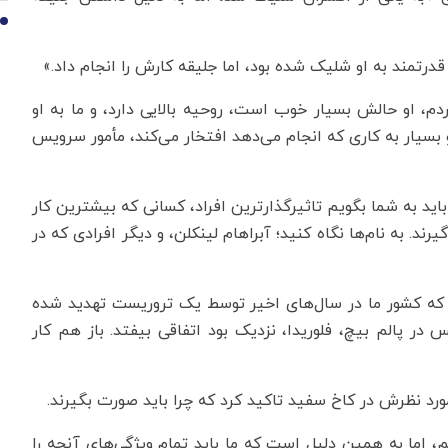
10
 قدرتمند به او شلیک شده بود، اما جلیقه کارش را انجام داد.»
، او حالش بسیار خوب است، روحیه بالایی دارد، و ما به او
و بسیار به کاری که انجام می‌دهد افتخار می‌کند، مأمور سرویس
باید به شما بگویم تاثیرگذارترین افراد، کسانی که بیشترین کار
د. به نام‌ها نگاه کنید؛ آبراهام لینکلن، و دیگر افرادی که در
که کشور ما در سال‌های اخیر توسط یک تروریست تهدید شده
در پالم بیچ، فلوریدا، نزدیک بود اتفاقی بیفتد. باز هم کار
رد نظرش در کاخ سفید تاکید کرد که چرا باید صورت بگیرند.
 اما به همین دلیل است که ما باید تمام ویژگی‌های آنچه را