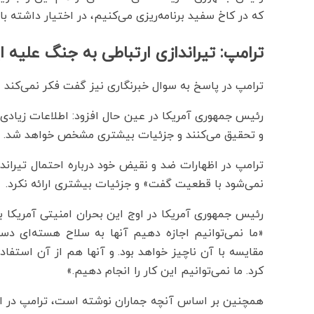
که در کاخ سفید برنامه‌ریزی می‌کنیم، در اختیار داشته با
ترامپ: تیراندازی ارتباطی به جنگ علیه ای
ترامپ در پاسخ به سوال خبرنگاری نیز گفت فکر نمی‌کند ا
رئیس جمهوری آمریکا در عین حال افزود: اطلاعات زیادی 
و تحقیق می‌کنند و جزئیات بیشتری مشخص خواهد شد.
ترامپ در اظهارات ضد و نقیض خود درباره احتمال تیراند
نمی‌شود با قطعیت گفت» و جزئیات بیشتری ارائه نکرد.
رئیس جمهوری آمریکا در اوج این بحران امنیتی آمریکا ب
«ما نمی‌توانیم اجازه دهیم آنها به سلاح هسته‌ای دس
مقایسه با آن ناچیز خواهد بود. و آنها هم از آن استفاد
کرد. ما نمی‌توانیم این کار را انجام دهیم.»
همچنین بر اساس آنچه جماران نوشته است، ترامپ در 