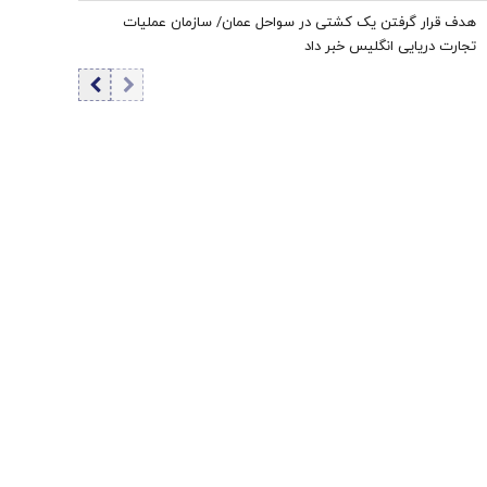
کنار بگذارند
هدف قرار گرفتن یک کشتی در سواحل عمان/ سازمان عملیات
تجارت دریایی انگلیس خبر داد