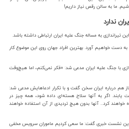
شیم. ما به سالن رقص نیاز داریم!
ران ندارد
ین تیراندازی به مساله جنگ علیه ایران ارتباطی داشته باشد.
به دست خواهیم آورد. بهترین افراد جهان روی این موضوع کار
ازی با جنگ علیه ایران مدعی شد: «فکر نمی‌کنم، اما هیچ‌وقت
از هم درباره ایران سخن گفت و با تکرار ادعاهایش مدعی شد:
ت یابند. اگر به آنها سلاح هسته‌ای داده شود، همه چیز در
ه خواهند کرد... آنها بدون هیچ تردیدی از آن استفاده خواهند
این نشست خبری گفت: ما سعی کردیم ماموران سرویس مخفی