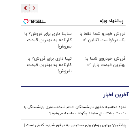
پیشنهاد ویژه
فروش خودرو شما فقط با
ساینا داری برای فروش؟ با
یک درخواست آنلاین ✔
کارنامه به بهترین قیمت
بفروش!
فروش خودروی شما به
تیبا داری برای فروش؟ با
بهترین قیمت بازار ✅
کارنامه به بهترین قیمت
بفروش!
آخرین اخبار
نحوه محاسبه حقوق بازنشستگان اعلام شد/مستمری بازنشستگی با
۲۰، ۳۰ و ۳۵ سال سابقه چگونه محاسبه می‌شود؟
پزشکیان‌: بهترین زمان برای دستیابی به توافق شرایط کنونی است |