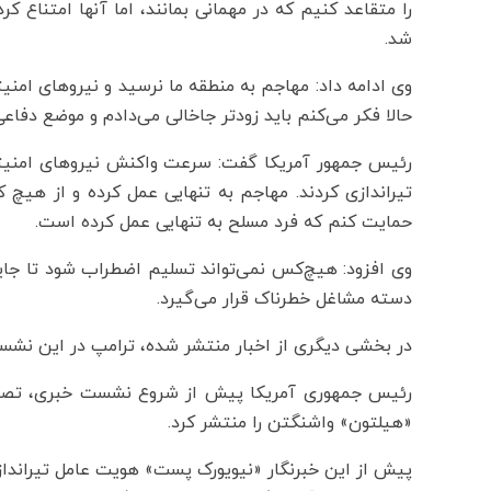
شد.
وی ادامه داد: مهاجم به منطقه ما نرسید و نیروهای امنیتی
حالا فکر می‌کنم باید زودتر جاخالی می‌دادم و موضع دفاع
رئیس جمهور آمریکا گفت: سرعت واکنش نیروهای امنیت
تیراندازی کردند. مهاجم به تنهایی عمل کرده و از هی
حمایت کنم که فرد مسلح به تنهایی عمل کرده است.
وی افزود: هیچ‌کس نمی‌تواند تسلیم اضطراب شود تا جایی 
دسته مشاغل خطرناک قرار می‌گیرد.
در بخشی دیگری از اخبار منتشر شده، ترامپ در این نشست
رئیس جمهوری آمریکا پیش از شروع نشست خبری، تصاوی
«هیلتون» واشنگتن را منتشر کرد.