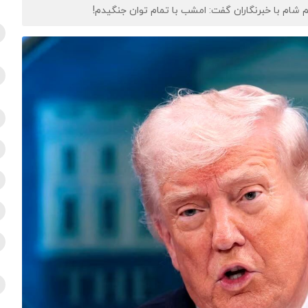
م شام با خبرنگاران گفت: امشب با تمام توان جنگیدم!