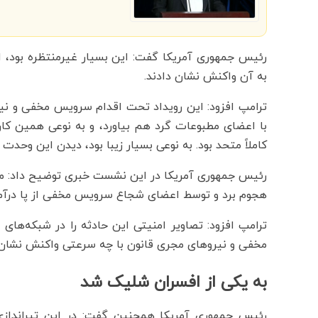
رئیس جمهوری آمریکا گفت: این بسیار غیرمنتظره بود، 
به آن واکنش نشان دادند.
ترامپ افزود: این رویداد تحت اقدام سرویس مخفی و نیرو
با اعضای مطبوعات گرد هم بیاورد، و به نوعی همین کار ر
کاملاً متحد بود. به نوعی بسیار زیبا بود، دیدن این وحدت 
رئیس جمهوری آمریکا در این نشست خبری توضیح داد: مر
هجوم برد و توسط اعضای شجاع سرویس مخفی از پا درآم
ترامپ افزود: تصاویر امنیتی این حادثه را در شبکه‌ه
مخفی و نیروهای مجری قانون با چه سرعتی واکنش نشان 
به یکی از افسران شلیک شد
رئیس جمهوری آمریکا همچنین گفت: در این تیراندازی