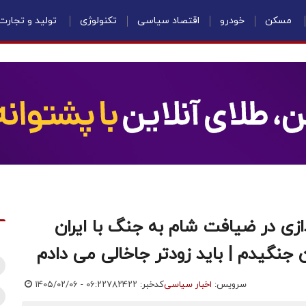
مسکن
خودرو
اقتصاد سیاسی
تکنولوژی
تولید و تجارت
ازی در ضیافت شام به جنگ با ایران
ن جنگیدم | باید زودتر جاخالی می‌ دادم
سرویس:
اخبار سیاسی
کدخبر: ۷۸۲۴۲۲
۱۴۰۵/۰۲/۰۶ - ۰۶:۲۲