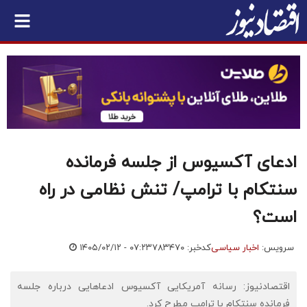
ادعای آکسیوس از جلسه فرمانده
سنتکام با ترامپ/ تنش نظامی در راه
است؟
سرویس:
اخبار سیاسی
کدخبر: ۷۸۳۴۷۰
۱۴۰۵/۰۲/۱۲ - ۰۷:۲۳
اقتصادنیوز: رسانه آمریکایی آکسیوس ادعاهایی درباره جلسه
فرمانده سنتکام با ترامپ مطرح کرد.