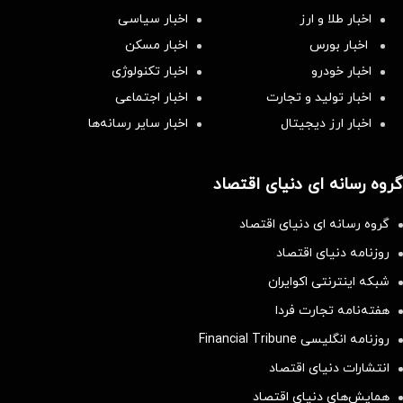
اخبار طلا و ارز
اخبار سیاسی
اخبار بورس
اخبار مسکن
اخبار خودرو
اخبار تکنولوژی
اخبار تولید و تجارت
اخبار اجتماعی
اخبار ارز دیجیتال
اخبار سایر رسانه‌‌ها
گروه رسانه ای دنیای اقتصاد
گروه رسانه ای دنیای اقتصاد
روزنامه دنیای اقتصاد
شبکه اینترنتی اکوایران
هفته‌نامه تجارت فردا
روزنامه انگلیسی Financial Tribune
انتشارات دنیای اقتصاد
همایش‌های دنیای اقتصاد