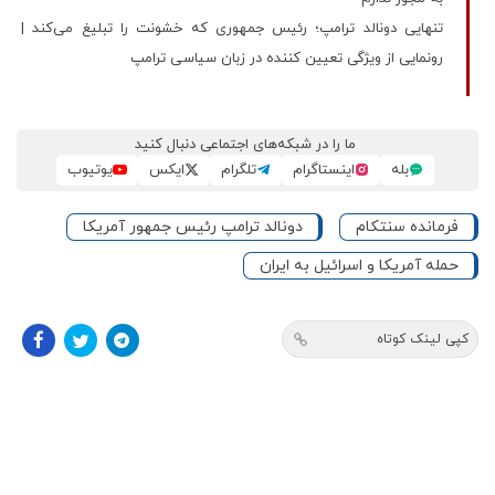
تنهایی دونالد ترامپ؛ رئیس جمهوری که خشونت را تبلیغ می‌کند |
رونمایی از ویژگی‌ تعیین‌ کننده در زبان سیاسی ترامپ
ما را در شبکه‌های اجتماعی دنبال کنید
بله
اینستاگرام
تلگرام
ایکس
یوتیوب
فرمانده سنتکام
دونالد ترامپ رئیس جمهور آمریکا
حمله آمریکا و اسرائیل به ایران
کپی لینک کوتاه