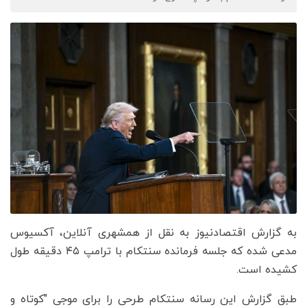
به گزارش اقتصادنیوز به نقل از همشهری آنلاین، آکسیوس
مدعی شده که جلسه فرمانده سنتکام با ترامپ ۴۵ دقیقه طول
کشیده است.
طبق گزارش این رسانه سنتکام طرحی را برای موجی "کوتاه و