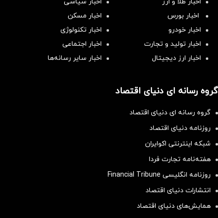
اخبار طلا و ارز
اخبار سیاسی
اخبار بورس
اخبار مسکن
اخبار خودرو
اخبار تکنولوژی
اخبار تولید و تجارت
اخبار اجتماعی
اخبار ارز دیجیتال
اخبار سایر رسانه‌‌ها
گروه رسانه ای دنیای اقتصاد
گروه رسانه ای دنیای اقتصاد
روزنامه دنیای اقتصاد
شبکه اینترنتی اکوایران
هفته‌نامه تجارت فردا
روزنامه انگلیسی Financial Tribune
انتشارات دنیای اقتصاد
همایش‌های دنیای اقتصاد