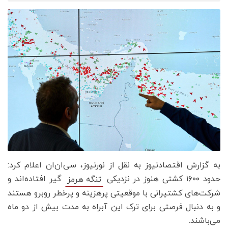
به گزارش اقتصادنیوز به نقل از نورنیوز، سی‌ان‌ان اعلام کرد:
حدود ۱۶۰۰ کشتی هنوز در نزدیکی
گیر افتاده‌اند و
تنگه هرمز
شرکت‌های کشتیرانی با موقعیتی پرهزینه و پرخطر روبرو هستند
و به دنبال فرصتی برای ترک این آبراه به مدت بیش از دو ماه
می‌باشند.