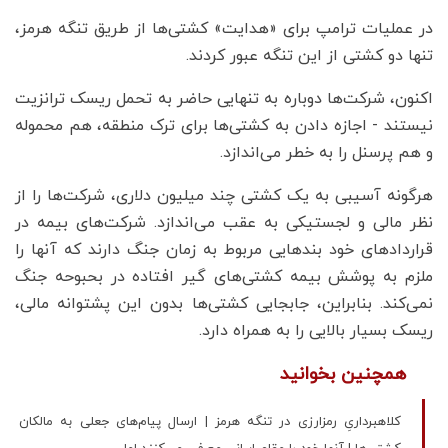
در عملیات ترامپ برای «هدایت» کشتی‌ها از طریق تنگه هرمز،
تنها دو کشتی از این تنگه عبور کردند.
اکنون، شرکت‌ها دوباره به تنهایی حاضر به تحمل ریسک ترانزیت
نیستند - اجازه دادن به کشتی‌ها برای ترک منطقه، هم محموله
و هم پرسنل را به خطر می‌اندازد.
هرگونه آسیبی به یک کشتی چند میلیون دلاری، شرکت‌ها را از
نظر مالی و لجستیکی به عقب می‌اندازد. شرکت‌های بیمه در
قراردادهای خود بندهایی مربوط به زمان جنگ دارند که آنها را
ملزم به پوشش بیمه کشتی‌های گیر افتاده در بحبوحه جنگ
نمی‌کند. بنابراین، جابجایی کشتی‌ها بدون این پشتوانه مالی،
ریسک بسیار بالایی را به همراه دارد.
همچنین بخوانید
کلاهبرداریِ رمزارزی در تنگه هرمز | ارسال پیام‌های جعلی به مالکان