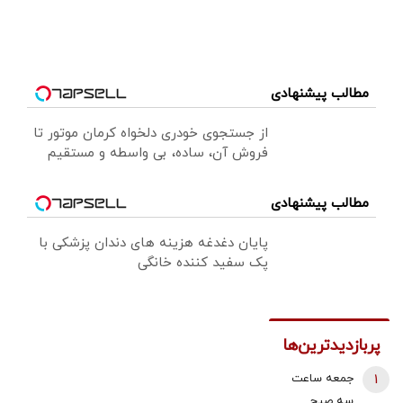
مطالب پیشنهادی
از جستجوی خودری دلخواه کرمان موتور تا
فروش آن، ساده، بی واسطه و مستقیم
مطالب پیشنهادی
پایان دغدغه هزینه های دندان پزشکی با
پک سفید کننده خانگی
پربازدیدترین‌ها
1
جمعه ساعت
سه صبح