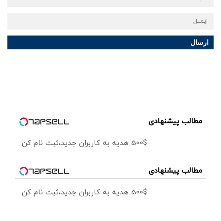
ارسال
مطالب پیشنهادی
500$ هدیه به کاربران جدید،ثبت نام کن
مطالب پیشنهادی
500$ هدیه به کاربران جدید،ثبت نام کن