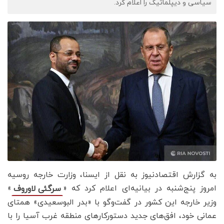
سیاسی و دیپلماتیک را اعلام کرد.
به گزارش اقتصادنیوز به نقل از ایسنا، وزارت خارجه روسیه
امروز پنج‌شنبه در بیانیه‌ای اعلام کرد که «
»
سرگئی لاوروف
وزیر خارجه این کشور در گفت‌وگو با «بدر البوسعیدی» همتای
عمانی خود، افق‌های جدید دستورکارهای منطقه غرب آسیا را با