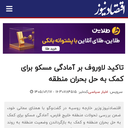
تاکید لاوروف بر آمادگی مسکو برای
کمک به حل بحران منطقه
سرویس:
اخبار سیاسی
کدخبر: ۷۸۴۵۱۵
۱۴۰۵/۰۲/۱۷ - ۱۶:۳۰
اقتصادنیوز:وزیر خارجه روسیه در گفت‌وگو با همتای عمانی خود،
ضمن بررسی تحولات منطقه خلیج فارس، آمادگی مسکو برای کمک
به حل بحران منطقه و کمک به بازگرداندن وضعیت منطقه به روند