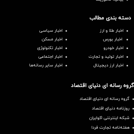
دسته بندی مطالب
اخبار طلا و ارز
اخبار سیاسی
اخبار بورس
اخبار مسکن
اخبار خودرو
اخبار تکنولوژی
اخبار تولید و تجارت
اخبار اجتماعی
اخبار ارز دیجیتال
اخبار سایر رسانه‌‌ها
گروه رسانه ای دنیای اقتصاد
گروه رسانه ای دنیای اقتصاد
روزنامه دنیای اقتصاد
شبکه اینترنتی اکوایران
هفته‌نامه تجارت فردا