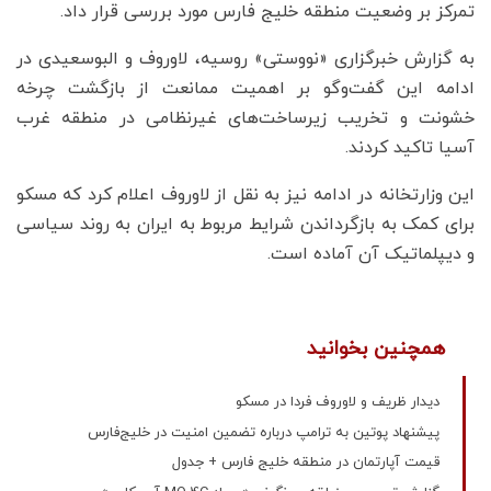
تمرکز بر وضعیت منطقه خلیج فارس مورد بررسی قرار داد.
به گزارش خبرگزاری «نووستی» روسیه، لاوروف و البوسعیدی در
ادامه این گفت‌وگو بر اهمیت ممانعت از بازگشت چرخه
خشونت و تخریب زیرساخت‌های غیرنظامی در منطقه غرب
آسیا تاکید کردند.
این وزارتخانه در ادامه نیز به نقل از لاوروف اعلام کرد که مسکو
برای کمک به بازگرداندن شرایط مربوط به ایران به روند سیاسی
و دیپلماتیک آن آماده است.
همچنین بخوانید
دیدار ظریف و لاوروف فردا در مسکو
پیشنهاد پوتین به ترامپ درباره تضمین امنیت در خلیج‌فارس
قیمت آپارتمان در منطقه خلیج فارس + جدول