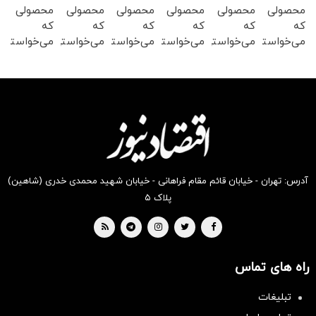
محصولی
محصولی
محصولی
محصولی
محصولی
محصولی
که
که
که
که
که
که
می‌خواستی
می‌خواستی
می‌خواستی
می‌خواستی
می‌خواستی
می‌خواستی
رو در
رو در
رو در
رو در
رو در
رو در
شکفت
شگفت
شگفت
شگفت
شگفت
شکفت
انگیز
انگیز
انگیز
انگیز
انگیز
انگیز
دیجی‌کالا
دیجی‌کالا
دیجی‌کالا
دیجی‌کالا
دیجی‌کالا
دیجی‌کالا
بخر !
بخر !
بخر !
بخر !
بخر !
بخر !
آدرس: تهران - خیابان قائم مقام فراهانی - خیابان شهید محمدی خدری (شاهین)
پلاک ۵
راه های تماس
تبلیغات