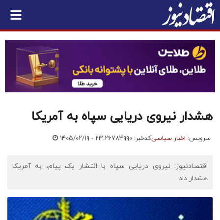
هشدار نیروی دریایی سپاه به آمریکا
سرویس:
اخبار سیاسی
کدخبر: ۷۸۴۹۹۰
۱۴۰۵/۰۲/۱۹ - ۲۳:۲۶
اقتصادنیوز: نیروی دریایی سپاه با انتشار یک پیام، به آمریکا
هشدار داد.