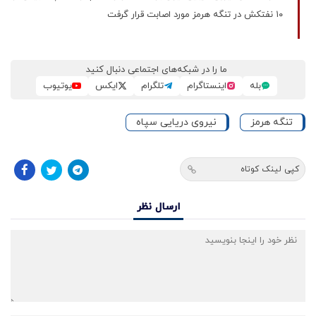
۱۰ نفتکش در تنگه هرمز مورد اصابت قرار گرفت
ما را در شبکه‌های اجتماعی دنبال کنید
بله
اینستاگرام
تلگرام
ایکس
یوتیوب
تنگه هرمز
نیروی دریایی سپاه
کپی لینک کوتاه
ارسال نظر