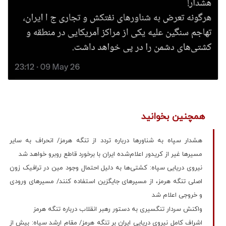
همچنین بخوانید
هشدار سپاه به شناورها درباره تردد از تنگه هرمز/ انحراف به سایر
مسیرها غیر از کریدور اعلام‌شده ایران با برخورد قاطع روبرو خواهد شد
نیروی دریایی سپاه: کشتی‌ها به دلیل احتمال وجود مین در ترافیک زون
اصلی تنگه هرمز، از مسیرهای جایگزین استفاده کنند/ مسیرهای ورودی
و خروجی اعلام شد
واکنش سردار تنگسیری به دستور رهبر انقلاب درباره تنگه هرمز
اشراف کامل نیروی دریایی ایران بر تنگه هرمز/ مقام ارشد سپاه: بیش از