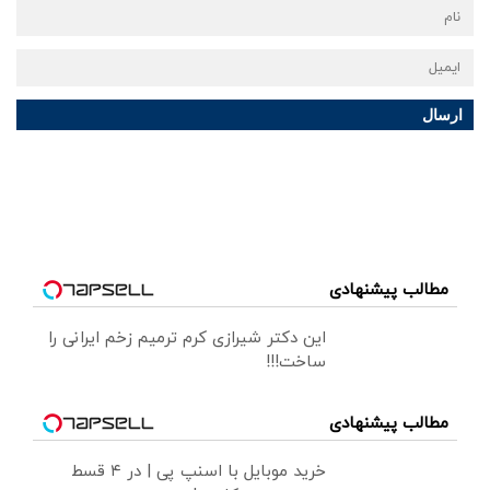
ارسال
مطالب پیشنهادی
این دکتر شیرازی کرم ترمیم زخم ایرانی را
ساخت!!!
مطالب پیشنهادی
خرید موبایل با اسنپ پی | در ۴ قسط