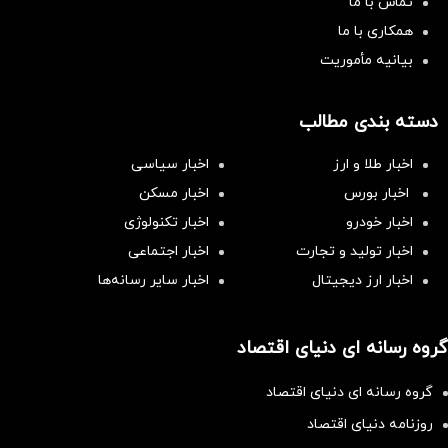
تماس با ما
همکاری با ما
بیانیه مأموریت
دسته بندی مطالب
اخبار طلا و ارز
اخبار سیاسی
اخبار بورس
اخبار مسکن
اخبار خودرو
اخبار تکنولوژی
اخبار تولید و تجارت
اخبار اجتماعی
اخبار ارز دیجیتال
اخبار سایر رسانه‌‌ها
گروه رسانه ای دنیای اقتصاد
گروه رسانه ای دنیای اقتصاد
روزنامه دنیای اقتصاد