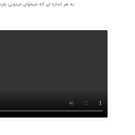
به هر اندازه ای که میخوای میتونی نق