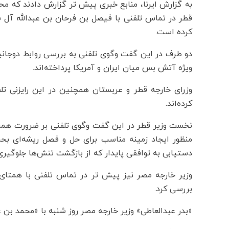
به گزارش ایرنا، منابع خبری پیش تر گزارش دادند که م
قطر در تماس تلفنی با فیصل بن فرحان بن عبدالله آل س
کرده است.
دو طرف در این گفت وگوی تلفنی به بررسی روابط دوجانب
ویژه آتش بس میان ایران و آمریکا پرداخته‌اند.
وزرای خارجه قطر و عربستان همچنین در این رایزنی ت
کرده‌اند.
نخست وزیر قطر در این گفت وگوی تلفنی بر ضرورت همرا
منظور ایجاد زمینه مناسب برای حل و فصل ریشه‌ای بحر
دستیابی به توافقی پایدار که از بازگشت تنش‌ها جلوگیری
وزیر خارجه مصر نیز پیش تر در تماس تلفنی با همتای
بررسی کرد.
«بدر عبدالعاطی» وزیر خارجه مصر روز شنبه با «محمد بن 