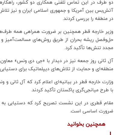
دو طرف در این تماس تلفنی همکاری دو کشور، راهکاره
آتش‌بس بین آمریکا و جمهوری اسلامی ایران و نیز تلا
در منطقه را بررسی کردند.
وزیر خارجه قطر همچنین بر ضرورت همراهی همه طرف‌ها ب
حل‌وفصل ریشه بحران از طریق روش‌های مسالمت‌آمیز و گف
مجدد تنش‌ها تأکید کرد.
آل ثانی روز جمعه نیز در دیدار با «جی دی ونس» معاو
منطقه‌ای و حمایت از تلاش‌های دیپلماتیک برای دستیابی ب
وزارت خارجه قطر در بیانیه‌ای اعلام کرد که آل ثانی و
با طرح میانجی‌گری پاکستان تأکید کردند.
مقام قطری در این نشست تصریح کرد که دستیابی به ی
ضرورت اساسی است.
همچنین بخوانید