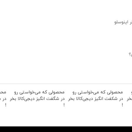
؟
محصولی که می‌خواستی رو
محصولی که می‌خواستی رو
محص
خر
در شکفت انگیز دیجی‌کالا بخر
در شگفت انگیز دیجی‌کالا بخر
در ش
!
!
!