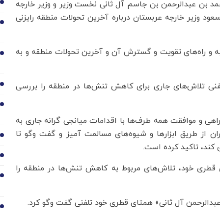
حمد بن عبدالرحمن بن جاسم آل ثانی نخست وزیر و وزیر خارجه
2
عود وزیر خارجه عربستان درباره آخرین تحولات منطقه رایزنی
3
ه و راه‌های تقویت و گسترش آن و آخرین تحولات منطقه و به
4
لفنی تلاش‌های جاری برای کاهش تنش‌ها در منطقه را بررسی
5
6
هی و موافقت همه طرف‌ها با اقدامات میانجی گرانه جاری به
ان از طریق ابزارها و شیوه‌های مسالمت آمیز و گفت وگو تا
7
 کند، تاکید کرده است.
8
 قطری خود، تلاش‌های مربوط به کاهش تنش‌ها در منطقه را
9
عبدالرحمن آل ثانی» همتای قطری خود تلفنی گفت‌ وگو کرد.
10