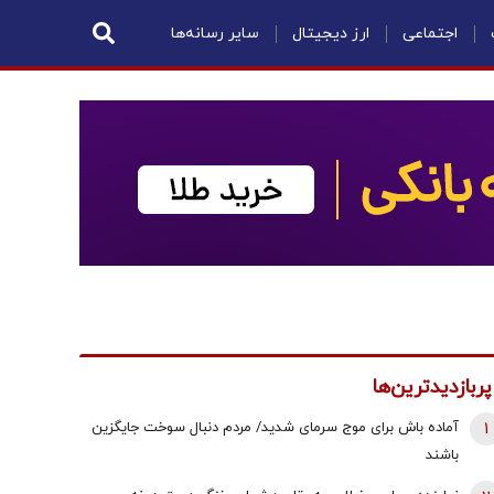
اجتماعی
ارز دیجیتال
سایر رسانه‌ها
پربازدیدترین‌ها
1
آماده باش برای موج سرمای شدید/ مردم دنبال سوخت جایگزین
باشند