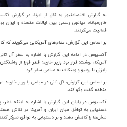
به گزارش اقتصادنیوز به نقل از ایرنا، در گزارش آکس
خاورمیانه، میانجی رسمی بین ایالات متحده و ایران
فعالیت می‌کردند.
بر اساس این گزارش، مقام‌های آمریکایی می‌گویند که کاخ 
آکسیوس در ادامه این گزارش با اشاره به سفر آل ثان
آمریکا، نوشت: قرار بود وزیر خارجه قطر فورا از واشنگتن 
رایزنی با روبیو و ویتکاف به میامی سفر کرد.
بر اساس این گزارش، آل ثانی در میامی با وزیر خارجه ع
منطقه گفت وگو کند.
آکسیوس در پایان این گزارش با اشاره به اینکه قطر، 
دستیابی به توافق میان ایران و آمریکا در تلاش هستن
تنش‌ها را کاهش دهند و بر دستیابی به توافق تمرکز کنند.