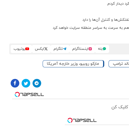
کرد دیدار کردم
فتکش‌ها و کنترل آن‌ها را دارد
» هم به سرعت به سراسر منطقه سرایت خواهد کرد
بله
اینستاگرام
تلگرام
ایکس
یوتیوب
لد ترامپ
مارکو روبیو، وزیر خارجه آمریکا
 کلیک کن