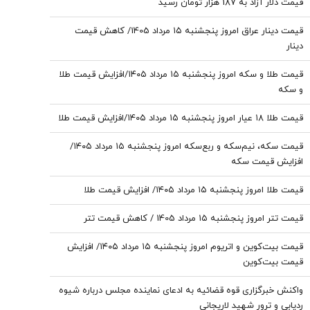
قیمت دلار آزاد به 187 هزار تومان رسید
قیمت دینار عراق امروز پنجشنبه ۱۵ مرداد 1405/ کاهش قیمت
دینار
قیمت طلا و سکه امروز پنجشنبه ۱۵ مرداد ۱۴۰۵/افزایش قیمت طلا
و سکه
قیمت طلا ۱۸ عیار امروز پنجشنبه ۱۵ مرداد ۱۴۰۵/افزایش قیمت طلا
قیمت سکه، نیم‌سکه و ربع‌سکه امروز پنجشنبه ۱۵ مرداد ۱۴۰۵/
افزایش قیمت سکه
قیمت طلا امروز پنجشنبه ۱۵ مرداد ۱۴۰۵/ افزایش قیمت طلا
قیمت تتر امروز پنجشنبه ۱۵ مرداد 1405 / کاهش قیمت تتر
قیمت بیت‌کوین و اتریوم امروز پنجشنبه ۱۵ مرداد ۱۴۰۵/ افزایش
قیمت بیت‌کوین
واکنش خبرگزاری قوه قضائیه به ادعای نماینده مجلس درباره شیوه
ردیابی و ترور شهید لاریجانی