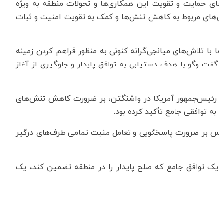
ای حمایت و تقویت این همکاری‌ها و تحولات منطقه به ویژه
ش‌های مربوط به کاهش تنش‌ها و کمک به تقویت امنیت و ثبات
ا تلاش‌های میانجی‌گرانه کنونی به منظور فراهم کردن زمینه
ت‌ وگو با هدف دستیابی به توافق پایدار و جلوگیری از آغاز
ن رئیس‌جمهور آمریکا در واشنگتن، بر ضرورت کاهش تنش‌های
ه توافقی جامع تأکید کرده بود.
 ونس بر ضرورت پاسخگویی و تعامل مثبت تمامی طرف‌های درگیر
ک توافق جامع که صلح پایدار را در منطقه تضمین کند، یک