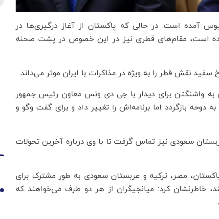
یوس آمده است: در حالی که پاکستان از آغاز درگیری‌ها در
 بوده است، مقام‌های قطری نیز در این خصوص در پشت صحنه
سفید نقش قطر را به ویژه در مذاکرات با ایران موثر می‌داند.
ی به واشنگتن برای دیدار با جی دی ونس معاون رئیس جمهور
به دوحه بازگردد اما برنامه‌اش را تغییر داد و برای گفت وگو و
ربستان سعودی نیز تماس گرفت تا با وی درباره آخرین تحولات
پاکستان، مصر، ترکیه و عربستان سعودی به طور مشترک برای
د، خاطرنشان کرد: میانجیگران از هر دو طرف می‌خواهند که
1