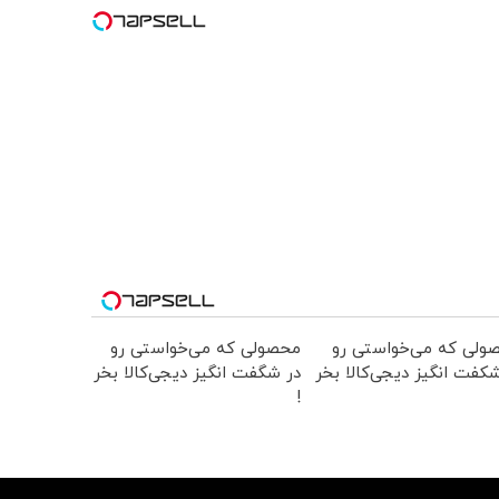
ولی که می‌خواستی رو
محصولی که می‌خواستی رو
کفت انگیز دیجی‌کالا بخر
در شگفت انگیز دیجی‌کالا بخر
!