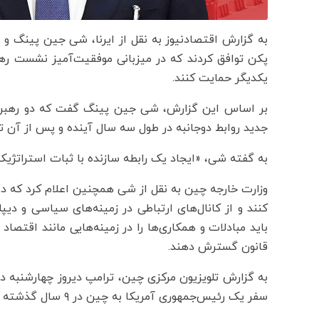
به گزارش اقتصادنیوز به نقل از ایرنا، شی جین پینگ و 
یکدیگر حمایت کنند.
بر اساس این گزارش، شی جین پینگ گفت که دو رهبر بر
جدید روابط دوجانبه در طول سه سال آینده و پس از آن تو
به گفته شی، «ایجاد یک رابطه سازنده با ثبات استراتژ
وزارت خارجه چین به نقل از شی همچنین اعلام کرد که دو
کنند و از کانال‌های ارتباطی در زمینه‌های سیاسی و دی
باید مبادلات و همکاری‌ها را در زمینه‌هایی مانند اقتص
قانون گسترش دهند.
به گزارش تلویزیون مرکزی چین، ترامپ دیروز چهارشنبه
سفر یک رئیس‌جمهوری آمریکا به چین در ۹ سال گذشته است.