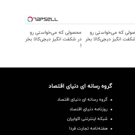
ولی که می‌خواستی رو
محصولی که می‌خواستی رو
کفت انگیز دیجی‌کالا بخر
در شکفت انگیز دیجی‌کالا بخر
!
گروه رسانه ای دنیای اقتصاد
گروه رسانه ای دنیای اقتصاد
روزنامه دنیای اقتصاد
شبکه اینترنتی اکوایران
هفته‌نامه تجارت فردا