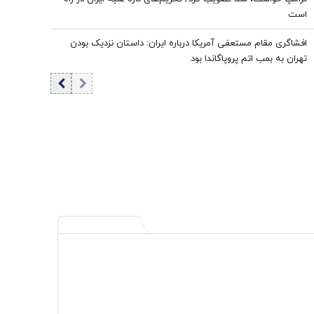
است
افشاگری مقام مستعفی آمریکا درباره ایران: داستان نزدیک بودن
تهران به بمب اتم پروپاگاندا بود