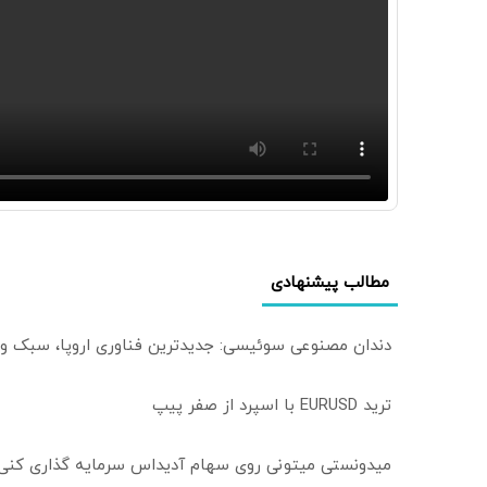
مطالب پیشنهادی
دندان مصنوعی سوئیسی: جدیدترین فناوری اروپا، سبک و
ترید EURUSD با اسپرد از صفر پیپ
میدونستی میتونی روی سهام آدیداس سرمایه گذاری کنی