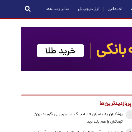
اجتماعی
ارز دیجیتال
سایر رسانه‌ها
پربازدیدترین‌ها
1
پزشکیان به حامیان ادامه جنگ: همین‌جوری نگویید بزن/
تبعاتش را هم باید دید