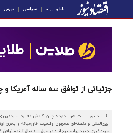
طلا و ارز
سیاسی
بورس
جزئیاتی از توافق سه ساله آمریکا و 
اقتصادنیوز: وزارت امور خارجه چین گزارش داد رئیس‌جمهوری
بین‌المللی و منطقه‌ای همچون وضعیت خاورمیانه و بحران اوکر
جهت‌گیری جدید روابط دوجانبه در طول سه سال آینده توافق کر