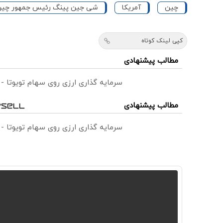
چین
آمریکا
شی جین پینگ رئیس جمهور چی
کپی لینک کوتاه
مطالب پیشنهادی
سرمایه گذاری ارزی روی سهام تویوتا -
مطالب پیشنهادی
سرمایه گذاری ارزی روی سهام تویوتا -