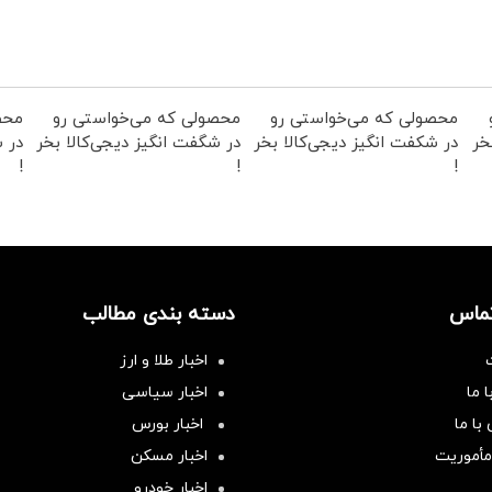
محصولی که می‌خواستی رو
محصولی که می‌خواستی رو
محص
خر
در شکفت انگیز دیجی‌کالا بخر
در شگفت انگیز دیجی‌کالا بخر
در ش
!
!
!
تماس
دسته بندی مطالب
اخبار طلا و ارز
 ما
اخبار سیاسی
با ما
اخبار بورس
مأموریت
اخبار مسکن
اخبار خودرو