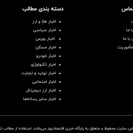
تماس
دسته بندی مطالب
اخبار طلا و ارز
 ما
اخبار سیاسی
با ما
اخبار بورس
مأموریت
اخبار مسکن
اخبار خودرو
اخبار تکنولوژی
اخبار تولید و تجارت
اخبار اجتماعی
اخبار ارز دیجیتال
اخبار سایر رسانه‌‌ها
ن سایت محفوظ و متعلق به پایگاه خبری اقتصادنیوز می‌باشد. استفاده از مطالب تنها