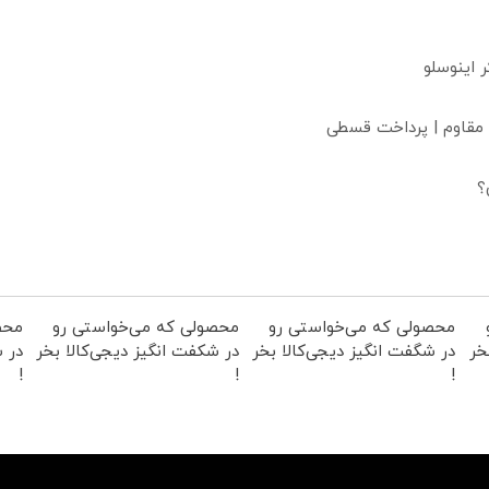
 مقاوم | پرداخت قسطی
؟
محصولی که می‌خواستی رو
محصولی که می‌خواستی رو
محص
خر
در شگفت انگیز دیجی‌کالا بخر
در شکفت انگیز دیجی‌کالا بخر
در ش
!
!
!