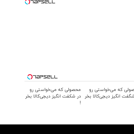
ولی که می‌خواستی رو
محصولی که می‌خواستی رو
گفت انگیز دیجی‌کالا بخر
در شکفت انگیز دیجی‌کالا بخر
!