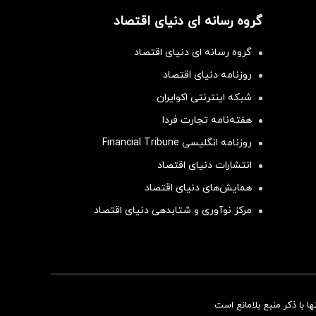
گروه رسانه ای دنیای اقتصاد
گروه رسانه ای دنیای اقتصاد
روزنامه دنیای اقتصاد
شبکه اینترنتی اکوایران
هفته‌نامه تجارت فردا
روزنامه انگلیسی Financial Tribune
انتشارات دنیای اقتصاد
همایش‌های دنیای اقتصاد
مرکز نوآوری و شتابدهی دنیای اقتصاد
سرمایه‌گذاری همسنگ با شاخص هم‌وزن
 با ذکر منبع بلامانع است
سرمایه گذاری