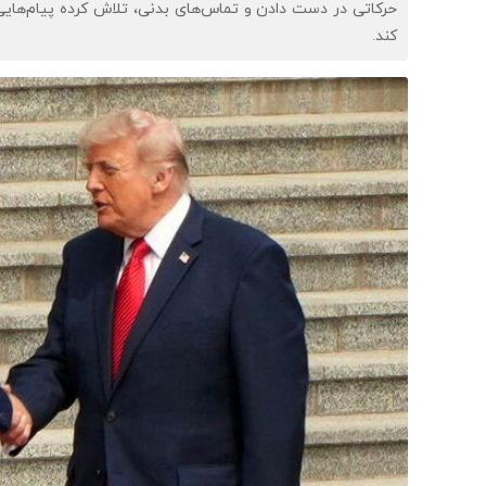
حرکاتی در دست دادن و تماس‌های بدنی، تلاش کرده پیام‌های
کند.