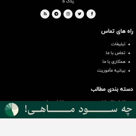
پلاک ۵
راه های تماس
تبلیغات
تماس با ما
همکاری با ما
بیانیه مأموریت
سرمایه‌گذاری همسنگ با شاخص
هم‌وزن
سرمایه گذاری
دسته بندی مطالب
اخبار طلا و ارز
اخبار سیاسی
اخبار بورس
اخبار مسکن
اخبار خودرو
اخبار تکنولوژی
اخبار تولید و تجارت
اخبار اجتماعی