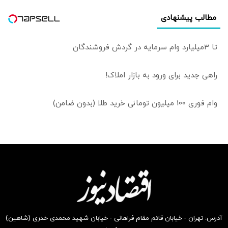
مطالب پیشنهادی
تا 3میلیارد وام سرمایه در گردش فروشندگان
راهی جدید برای ورود به بازار املاک!
وام فوری 100 میلیون تومانی خرید طلا (بدون ضامن)
آدرس: تهران - خیابان قائم مقام فراهانی - خیابان شهید محمدی خدری (شاهین)