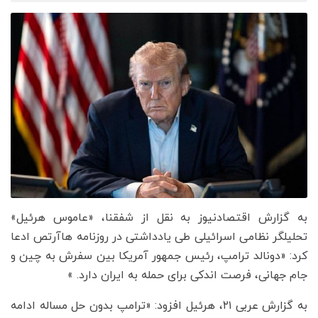
به گزارش اقتصادنیوز به نقل از شفقنا، «عاموس هرئیل»
تحلیلگر نظامی اسرائیلی طی یادداشتی در روزنامه هاآرتص ادعا
کرد: «دونالد ترامپ، رئیس جمهور آمریکا بین سفرش به چین و
جام جهانی، فرصت اندکی برای حمله به ایران دارد. »
به گزارش عربی ۲۱، هرئیل افزود: «ترامپ بدون حل مساله ادامه