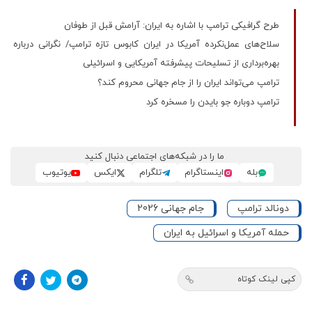
طرح گرافیکی ترامپ با اشاره به ایران: آرامش قبل از طوفان
سلاح‌های عمل‌نکرده آمریکا در ایران کابوس تازه ترامپ/ نگرانی درباره
بهره‌برداری از تسلیحات پیشرفته آمریکایی و اسرائیلی
ترامپ می‌تواند ایران را از جام جهانی محروم کند؟
ترامپ دوباره جو بایدن را مسخره کرد
ما را در شبکه‌های اجتماعی دنبال کنید
بله
اینستاگرام
تلگرام
ایکس
یوتیوب
دونالد ترامپ
جام جهانی 2026
حمله آمریکا و اسرائیل به ایران
کپی لینک کوتاه