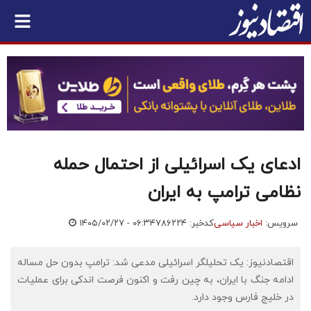
ادعای یک اسرائیلی از احتمال حمله
نظامی ترامپ به ایران
سرویس:
اخبار سیاسی
کدخبر: ۷۸۶۲۲۴
۱۴۰۵/۰۲/۲۷ - ۰۶:۳۴
اقتصادنیوز: یک تحلیلگر اسرائیلی مدعی شد: ترامپ بدون حل مساله
ادامه جنگ با ایران، به چین رفت و اکنون فرصت اندکی برای عملیات
در خلیج فارس وجود دارد.