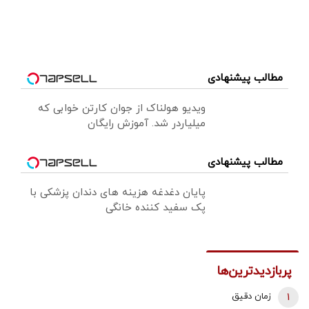
مطالب پیشنهادی
ویدیو هولناک از جوان کارتن خوابی که
میلیاردر شد. آموزش رایگان
مطالب پیشنهادی
پایان دغدغه هزینه های دندان پزشکی با
پک سفید کننده خانگی
پربازدیدترین‌ها
1
زمان دقیق