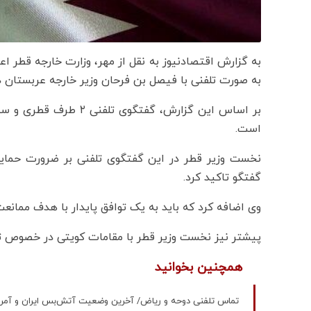
به گزارش اقتصادنیوز به نقل از مهر، وزارت خارجه قطر ا
به صورت تلفنی با فیصل بن فرحان وزیر خارجه عربستان د
بر اساس این گزارش، گفت
است.
نخست وزیر قطر در این گفتگوی تلفنی بر ضرورت حمایت
گفتگو تاکید کرد.
وی اضافه کرد که باید به یک توافق پایدار با هدف مما
پیشتر نیز نخست وزیر قطر با مقامات کویتی در خصوص تح
همچنین بخوانید
تماس تلفنی دوحه و ریاض/ آخرین وضعیت آتش‌بس ایران و آمر