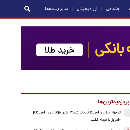
اجتماعی
ارز دیجیتال
سایر رسانه‌ها
پربازدیدترین‌ها
1
توافق ایران و آمریکا نزدیک شد؟/ وزیر خزانه‌داری آمریکا از
«امروز یا فردا» گفت