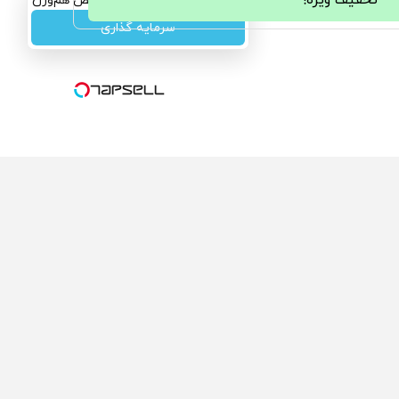
سرمایه‌گذاری همسنگ با شاخص هم‌وزن
سرمایه گذاری
ولی که می‌خواستی رو
محصولی که می‌خواستی رو
کفت انگیز دیجی‌کالا بخر
در شگفت انگیز دیجی‌کالا بخر
!