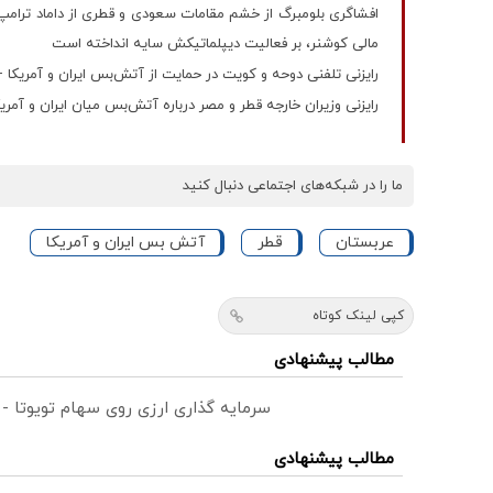
افشاگری بلومبرگ از خشم مقامات سعودی و قطری از داماد ترام
مالی کوشنر، بر فعالیت دیپلماتیکش سایه انداخته است
رایزنی تلفنی دوحه و کویت در حمایت از آتش‌بس ایران و آمریکا 
رایزنی وزیران خارجه قطر و مصر درباره آتش‌بس میان ایران و آمریک
ما را در شبکه‌های اجتماعی دنبال کنید
عربستان
قطر
آتش بس ایران و آمریکا
کپی لینک کوتاه
مطالب پیشنهادی
سرمایه گذاری ارزی روی سهام تویوتا -
مطالب پیشنهادی