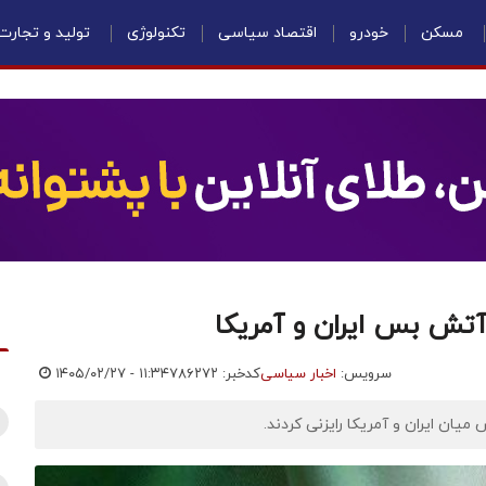
مسکن
خودرو
اقتصاد سیاسی
تکنولوژی
تولید و تجارت
 آتش بس ایران و آمریکا
سرویس:
اخبار سیاسی
کدخبر: ۷۸۶۲۷۲
۱۴۰۵/۰۲/۲۷ - ۱۱:۳۴
ن ایران و آمریکا رایزنی کردند.