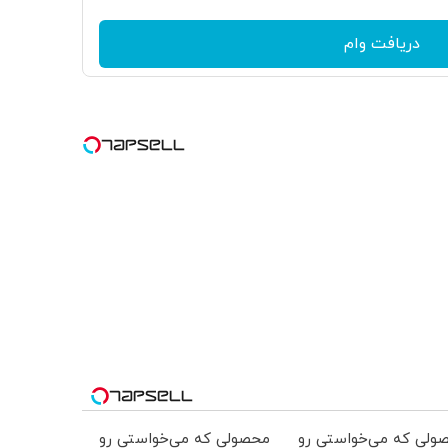
دریافت وام
ولی که می‌خواستی رو
محصولی که می‌خواستی رو