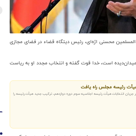
والمسلمین محسنی اژه‌ای، رئیس دیتگاه قضاء در فضای مجازی
 میدان‌دیده است، خدا قوت گفته و انتخاب مجدد او به ریاست
هیأت رئیسه مجلس راه یافت
ر جریان انتخابات هیأت رئیسه اجلاسیه سوم دوره دوازدهم، ترکیب جدید هیأت رئیسه را
1