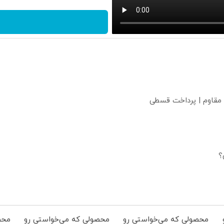
 مقاوم | پرداخت قسطی
؟
محصولی که می‌خواستی رو
محصولی که می‌خواستی رو
محص