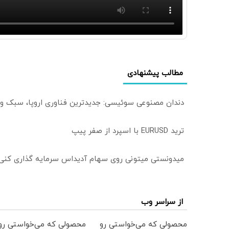
مطالب پیشنهادی
دندان مصنوعی سوئیسی: جدیدترین فناوری اروپا، سبک و
ترید EURUSD با اسپرد از صفر پیپ
میدونستی میتونی روی سهام آدیداس سرمایه گذاری کنی
از سراسر وب
محصولی که می‌خواستی رو
محصولی که می‌خواستی رو