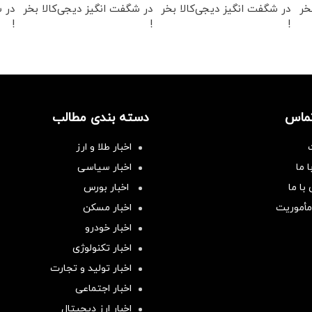
خر
در شگفت انگیز دیجی‌کالا بخر
در شگفت انگیز دیجی‌کالا بخر
در ش
!
!
!
تماس
دسته بندی مطالب
اخبار طلا و ارز
 ما
اخبار سیاسی
با ما
اخبار بورس
مأموریت
اخبار مسکن
اخبار خودرو
اخبار تکنولوژی
اخبار تولید و تجارت
اخبار اجتماعی
اخبار ارز دیجیتال