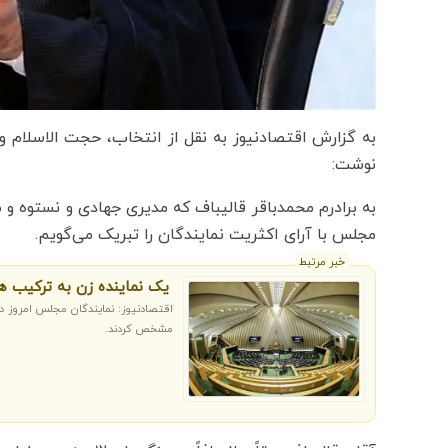
به گزارش اقتصادنیوز به نقل از انتخاب، حجت الاسلام 
نوشت:
به برادرم محمدباقر قالیباف که مدیری جهادی و نستوه و
مجلس با آرای اکثریت نمایندگان را تبریک می‌گویم.
خبر مرتبط
یک نماینده زن به ترکیب 
اقتصادنیوز: نمایندگان مجلس امروز د
مشخص کردند.