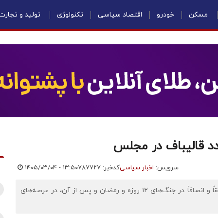
مسکن
خودرو
اقتصاد سیاسی
تکنولوژی
تولید و تجارت
د قالیباف در مجلس
سرویس:
اخبار سیاسی
کدخبر: ۷۸۷۷۲۷
۱۴۰۵/۰۳/۰۴ - ۱۳:۵۰
اقتصادنیوز: محسنی اژه ای در مطلبی نوشت: آقای قالیباف، حقاً و انصافاً در جنگ‌های ۱۲ روزه و رمضان و پس از آن، در عرصه‌های