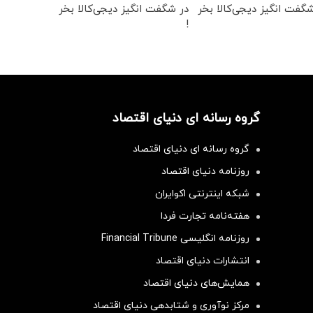
گفت انگیز دیجی‌کالا بخر
در شگفت انگیز دیجی‌کالا بخر
!
گروه رسانه ای دنیای اقتصاد
گروه رسانه ای دنیای اقتصاد
روزنامه دنیای اقتصاد
شبکه اینترنتی اکوایران
هفته‌نامه تجارت فردا
روزنامه انگلیسی Financial Tribune
انتشارات دنیای اقتصاد
همایش‌های دنیای اقتصاد
مرکز نوآوری و شتابدهی دنیای اقتصاد