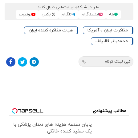
ما را در شبکه‌های اجتماعی دنبال کنید
بله
اینستاگرام
تلگرام
ایکس
یوتیوب
مذاکرات ایران و آمریکا
هیات مذاکره کننده ایران
محمدباقر قالبیاف
کپی لینک کوتاه
مطالب پیشنهادی
پایان دغدغه هزینه های دندان پزشکی با
پک سفید کننده خانگی