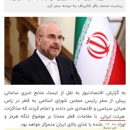
ریاست محمد باقر قالیباف به دوحه سفر کرد.
به گزارش اقتصادنیوز به نقل از ایسنا،‌ منابع خبری ساعاتی
پیش از سفر رئیس مجلس شورای اسلامی به قطر در راس
هیاتی سیاسی و اقتصادی خبر دادند و اعلام کردند که مذاکرات
با مقامات قطر عمدتا بر موضوع تنگه هرمز و
هیات ایرانی
اورانیوم غنی‌شده با غنای بالای ایران متمرکز خواهد بود.
خبر مرتبط