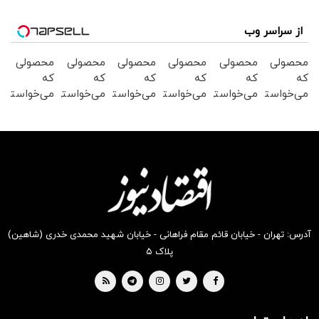
از سراسر وب
محصولی
محصولی
محصولی
محصولی
محصولی
محصولی
که
که
که
که
که
که
می‌خواستی
می‌خواستی
می‌خواستی
می‌خواستی
می‌خواستی
می‌خواستی
رو در
رو در
رو در
رو در
رو در
رو در
شکفت
شگفت
شگفت
شکفت
شکفت
شکفت
انگیز
انگیز
انگیز
انگیز
انگیز
انگیز
دیجی‌کالا
دیجی‌کالا
دیجی‌کالا
دیجی‌کالا
دیجی‌کالا
دیجی‌کالا
بخر !
بخر !
بخر !
بخر !
بخر !
بخر !
آدرس: تهران - خیابان قائم مقام فراهانی - خیابان شهید محمدی خدری (شاهین)
پلاک ۵