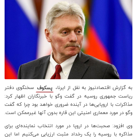
به گزارش اقتصادنیوز به نقل از ایرنا،
سخنگوی دفتر
پسکوف
ریاست جمهوری روسیه در گفت وگو با خبرنگاران اظهار کرد:
مذاکرات با اروپایی‌ها در آینده ضروری خواهد بود چرا که گفت
وگو در مورد معماری امنیتی این قاره بدون آنها غیرممکن است.
وی افزود: صحبت‌ها در اروپا در مورد انتخاب نماینده‌ای برای
مذاکره با روسیه را یک رخداد مثبت ارزیابی می‌کنیم اما این