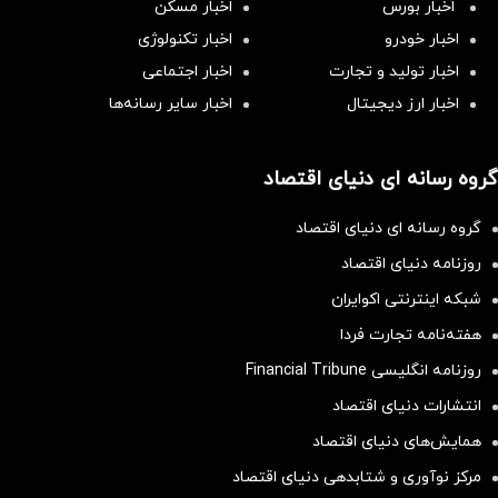
اخبار بورس
اخبار مسکن
اخبار خودرو
اخبار تکنولوژی
اخبار تولید و تجارت
اخبار اجتماعی
اخبار ارز دیجیتال
اخبار سایر رسانه‌‌ها
گروه رسانه ای دنیای اقتصاد
گروه رسانه ای دنیای اقتصاد
روزنامه دنیای اقتصاد
شبکه اینترنتی اکوایران
هفته‌نامه تجارت فردا
روزنامه انگلیسی Financial Tribune
انتشارات دنیای اقتصاد
همایش‌های دنیای اقتصاد
مرکز نوآوری و شتابدهی دنیای اقتصاد