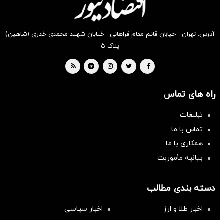
آدرس: تهران - خیابان قائم مقام فراهانی - خیابان شهید محمدی خدری (شاهین)
پلاک ۵
راه های تماس
تبلیغات
تماس با ما
همکاری با ما
بیانیه مأموریت
دسته بندی مطالب
اخبار طلا و ارز
اخبار سیاسی