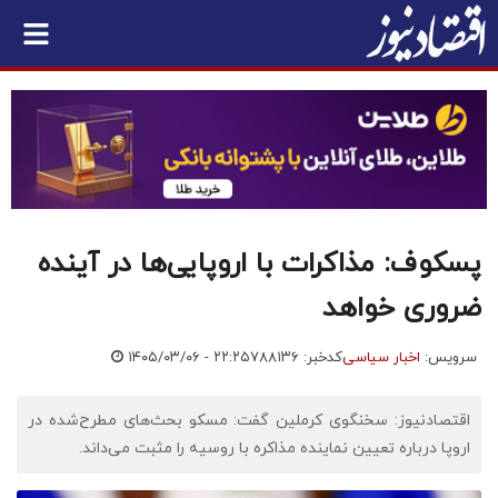
پسکوف: مذاکرات با اروپایی‌ها در آینده
ضروری خواهد
سرویس:
اخبار سیاسی
کدخبر: ۷۸۸۱۳۶
۱۴۰۵/۰۳/۰۶ - ۲۲:۲۵
اقتصادنیوز: سخنگوی کرملین گفت: مسکو بحث‌های مطرح‌شده در
اروپا درباره تعیین نماینده مذاکره با روسیه را مثبت می‌داند.