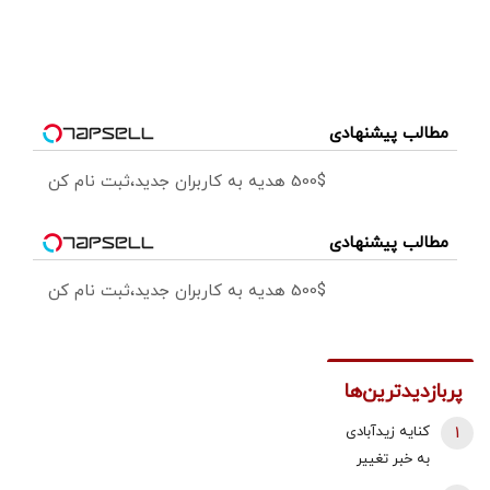
مطالب پیشنهادی
500$ هدیه به کاربران جدید،ثبت نام کن
مطالب پیشنهادی
500$ هدیه به کاربران جدید،ثبت نام کن
پربازدیدترین‌ها
1
کنایه زیدآبادی
به خبر تغییر
دبیر شورای