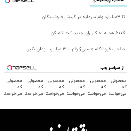
مطالب پیشنهادی
تا 3میلیارد وام سرمایه در گردش فروشندگان
500$ هدیه به کاربران جدید،ثبت نام کن
صاحب فروشگاه هستی؟ وام تا ۳ میلیارد تومان بگیر
از سراسر وب
محصولی
محصولی
محصولی
محصولی
محصولی
محصولی
که
که
که
که
که
که
می‌خواستی
می‌خواستی
می‌خواستی
می‌خواستی
می‌خواستی
می‌خواستی
رو در
رو در
رو در
رو در
رو در
رو در
شکفت
شگفت
شکفت
شگفت
شکفت
شگفت
انگیز
انگیز
انگیز
انگیز
انگیز
انگیز
دیجی‌کالا
دیجی‌کالا
دیجی‌کالا
دیجی‌کالا
دیجی‌کالا
دیجی‌کالا
بخر !
بخر !
بخر !
بخر !
بخر !
بخر !