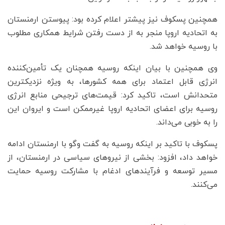
همچنین پسکوف نیز پیشتر اعلام کرده بود: پیوستن ارمنستان
به اتحادیه اروپا منجر به از دست رفتن شرایط همکاری مطلوب
با روسیه خواهد شد.
وی همچنین با بیان اینکه روسیه همچنان یک تأمین‌کننده
انرژی قابل اعتماد برای همه کشورها، به ویژه نزدیکترین
متحدانش است، تاکید کرد: قیمت‌های ترجیحی منابع انرژی
روسیه برای اعضای اتحادیه اروپا غیرممکن است و ایروان این
را به خوبی می‌داند.
پسکوف با تاکید بر اینکه روسیه به گفت وگو با ارمنستان ادامه
خواهد داد، افزود: بخشی از نیروهای سیاسی در ارمنستان، از
مسیر توسعه و فرآیندهای ادغام با مشارکت روسیه حمایت
می‌کنند.