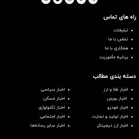
راه های تماس
تبلیغات
تماس با ما
همکاری با ما
بیانیه مأموریت
دسته بندی مطالب
اخبار طلا و ارز
اخبار سیاسی
اخبار بورس
اخبار مسکن
اخبار خودرو
اخبار تکنولوژی
اخبار تولید و تجارت
اخبار اجتماعی
اخبار ارز دیجیتال
اخبار سایر رسانه‌‌ها