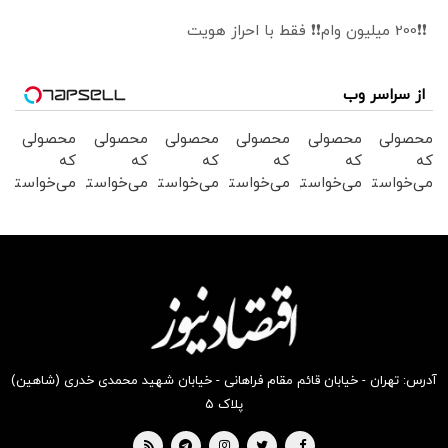
❗❗200 میلیون وام❗❗ فقط با احراز هویت
از سراسر وب
محصولی
محصولی
محصولی
محصولی
محصولی
محصولی
که
که
که
که
که
که
می‌خواستی
می‌خواستی
می‌خواستی
می‌خواستی
می‌خواستی
می‌خواستی
رو در
رو در
رو در
رو در
رو در
رو در
شکفت
شگفت
شگفت
شگفت
شگفت
شکفت
انگیز
انگیز
انگیز
انگیز
انگیز
انگیز
دیجی‌کالا
دیجی‌کالا
دیجی‌کالا
دیجی‌کالا
دیجی‌کالا
دیجی‌کالا
بخر !
بخر !
بخر !
بخر !
بخر !
بخر !
آدرس: تهران - خیابان قائم مقام فراهانی - خیابان شهید محمدی خدری (شاهین)
پلاک ۵