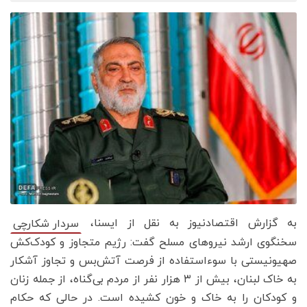
به گزارش اقتصادنیوز به نقل از ایسنا،
سردار شکارچی
سخنگوی ارشد نیروهای مسلح گفت: رژیم متجاوز و کودک‌کش
صهیونیستی با سوءاستفاده از فرصت آتش‌بس و تجاوز آشکار
به خاک لبنان، بیش از ۳ هزار نفر از مردم بی‌گناه، از جمله زنان
و کودکان را به خاک و خون کشیده است. در حالی که حکام