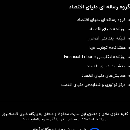
گروه رسانه ای دنیای اقتصاد
گروه رسانه ای دنیای اقتصاد
روزنامه دنیای اقتصاد
شبکه اینترنتی اکوایران
هفته‌نامه تجارت فردا
روزنامه انگلیسی Financial Tribune
انتشارات دنیای اقتصاد
همایش‌های دنیای اقتصاد
مرکز نوآوری و شتابدهی دنیای اقتصاد
کلیه حقوق مادی و معنوی این سایت محفوظ و متعلق به پایگاه خبری اقتصادنیوز
سرمایه‌گذاری همسنگ با شاخص
می‌باشد. استفاده از مطالب تنها با ذکر منبع بلامانع است
هم‌وزن
طراحی سایت خبری و خبرگزاری آسام