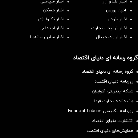
اخبار طلا و ارز
اخبار سیاسی
اخبار بورس
اخبار مسکن
اخبار خودرو
اخبار تکنولوژی
اخبار تولید و تجارت
اخبار اجتماعی
اخبار ارز دیجیتال
اخبار سایر رسانه‌‌ها
گروه رسانه ای دنیای اقتصاد
گروه رسانه ای دنیای اقتصاد
روزنامه دنیای اقتصاد
شبکه اینترنتی اکوایران
هفته‌نامه تجارت فردا
روزنامه انگلیسی Financial Tribune
انتشارات دنیای اقتصاد
همایش‌های دنیای اقتصاد