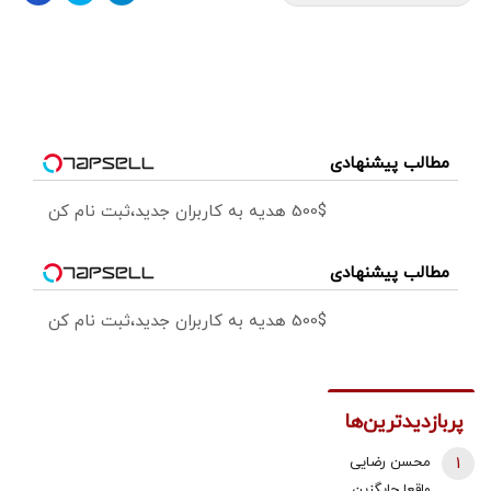
مطالب پیشنهادی
500$ هدیه به کاربران جدید،ثبت نام کن
مطالب پیشنهادی
500$ هدیه به کاربران جدید،ثبت نام کن
پربازدیدترین‌ها
1
محسن رضایی
واقعا جایگزین