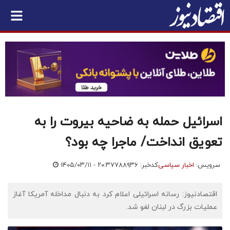
اسرائیل حمله به ضاحیه بیروت را به
تعویق انداخت/ ماجرا چه بود؟
سرویس:
اخبار سیاسی
کدخبر: ۷۸۸۹۳۶
۱۴۰۵/۰۳/۱۱ - ۲۰:۳۷
اقتصادنیوز: رسانه اسرائیلی اعلام کرد به دنبال مداخله آمریکا آغاز
عملیات بزرگ در لبنان لغو شد.