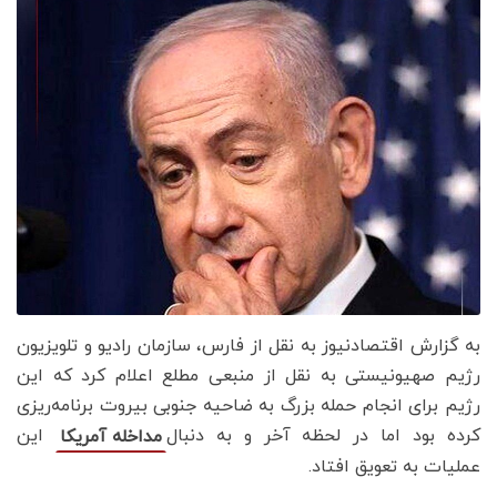
به گزارش اقتصادنیوز به نقل از فارس، سازمان رادیو و تلویزیون
رژیم صهیونیستی به نقل از منبعی مطلع اعلام کرد که این
رژیم برای انجام حمله بزرگ به ضاحیه جنوبی بیروت برنامه‌ریزی
کرده بود اما در لحظه آخر و به دنبال
این
مداخله آمریکا
عملیات به تعویق افتاد.