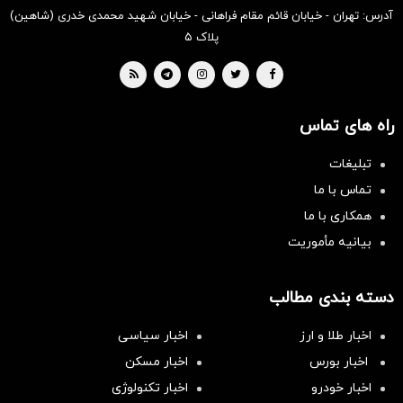
آدرس: تهران - خیابان قائم مقام فراهانی - خیابان شهید محمدی خدری (شاهین)
پلاک ۵
راه های تماس
تبلیغات
تماس با ما
همکاری با ما
بیانیه مأموریت
دسته بندی مطالب
اخبار طلا و ارز
اخبار سیاسی
اخبار بورس
اخبار مسکن
اخبار خودرو
اخبار تکنولوژی