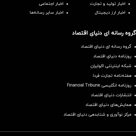
اخبار تولید و تجارت
اخبار اجتماعی
اخبار ارز دیجیتال
اخبار سایر رسانه‌‌ها
گروه رسانه ای دنیای اقتصاد
گروه رسانه ای دنیای اقتصاد
روزنامه دنیای اقتصاد
شبکه اینترنتی اکوایران
هفته‌نامه تجارت فردا
روزنامه انگلیسی Financial Tribune
انتشارات دنیای اقتصاد
همایش‌های دنیای اقتصاد
مرکز نوآوری و شتابدهی دنیای اقتصاد