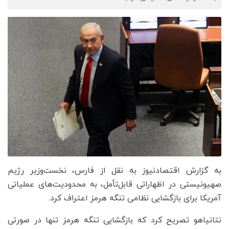
به گزارش اقتصادنیوز به نقل از فارس، نخست‌وزیر رژیم
صهیونیستی در اظهاراتی قابل‌تأمل، به محدودیت‌های عملیاتی
آمریکا برای بازگشایی نظامی تنگه هرمز اعتراف کرد.
نتانیاهو تصریح کرد که بازگشایی تنگه هرمز تنها در صورتی