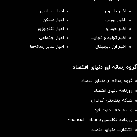
اخبار طلا و ارز
اخبار سیاسی
اخبار بورس
اخبار مسکن
اخبار خودرو
اخبار تکنولوژی
اخبار تولید و تجارت
اخبار اجتماعی
اخبار ارز دیجیتال
اخبار سایر رسانه‌‌ها
گروه رسانه ای دنیای اقتصاد
گروه رسانه ای دنیای اقتصاد
روزنامه دنیای اقتصاد
شبکه اینترنتی اکوایران
هفته‌نامه تجارت فردا
روزنامه انگلیسی Financial Tribune
انتشارات دنیای اقتصاد