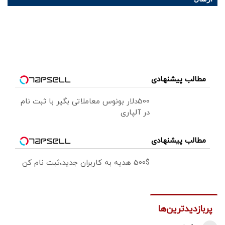
مطالب پیشنهادی
500دلار بونوس معاملاتی بگیر با ثبت نام
در آلپاری
مطالب پیشنهادی
500$ هدیه به کاربران جدید،ثبت نام کن
پربازدیدترین‌ها