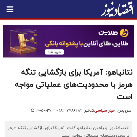
نتانیاهو: آمریکا برای بازگشایی تنگه
هرمز با محدودیت‌های عملیاتی مواجه
است
سرویس:
اخبار سیاسی
کدخبر: ۷۸۹۲۸۲
۱۴۰۵/۰۳/۱۳ - ۱۸:۳۷
اقتصادنیوز: بنیامین نتانیاهو گفت: آمریکا برای بازگشایی تنگه هرمز
با محدودیت‌های عملیاتی مواجه است.