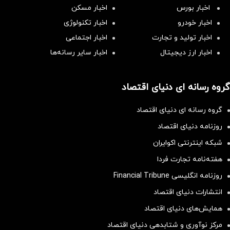
اخبار بورس
اخبار مسکن
اخبار خودرو
اخبار تکنولوژی
اخبار تولید و تجارت
اخبار اجتماعی
اخبار ارز دیجیتال
اخبار سایر رسانه‌‌ها
گروه رسانه ای دنیای اقتصاد
گروه رسانه ای دنیای اقتصاد
روزنامه دنیای اقتصاد
شبکه اینترنتی اکوایران
هفته‌نامه تجارت فردا
روزنامه انگلیسی Financial Tribune
انتشارات دنیای اقتصاد
همایش‌های دنیای اقتصاد
مرکز نوآوری و شتابدهی دنیای اقتصاد