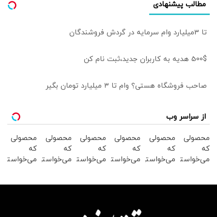
مطالب پیشنهادی
تا 3میلیارد وام سرمایه در گردش فروشندگان
500$ هدیه به کاربران جدید،ثبت نام کن
صاحب فروشگاه هستی؟ وام تا ۳ میلیارد تومان بگیر
از سراسر وب
محصولی
محصولی
محصولی
محصولی
محصولی
محصولی
که
که
که
که
که
که
می‌خواستی
می‌خواستی
می‌خواستی
می‌خواستی
می‌خواستی
می‌خواستی
رو در
رو در
رو در
رو در
رو در
رو در
شگفت
شکفت
شکفت
شگفت
شگفت
شگفت
انگیز
انگیز
انگیز
انگیز
انگیز
انگیز
دیجی‌کالا
دیجی‌کالا
دیجی‌کالا
دیجی‌کالا
دیجی‌کالا
دیجی‌کالا
بخر !
بخر !
بخر !
بخر !
بخر !
بخر !