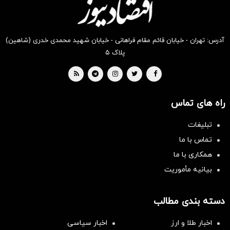
آدرس: تهران - خیابان قائم مقام فراهانی - خیابان شهید محمدی خدری (شاهین)
پلاک ۵
راه های تماس
تبلیغات
تماس با ما
همکاری با ما
بیانیه مأموریت
دسته بندی مطالب
اخبار طلا و ارز
اخبار سیاسی