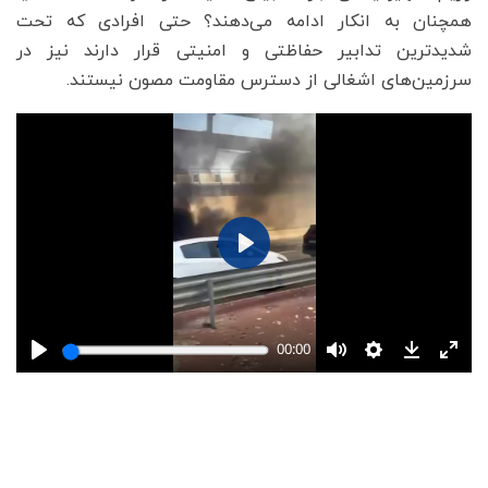
همچنان به انکار ادامه می‌دهند؟ حتی افرادی که تحت
شدیدترین تدابیر حفاظتی و امنیتی قرار دارند نیز در
سرزمین‌های اشغالی از دسترس مقاومت مصون نیستند.