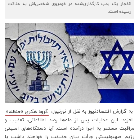
انفجار یک بمب کارگذاری‌شده در خودروی شخصی‌اش به هلاکت
رسیده است.
به گزارش اقتصادنیوز به نقل از نورنیوز،
گروه هکری «حنظله»
افزود:‌ این عملیات پس از ماه‌ها رصد اطلاعاتی، تعقیب و
مراقبت مستمر به اجرا درآمده است. آیا دستگاه‌های امنیتی
رژیم صهیونیستی جرأت بیان حقیقت را خواهند داشت یا