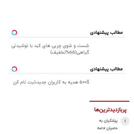
مطالب پیشنهادی
شست و شوی چربی های کبد با نوشیدنی
گیاهی(55%تخفیف)
مطالب پیشنهادی
500$ هدیه به کاربران جدید،ثبت نام کن
پربازدیدترین‌ها
1
پزشکیان به
حامیان ادامه