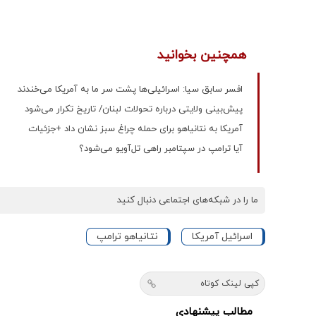
همچنین بخوانید
افسر سابق سیا: اسرائیلی‌ها پشت سر ما به آمریکا می‌خندند
پیش‌بینی ولایتی درباره تحولات لبنان/ تاریخ تکرار می‌شود
آمریکا به نتانیاهو برای حمله چراغ سبز نشان داد +جزئیات
آیا ترامپ در سپتامبر راهی تل‌آویو می‌شود؟
ما را در شبکه‌های اجتماعی دنبال کنید
اسرائیل آمریکا
نتانیاهو ترامپ
کپی لینک کوتاه
مطالب پیشنهادی