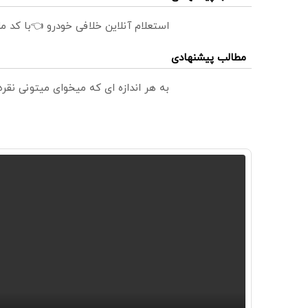
استعلام آنلاین خلافی خودرو 👈با کد م
مطالب پیشنهادی
به هر اندازه ای که میخوای میتونی نق