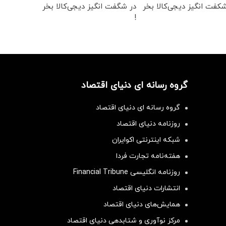
کفت انگیز دیجی‌کالا بخر
در شگفت انگیز دیجی‌کالا بخر
!
گروه رسانه ای دنیای اقتصاد
گروه رسانه ای دنیای اقتصاد
روزنامه دنیای اقتصاد
شبکه اینترنتی اکوایران
هفته‌نامه تجارت فردا
روزنامه انگلیسی Financial Tribune
انتشارات دنیای اقتصاد
همایش‌های دنیای اقتصاد
مرکز نوآوری و شتابدهی دنیای اقتصاد