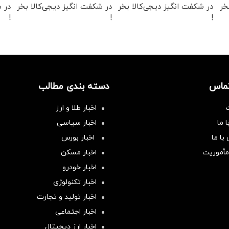
خر
در شکفت انگیز دیجی‌کالا بخر
در شکفت انگیز دیجی‌کالا بخر
در ش
!
!
!
تماس
دسته بندی مطالب
اخبار طلا و ارز
 ما
اخبار سیاسی
با ما
اخبار بورس
مأموریت
اخبار مسکن
اخبار خودرو
اخبار تکنولوژی
اخبار تولید و تجارت
اخبار اجتماعی
اخبار ارز دیجیتال