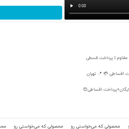
 مقاوم | پرداخت قسطی
 اقساطی 💳 📍 تهران
ایگان+پرداخت اقساطی😍
محصولی که می‌خواستی رو
محصولی که می‌خواستی رو
محص