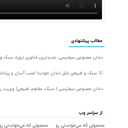
مطالب پیشنهادی
دندان مصنوعی سوئیسی: جدیدترین فناوری اروپا، سبک و
🦷 سبک و طبیعی مثل دندان خودت! نصب آسان و پرداخت
دندان مصنوعی سوئیسی | سبک، مقاوم، طبیعی! ویزیت ر
از سراسر وب
محصولی که می‌خواستی رو
محصولی که می‌خواستی رو