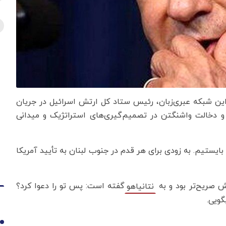
 این شبکه عبری‌زبان، رئیس ستاد کل ارتش اسرائیل در جریان
 و دخالت واشنگتن در تصمیم‌گیری‌های استراتژیک و میدانی
بایستیم. به زودی برای هر قدم در جنوب لبنان به تأیید آمریکا
تش صریح‌تر بود و به
گفته است: پس تو را دعوا کرد؟
نتانیاهو
گویی.
1