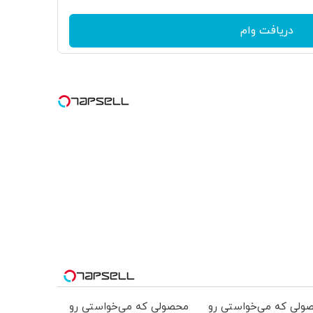
دریافت وام
ولی که می‌خواستی رو
محصولی که می‌خواستی رو