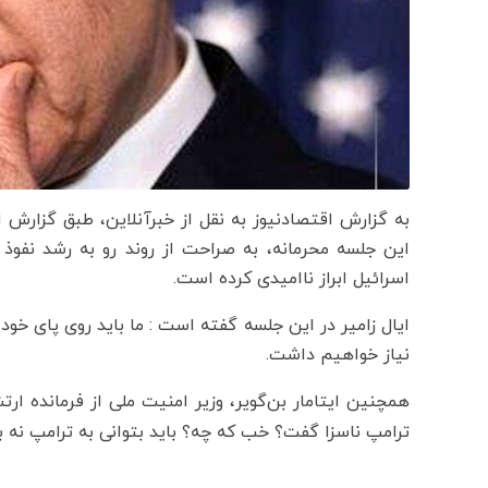
به گزارش اقتصادنیوز به نقل از خبرآنلاین، طبق گزارش
این جلسه محرمانه، به صراحت از روند رو به رشد نفوذ
اسرائیل ابراز ناامیدی کرده است.
ایال زامیر در این جلسه گفته است : ما باید روی پای خود 
نیاز خواهیم داشت.
همچنین ایتامار بن‌گویر، وزیر امنیت ملی از فرمانده ار
ترامپ ناسزا گفت؟ خب که چه؟ باید بتوانی به ترامپ نه ب