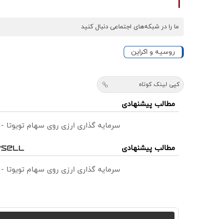
ما را در شبکه‌های اجتماعی دنبال کنید
روسیه و اکراین
کپی لینک کوتاه
مطالب پیشنهادی
سرمایه گذاری ارزی روی سهام تویوتا -
مطالب پیشنهادی
سرمایه گذاری ارزی روی سهام تویوتا -