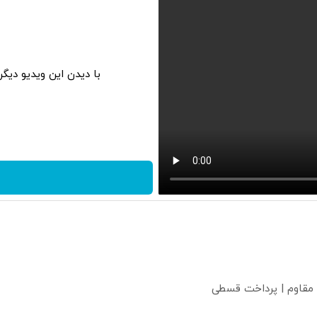
با دیدن این ویدیو دیگ
 مقاوم | پرداخت قسطی