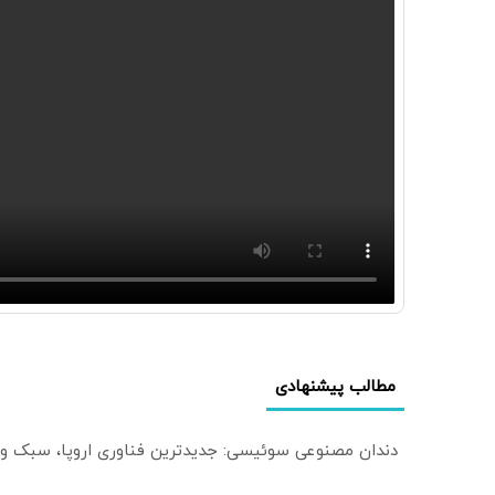
مطالب پیشنهادی
دندان مصنوعی سوئیسی: جدیدترین فناوری اروپا، سبک و