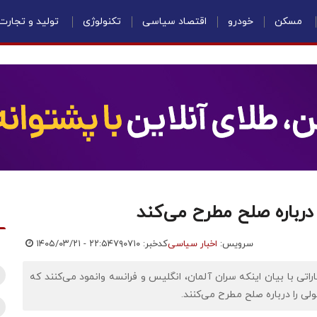
مسکن
خودرو
اقتصاد سیاسی
تکنولوژی
تولید و تجارت
ا درباره صلح مطرح می‌کند
سرویس:
اخبار سیاسی
کدخبر: ۷۹۰۷۱۰
۱۴۰۵/۰۳/۲۱ - ۲۲:۵۴
راتی با بیان اینکه سران آلمان، انگلیس و فرانسه وانمود می‌کنند که
لی را درباره صلح مطرح می‌کنند.