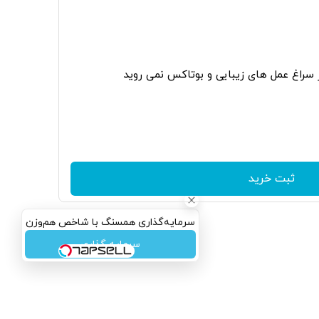
ر سراغ عمل های زیبایی و بوتاکس نمی روید
ثبت خرید
سرمایه‌گذاری همسنگ با شاخص هم‌وزن
سرمایه گذاری