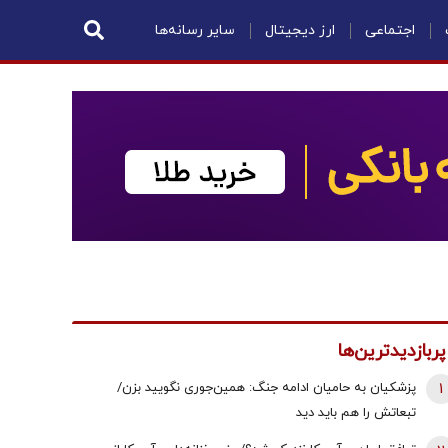
اجتماعی
ارز دیجیتال
سایر رسانه‌ها
پربازدیدترین‌ها
1
پزشکیان به حامیان ادامه جنگ: همین‌جوری نگویید بزن/
تبعاتش را هم باید دید