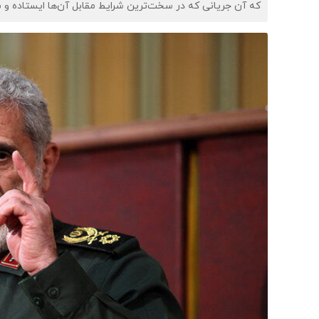
که آن جریانی که در سخت‌ترین شرایط مقابل آن‌ها ایستاده و 