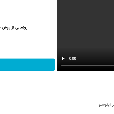
رونمایی از روش خانگی