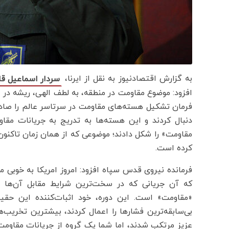
به گزارش اقتصادنیوز به نقل از ایرنا،
سردار اسماعیل ق
افزود: موضوع مقاومت در منطقه، به لطف الهی، ریشه در ا
فرمان تشکیل هسته‌های مقاومت در سرتاسر عالم را صادر 
دنبال کردند و این هسته‌ها به تدریج به جریانات مقا
مقاومت» را شکل دادند؛ موضوعی که از همان زمان تاکنون
کرده است.
فرمانده نیروی قدس سپاه افزود: امروز امریکا به خوبی م
که آن جریانی که در سخت‌ترین شرایط مقابل آن‌ها ا
«مقاومت» است. این دوره، خود اثبات‌کننده‌ این حقیق
بی‌سابقه‌ترین فشارها را اعمال کردند، بیشترین تخریب‌ها
عزیز مرتکب شدند، اما شما یک گروه از جریانات مقاومت 