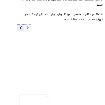
است
افشاگری مقام مستعفی آمریکا درباره ایران: داستان نزدیک بودن
تهران به بمب اتم پروپاگاندا بود