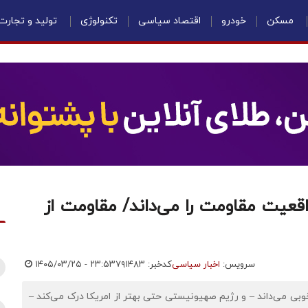
مسکن
خودرو
اقتصاد سیاسی
تکنولوژی
تولید و تجارت
واقعیت مقاومت را می‌داند/ مقاومت از
سرویس:
اخبار سیاسی
کدخبر: ۷۹۱۴۸۳
۱۴۰۵/۰۳/۲۵ - ۲۳:۵۳
وبی می‌داند – و رژیم صهیونیستی حتی بهتر از امریکا درک می‌کند –