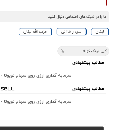
ما را در شبکه‌های اجتماعی دنبال کنید
لبنان
سردار قاآنی
حزب الله لبنان
کپی لینک کوتاه
مطالب پیشنهادی
سرمایه گذاری ارزی روی سهام تویوتا -
مطالب پیشنهادی
سرمایه گذاری ارزی روی سهام تویوتا -