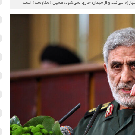
مبارزه می‌کند و از میدان خارج نمی‌شود، همین «مقاومت» است.