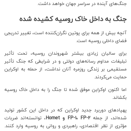
جنگ‌های آینده در سراسر جهان خواهد داشت.
جنگ به داخل خاک روسیه کشیده شده
آنچه بیش از همه برای پوتین نگران‌کننده است، تغییر تدریجی
فضای داخلی روسیه است.
برای سالیان زیادی بیشتر شهروندان روسیه، تحت تأثیر
تبلیغات مداوم رسانه‌های دولتی و در شرایطی که جنگ تأثیر
مستقیمی بر زندگی روزمره آنان نداشت، از حمله به اوکراین
حمایت می‌کردند.
اما اکنون اوکراین موفق شده تا جنگ را به داخل خاک روسیه
بکشاند.
پهپادهای دوربرد جدید اوکراین که در داخل این کشور تولید
شده‌اند، از جمله
FP-2
،
FP-1
و
Hornet
، توانسته‌اند ضربات
مؤثری از نظر اقتصادی، راهبردی و روانی به روسیه وارد کنند.