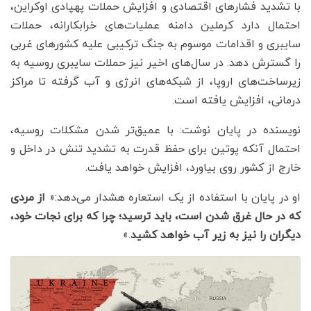
با تشدید فشارهای اقتصادی و افزایش حملات پهپادی اوکراین،
احتمال دارد کرملین دامنه عملیات‌های خرابکارانه، حملات
سایبری و اقدامات موسوم به جنگ ترکیبی علیه کشورهای غربی
را گسترش دهد. در سال‌های اخیر نیز حملات سایبری روسیه به
زیرساخت‌های اروپا، از شبکه‌های انرژی و آب گرفته تا مراکز
درمانی، افزایش یافته است.
نویسنده در پایان نوشت: با عمیق‌تر شدن مشکلات روسیه،
احتمال آنکه پوتین برای حفظ قدرت به تشدید تنش در داخل و
خارج از کشور روی بیاورد، افزایش خواهد یافت.
او در پایان با استفاده از یک استعاره هشدار می‌دهد:«
از مردی
که در حال غرق شدن است، باید ترسید؛ چرا که برای نجات خود،
دیگران را نیز به زیر آب خواهد کشید
.»