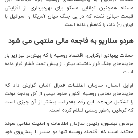
مسئله همچنین توانایی مسکو برای بهره‌برداری از افزایش
قیمت جهانی نفت، که در پی جنگ میان آمریکا و اسرائیل با
ایران رخ داد، را کاهش داده است.
هردو سناریو به فاجعه مالی منتهی می شود
حملات پهپادی اوکراین، اقتصاد روسیه را که پیش‌تر نیز زیر بار
هزینه‌های جنگ قرار داشت، بیش از پیش تحت فشار قرار داده
است.
اوایل امسال، سازمان اطلاعات فدرال آلمان گزارش داد که
هزینه‌های نظامی روسیه اکنون حدود نیمی از کل بودجه دولت
را تشکیل می‌دهد. این رقم به‌مراتب بیشتر از آن چیزی است
که کرملین به‌طور رسمی اعلام کرده است.
توماس نیلسون، رئیس سازمان اطلاعات و امنیت نظامی سوئد
معتقد است که اقتصاد روسیه تنها دو مسیر را پیش‌روی خود