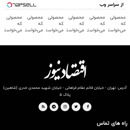
از سراسر وب
محصولی
محصولی
محصولی
محصولی
محصولی
محصولی
که
که
که
که
که
که
می‌خواستی
می‌خواستی
می‌خواستی
می‌خواستی
می‌خواستی
می‌خواستی
رو در
رو در
رو در
رو در
رو در
رو در
شکفت
شگفت
شکفت
شگفت
شکفت
شگفت
انگیز
انگیز
انگیز
انگیز
انگیز
انگیز
دیجی‌کالا
دیجی‌کالا
دیجی‌کالا
دیجی‌کالا
دیجی‌کالا
دیجی‌کالا
بخر !
بخر !
بخر !
بخر !
بخر !
بخر !
آدرس: تهران - خیابان قائم مقام فراهانی - خیابان شهید محمدی خدری (شاهین)
پلاک ۵
راه های تماس