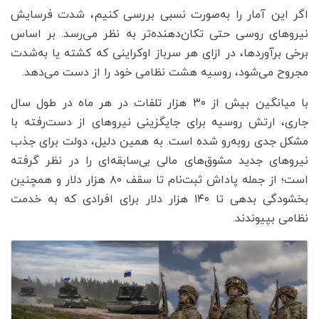
اگر این آمار را به‌صورت نسبی بررسی کنیم، شدت فرسایش
نیروهای روسی حتی تکان‌دهنده‌تر به نظر می‌رسد. بر اساس
برخی برآوردها، در ازای هر سرباز اوکراینی که کشته یا به‌شدت
مجروح می‌شود، روسیه هشت نظامی خود را از دست می‌دهد.
با میانگین بیش از ۳۰ هزار تلفات در هر ماه در طول سال
جاری، ارتش روسیه برای جایگزینی نیروهای از دست‌رفته با
مشکل جدی روبه‌رو شده است. به همین دلیل، دولت برای جذب
نیروهای جدید مشوق‌های مالی بی‌سابقه‌ای را در نظر گرفته
است؛ از جمله پاداش ثبت‌نام تا سقف ۸۰ هزار دلار و همچنین
بخشودگی بدهی تا ۱۴۰ هزار دلار برای افرادی که به خدمت
نظامی بپیوندند.