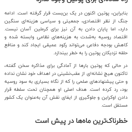
بنابراین، پوتین اکنون در یک بن‌بست قرار گرفته است. ادامه
جنگ از نظر اقتصادی، جمعیتی و سیاسی هزینه‌ای سنگین
دارد، اما پایان دادن به آن نیز برای کرملین آسان نیست.
اقتصاد روسیه به‌شدت به هزینه‌های نظامی وابسته شده و
کاهش بودجه دفاعی می‌تواند رکود عمیقی ایجاد کند و منافع
حلقه نزدیکان پوتین را به خطر بیندازد.
در حالی که پوتین بارها از آمادگی برای مذاکره سخن گفته،
تاکنون هیچ نشانه‌ای از عقب‌نشینی در اهداف خود نشان نداده
و حتی پیشنهادهای صلحی را که از نگاه بسیاری به سود روسیه
بود، رد کرده است. هدف اصلی او همچنان تحت سلطه قرار
دادن اوکراین و جلوگیری از ایفای نقش آن به‌عنوان یک کشور
مستقل است.
خطرناک‌ترین ماه‌ها در پیش است