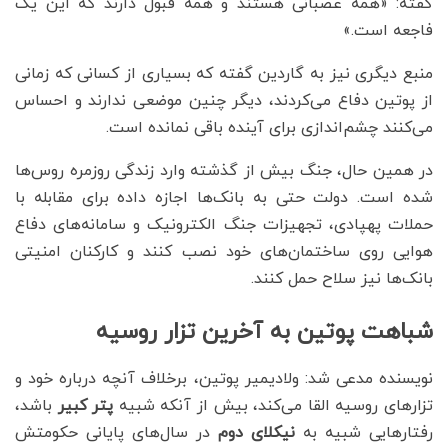
گفته: «همه عصبانی هستند و همه قبول دارند که این یک
فاجعه است.»
منبع دیگری نیز به گاردین گفته که بسیاری از کسانی که زمانی
از پوتین دفاع می‌کردند، دیگر چنین موضعی ندارند و احساس
می‌کنند چشم‌اندازی برای آینده باقی نمانده است.
در همین حال، جنگ بیش از گذشته وارد زندگی روزمره روس‌ها
شده است. دولت حتی به بانک‌ها اجازه داده برای مقابله با
حملات پهپادی، تجهیزات جنگ الکترونیک و سامانه‌های دفاع
هوایی روی ساختمان‌های خود نصب کنند و کارکنان امنیتی
بانک‌ها نیز سلاح حمل کنند.
شباهت پوتین به آخرین تزار روسیه
نویسنده مدعی شد: ولادیمیر پوتین، برخلاف آنچه درباره خود و
تزارهای روسیه القا می‌کند، بیش از آنکه شبیه
پتر کبیر
باشد،
رفتارهایی شبیه به
نیکلای دوم
در سال‌های پایانی حکومتش