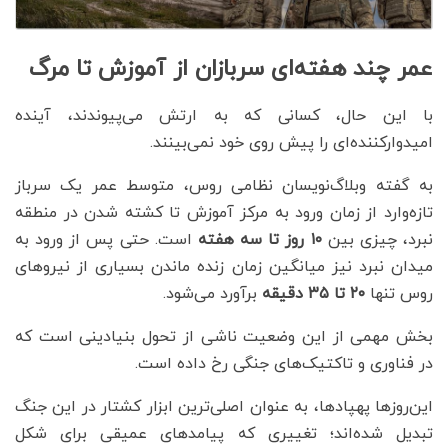
عمر چند هفته‌ای سربازان از آموزش تا مرگ
با این حال، کسانی که به ارتش می‌پیوندند، آینده
امیدوارکننده‌ای را پیش روی خود نمی‌بینند.
به گفته وبلاگ‌نویسان نظامی روس، متوسط عمر یک سرباز
تازه‌وارد از زمان ورود به مرکز آموزش تا کشته شدن در منطقه
نبرد، چیزی بین
۱۰
روز تا سه هفته
است. حتی پس از ورود به
میدان نبرد نیز میانگین زمان زنده ماندن بسیاری از نیروهای
روس تنها
۲۰
تا
۳۵
دقیقه
برآورد می‌شود.
بخش مهمی از این وضعیت ناشی از تحول بنیادینی است که
در فناوری و تاکتیک‌های جنگی رخ داده است.
این‌روزها پهپادها، به عنوان اصلی‌ترین ابزار کشتار در این جنگ
تبدیل شده‌اند؛ تغییری که پیامدهای عمیقی برای شکل