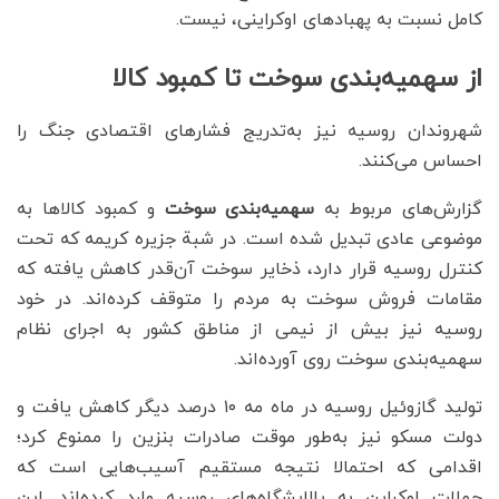
کامل نسبت به پهبادهای اوکراینی، نیست.
از سهمیه‌بندی سوخت تا کمبود کالا
شهروندان روسیه نیز به‌تدریج فشارهای اقتصادی جنگ را
احساس می‌کنند.
گزارش‌های مربوط به
سهمیه‌بندی سوخت
و کمبود کالاها به
موضوعی عادی تبدیل شده است. در شبة جزیره کریمه که تحت
کنترل روسیه قرار دارد، ذخایر سوخت آن‌قدر کاهش یافته که
مقامات فروش سوخت به مردم را متوقف کرده‌اند. در خود
روسیه نیز بیش از نیمی از مناطق کشور به اجرای نظام
سهمیه‌بندی سوخت روی آورده‌اند.
تولید گازوئیل روسیه در ماه مه ۱۰ درصد دیگر کاهش یافت و
دولت مسکو نیز به‌طور موقت صادرات بنزین را ممنوع کرد؛
اقدامی که احتمالا نتیجه مستقیم آسیب‌هایی است که
حملات اوکراین به پالایشگاه‌های روسیه وارد کرده‌اند. این