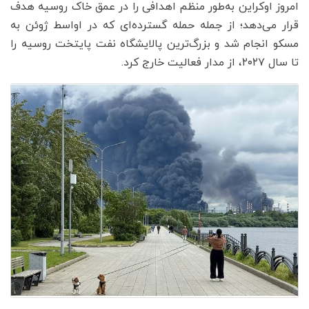
امروز اوکراین به‌طور منظم اهدافی را در عمق خاک روسیه هدف
قرار می‌دهد؛ از جمله حمله گسترده‌ای که در اواسط ژوئن به
مسکو انجام شد و بزرگ‌ترین پالایشگاه نفت پایتخت روسیه را
تا سال ۲۰۲۷، از مدار فعالیت خارج کرد.