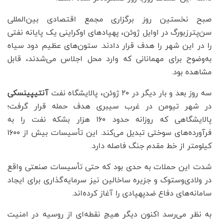
صبح نخستین روز برگزاری مجمع اقتصادی بین‌المللی
سن‌پترزبورگ در اوایل ژوئن، پهپادهای اوکراینی یک پایانه نفتی
را در این شهر را هدف قرار دادند. ستون‌های عظیم دود سیاه
به‌وضوح برای مهمانانی که وارد محل اجلاس می‌شدند، قابل
مشاهده بود.
سه روز بعد و بار دیگر در ۲۰ ژوئن، پالایشگاه نفت
آنتیپینسکی
در شهر تیومن در غرب سیبری هدف حمله قرار گرفت؛
پالایشگاهی که روزانه حدود ۱۶۰ هزار بشکه نفت را به
فرآورده‌های سوختی تبدیل می‌کند. این تأسیسات بیش از ۱۶۰۰
کیلومتر از خط مقدم جنگ فاصله دارد.
شدت این حملات به حدی بود که حتی تأسیسات صنعتی واقع
در ولادی‌وستوک و جزیره ساخالین نیز سرمایه‌گذاری برای ایجاد
سامانه‌های دفاع ضدپهپادی را آغاز کرده‌اند.
به نظر می‌رسد اکنون دیگر هیچ نقطه‌ای از روسیه در امنیت