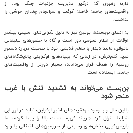
دارد؛ رهبری که درگیر مدیریت جزئیات جنگ بود، از
واقعیت‌های جامعه فاصله گرفت و سرانجام چندان خوشی را
نداشت.
به ادعای نویسنده، پوتین نیز به دلیل نگرانی‌های امنیتی بیشتر
اوقات از انظار عمومی دور است و گاه با حضورهای تبلیغاتی
ناموفق، مانند دیدار با معلم قدیمی‌ خود یا صحبت درباره دستور
تهیه کلم‌ترش، در زمانی که پهپادهای اوکراینی پالایشگاه‌های
روسیه را هدف قرار می‌دادند، بسیار دورتر از واقعیت‌های
جامعه ایستاده است.
بن‌بست می‌تواند به تشدید تنش با غرب
منجر شود
با‌این حال و با وجود موفقیت‌های اخیر اوکراین، نباید در ارزیابی
شرایط اغراق کرد. هرچند کی‌یف دست بالا را پیدا کرده، اما
بازپس‌گیری بخش‌های وسیعی از سرزمین‌های اشغالی یا وارد