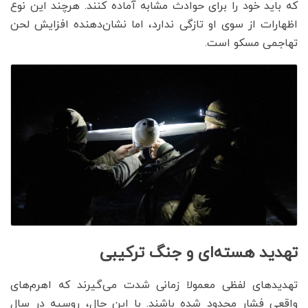
که باید خود را برای حوادث مشابه آماده کنند. هرچند این نوع
اظهارات از سوی او تازگی ندارد، اما نشان‌دهنده افزایش لحن
تهاجمی مسکو است.
تهدید هسته‌ای و جنگ ترکیبی
تهدیدهای لفظی معمولا زمانی شدت می‌گیرند که اهرم‌های
واقعی فشار محدود شده باشند. با این حال، روسیه در سال