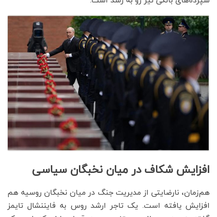
سپرده‌های بانکی نیز رو به رشد است.
افزایش شکاف در میان نخبگان سیاسی
هم‌زمان، نارضایتی از مدیریت جنگ در میان نخبگان روسیه هم
افزایش یافته است. یک تاجر ارشد روس به فایننشال تایمز