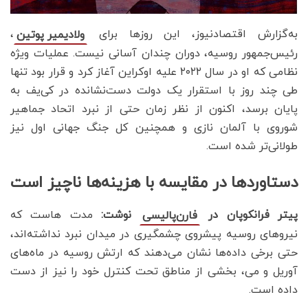
به‌گزارش اقتصادنیوز، این روزها برای
،
ولادیمیر پوتین
رئیس‌جمهور روسیه، دوران چندان آسانی نیست. عملیات ویژه
نظامی که او در سال ۲۰۲۲ علیه اوکراین آغاز کرد و قرار بود تنها
طی چند روز با استقرار یک دولت دست‌نشانده در کی‌یف به
پایان برسد، اکنون از نظر زمان حتی از نبرد اتحاد جماهیر
شوروی با آلمان نازی و همچنین کل جنگ جهانی اول نیز
طولانی‌تر شده است.
دستاوردها در مقایسه با هزینه‌ها ناچیز است
پیتر فرانکوپان در
نوشت:
مدت هاست که
فارن‌پالیسی
نیروهای روسیه پیشروی چشمگیری در میدان نبرد نداشته‌اند،
حتی برخی داده‌ها نشان می‌دهند که ارتش روسیه در ماه‌های
آوریل و می، بخشی از مناطق تحت کنترل خود را نیز از دست
داده است.