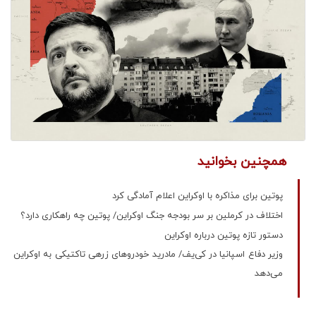
همچنین بخوانید
پوتین برای مذاکره با اوکراین اعلام آمادگی کرد
اختلاف در کرملین بر سر بودجه جنگ اوکراین/ پوتین چه راهکاری دارد؟
دستور تازه پوتین درباره اوکراین
وزیر دفاع اسپانیا در کی‌یف/ مادرید خودروهای زرهی تاکتیکی به اوکراین
می‌دهد