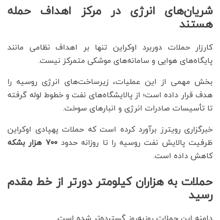
شریان‌های انرژی در مرکز اهداف حمله
هستند
کارزار حملات دوربرد اوکراین تنها بر اهداف نظامی مانند
پایگاه‌های هوایی و سامانه‌های موشکی متمرکز نیست.
بخش مهمی از این عملیات، زیرساخت‌های انرژی روسیه را
هدف قرار داده است؛ از پالایشگاه‌های نفت و خطوط لوله گرفته
تا تأسیسات صادرات انرژی و انبارهای سوخت.
خبرگزاری رویترز برآورد کرده است که حملات پهپادی اوکراین
ظرفیت پالایش نفت روسیه را تا روزانه حدود
۷۰۰
هزار بشکه
کاهش داده است.
حملات به هزاران کیلومتر دورتر از خط مقدم
رسید
دامنه این حملات روزبه‌روز گسترده‌تر شده است.