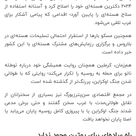
۲۰۲۴ دکترین هسته‌ای خود را اصلاح کرد و آستانه استفاده از
سلاح هسته‌ای را پایین آورد؛ اقدامی که پیامی آشکار برای
غرب تلقی می‌شود.
همچنین مسکو بارها از استقرار احتمالی تسلیحات هسته‌ای در
بلاروس و برگزاری رزمایش‌های مشترک هسته‌ای با این کشور
خبر داده است.
هم‌زمان، کرملین همچنان روایت همیشگی خود درباره توطئه
ناتو برای حمله به روسیه را تکرار می‌کند؛ روایتی که با طولانی
شدن جنگ اوکراین، پررنگ‌تر از گذشته شده است.
در مجمع اقتصادی سن‌پترزبورگ نیز بسیاری از سخنرانان از
تقابل طولانی‌مدت با غرب سخن گفتند و حتی برخی مدعی
شدند جنگ اوکراین یا با پیروزی کامل روسیه پایان می‌یابد یا
اصلا پایان نخواهد یافت.
راه ساده‌ای برای پوتین وجود ندارد