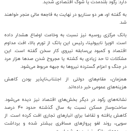
دارد: رکود بلندمدت یا شوک اقتصادی شدید.
به گفته او، هر دو سناریو در نهایت به فاجعه مالی منجر خواهند
شد.
بانک مرکزی روسیه نیز نسبت به وخامت اوضاع هشدار داده
است. الویرا نابیولینا، رئیس این بانک از تورم بالا، افت مداوم
اقتصاد و کمبود بی‌سابقه نیروی کار سخن گفته است. این
مشکلات تا حد زیادی به کشته یا مجروح شدن صدها هزار مرد
در جنگ و اعزام گسترده نیروها به جبهه مربوط می‌شود.
همزمان، مقام‌های دولتی از اجتناب‌ناپذیر بودن کاهش
هزینه‌های عمومی خبر داده‌اند.
نشانه‌های رکود در دیگر بخش‌های اقتصاد نیز دیده می‌شود.
ساخت‌وساز مسکن نسبت به سال گذشته حدود ۴۰ درصد
کاهش یافته و تقاضا برای انبارهای تجاری افت کرده است. از
سویی، روند لغو پروازهای مسافری بیشتر شده و برداشت