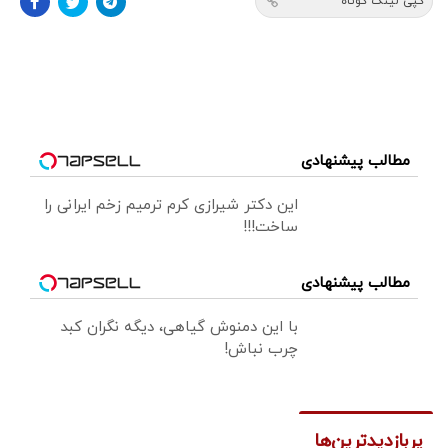
کپی لینک کوتاه
مطالب پیشنهادی
این دکتر شیرازی کرم ترمیم زخم ایرانی را
ساخت!!!
مطالب پیشنهادی
با این دمنوش گیاهی، دیگه نگران کبد
چرب نباش!
پربازدیدترین‌ها