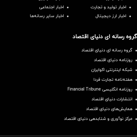
اخبار تولید و تجارت
اخبار اجتماعی
اخبار ارز دیجیتال
اخبار سایر رسانه‌‌ها
گروه رسانه ای دنیای اقتصاد
گروه رسانه ای دنیای اقتصاد
روزنامه دنیای اقتصاد
شبکه اینترنتی اکوایران
هفته‌نامه تجارت فردا
روزنامه انگلیسی Financial Tribune
انتشارات دنیای اقتصاد
همایش‌های دنیای اقتصاد
مرکز نوآوری و شتابدهی دنیای اقتصاد