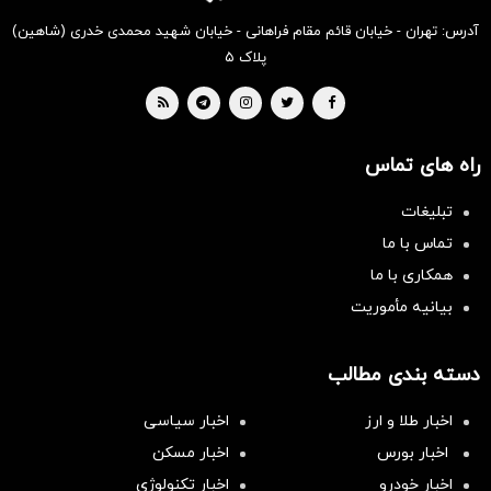
آدرس: تهران - خیابان قائم مقام فراهانی - خیابان شهید محمدی خدری (شاهین)
پلاک ۵
راه های تماس
تبلیغات
تماس با ما
همکاری با ما
بیانیه مأموریت
دسته بندی مطالب
اخبار طلا و ارز
اخبار سیاسی
اخبار بورس
اخبار مسکن
اخبار خودرو
اخبار تکنولوژی