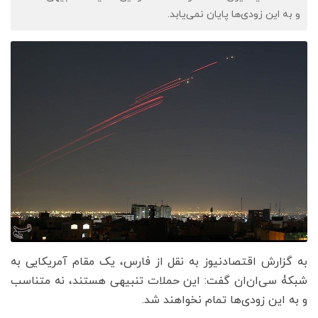
و به این زودی‌ها پایان نمی‌یابد.
به گزارش اقتصادنیوز به نقل از فارس، یک مقام آمریکایی به
شبکۀ سی‌ان‌ان گفت:‌ این حملات تنبیهی هستند، نه متناسب
و به این زودی‌ها تمام نخواهند شد.