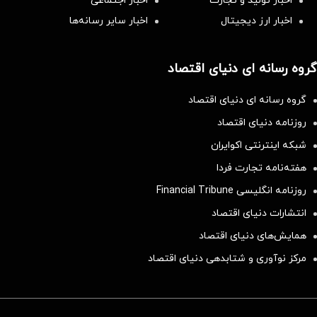
اخبار تولید و تجارت
اخبار اجتماعی
اخبار ارز دیجیتال
اخبار سایر رسانه‌‌ها
گروه رسانه ای دنیای اقتصاد
گروه رسانه ای دنیای اقتصاد
روزنامه دنیای اقتصاد
شبکه اینترنتی اکوایران
هفته‌نامه تجارت فردا
روزنامه انگلیسی Financial Tribune
انتشارات دنیای اقتصاد
همایش‌های دنیای اقتصاد
مرکز نوآوری و شتابدهی دنیای اقتصاد