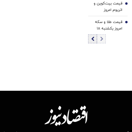
قیمت بیت‌کوین و
قیمت تتر
6
اتریوم امروز
یکشنبه ۱۸ مرداد
قیمت طلا و سکه
۱۴۰۵/ افزایش
7
امروز یکشنبه ۱۸
قیمت بیت‌کوین
مرداد ۱۴۰۵/کاهش
قیمت طلا و سکه