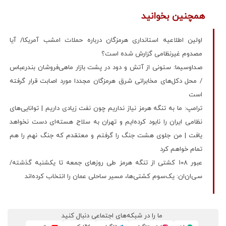
همچنین بخوانید
اولین اطلاعیه استانداری هرمزگان درباره حملات امشب آمریکا/ آیا
مصدوم غیرنظامی گزارش شده است؟
صداوسیما: ستونی از آتش و دود در پشت بازار ماهی‌فروشان بندرعباس
/ محل دکل‌های مخابراتی شرق هرمزگان مجددا مورد اصابت قرار گرفته
است
ترامپ: ما به تنگه هرمز نیاز نداریم چون نفت زیادی داریم | توانایی‌های
نظامی ایران را نابود کرده‌ایم و تهران به سلاح هسته‌ای دست نخواهد
یافت | من جلوی هشت جنگ را گرفتم و معتقدم که جنگ نهم را هم
تمام خواهم کرد
عبور 108 کشتی از تنگه هرمز طی روزهای جمعه تا یکشنبه گذشته/
سی‌ان‌ان: یک‌سوم کشتی‌ها، مسیر ساحلی عمان را انتخاب کرده‌اند
ما را در شبکه‌های اجتماعی دنبال کنید