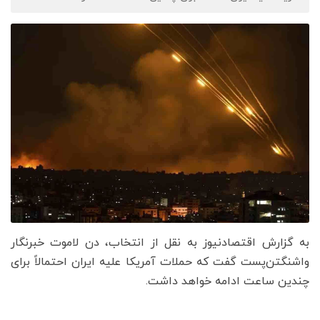
به گزارش اقتصادنیوز به نقل از انتخاب، دن لاموت خبرنگار
واشنگتن‌پست گفت که حملات آمریکا علیه ایران احتمالاً برای
چندین ساعت ادامه خواهد داشت.