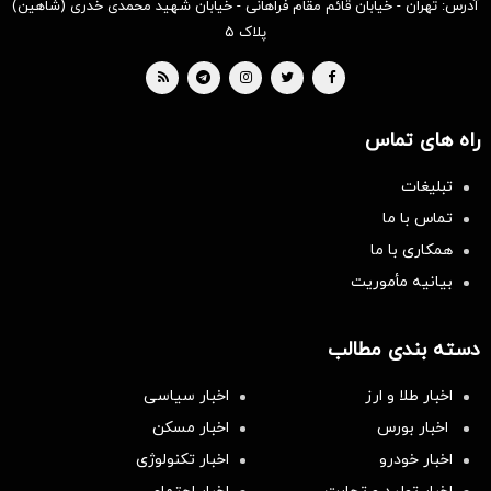
آدرس: تهران - خیابان قائم مقام فراهانی - خیابان شهید محمدی خدری (شاهین)
پلاک ۵
راه های تماس
تبلیغات
تماس با ما
همکاری با ما
بیانیه مأموریت
دسته بندی مطالب
اخبار طلا و ارز
اخبار سیاسی
اخبار بورس
اخبار مسکن
اخبار خودرو
اخبار تکنولوژی