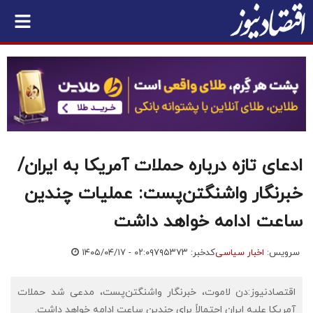
ادعای تازه درباره حملات آمریکا به ایران/
خبرنگار واشنگتن‌پست: عملیات چندین
ساعت ادامه خواهد داشت
سرویس:
اخبار سیاسی
کدخبر: ۷۹۵۳۷۳
۱۴۰۵/۰۴/۱۷ - ۰۲:۰۹
اقتصادنیوز:دن لاموت، خبرنگار واشنگتن‌پست، مدعی شد حملات
آمریکا علیه ایران احتمالاً برای چندین ساعت ادامه خواهد داشت.