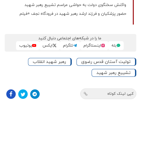
واکنش سخنگوی دولت به حواشی مراسم تشییع رهبر شهید
حضور پزشکیان و فرزند ارشد رهبر شهید در فرودگاه نجف +فیلم
ما را در شبکه‌های اجتماعی دنبال کنید
بله
اینستاگرام
تلگرام
ایکس
یوتیوب
تولیت آستان قدس رضوی
رهبر شهید انقلاب
تشییع رهبر شهید
کپی لینک کوتاه