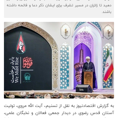
دهید تا زائران در مسیر تشرف برای ایشان ذکر دعا و فاتحه داشته
باشند.
به گزارش اقتصادنیوز به نقل از تسنیم، آیت الله مروی، تولیت
آستان قدس رضوی در دیدار جمعی فعالان و نخبگان علمی،