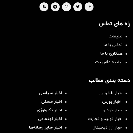
راه های تماس
تبلیغات
تماس با ما
همکاری با ما
بیانیه مأموریت
دسته بندی مطالب
اخبار طلا و ارز
اخبار سیاسی
اخبار بورس
اخبار مسکن
اخبار خودرو
اخبار تکنولوژی
اخبار تولید و تجارت
اخبار اجتماعی
اخبار ارز دیجیتال
اخبار سایر رسانه‌‌ها