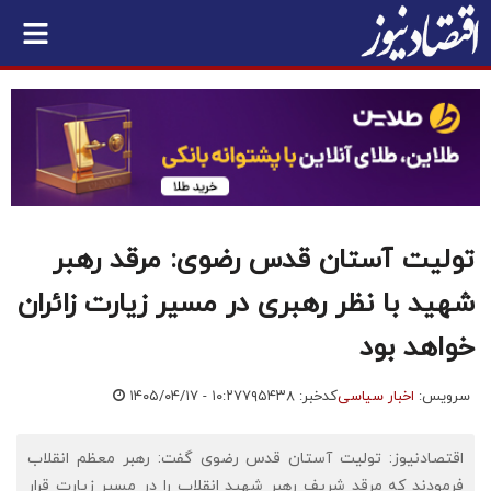
تولیت آستان قدس رضوی: مرقد رهبر
شهید با نظر رهبری در مسیر زیارت زائران
خواهد بود
سرویس:
اخبار سیاسی
کدخبر: ۷۹۵۴۳۸
۱۴۰۵/۰۴/۱۷ - ۱۰:۲۷
اقتصادنیوز: تولیت آستان قدس رضوی گفت: رهبر معظم انقلاب
فرمودند که مرقد شریف رهبر شهید انقلاب را در مسیر زیارت قرار