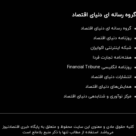
گروه رسانه ای دنیای اقتصاد
گروه رسانه ای دنیای اقتصاد
روزنامه دنیای اقتصاد
شبکه اینترنتی اکوایران
هفته‌نامه تجارت فردا
روزنامه انگلیسی Financial Tribune
انتشارات دنیای اقتصاد
همایش‌های دنیای اقتصاد
مرکز نوآوری و شتابدهی دنیای اقتصاد
کلیه حقوق مادی و معنوی این سایت محفوظ و متعلق به پایگاه خبری اقتصادنیوز
سرمایه‌گذاری همسنگ با شاخص
می‌باشد. استفاده از مطالب تنها با ذکر منبع بلامانع است