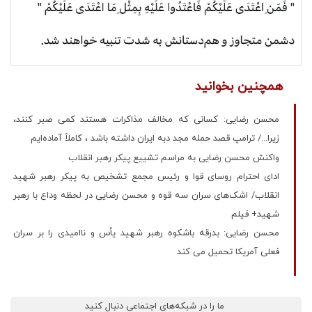
همچنین بخوانید
محسن رضایی: کسانی که مخالف مذاکرات هستند کمی صبر کنند،
زیرا.../ ترامپ قصد حمله مجد دبه ایران داشته باشد ، کاملاً آماده‌ایم
واکنش محسن رضایی به مراسم تشییع پیکر رهبر انقلاب
ادای احترام روسای قوا و رئیس مجمع تشخیص به پیکر رهبر شهید
انقلاب/ اشک‌های سران سه قوه و محسن رضایی در لحظه وداع با رهبر
شهید+ فیلم
محسن رضایی: بدرقه باشکوه رهبر شهید یأس و ناامیدی را بر سران
فعلی آمریکا تحمیل می کند
ما را در شبکه‌های اجتماعی دنبال کنید