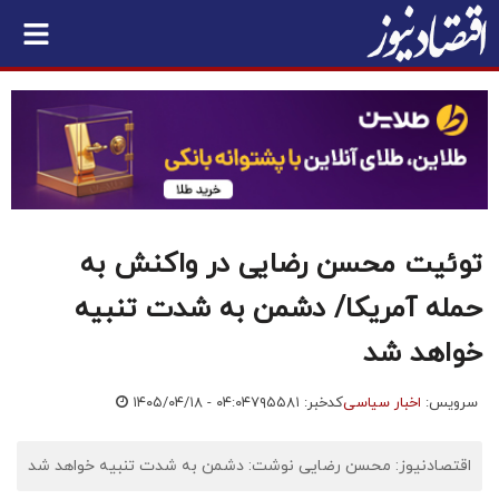
توئیت محسن رضایی در واکنش به
حمله آمریکا/ دشمن به شدت تنبیه
خواهد شد
سرویس:
اخبار سیاسی
کدخبر: ۷۹۵۵۸۱
۱۴۰۵/۰۴/۱۸ - ۰۴:۰۴
اقتصادنیوز: محسن رضایی نوشت: دشمن به شدت تنبیه خواهد شد