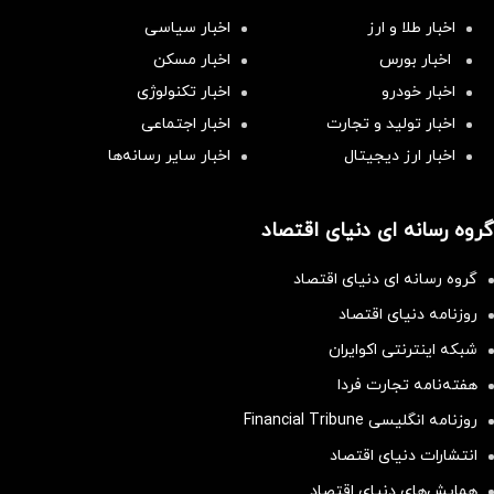
اخبار طلا و ارز
اخبار سیاسی
اخبار بورس
اخبار مسکن
اخبار خودرو
اخبار تکنولوژی
اخبار تولید و تجارت
اخبار اجتماعی
اخبار ارز دیجیتال
اخبار سایر رسانه‌‌ها
گروه رسانه ای دنیای اقتصاد
گروه رسانه ای دنیای اقتصاد
روزنامه دنیای اقتصاد
شبکه اینترنتی اکوایران
هفته‌نامه تجارت فردا
روزنامه انگلیسی Financial Tribune
انتشارات دنیای اقتصاد
همایش‌های دنیای اقتصاد