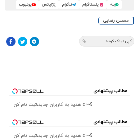
بله
اینستاگرام
تلگرام
ایکس
یوتیوب
محسن رضایی
کپی لینک کوتاه
مطالب پیشنهادی
500$ هدیه به کاربران جدید،ثبت نام کن
مطالب پیشنهادی
500$ هدیه به کاربران جدید،ثبت نام کن