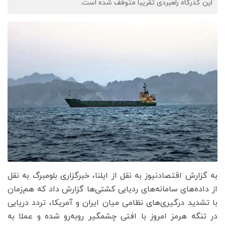
این گذرگاه راهبردی تقریبا متوقف شده است.
به گزارش اقتصادنیوز به نقل از ایلنا، خبرگزاری بلومبرگ به نقل
از داده‌های سامانه‌های ردیابی کشتی‌ها گزارش داد که هم‌زمان
با تشدید درگیری‌های نظامی میان ایران و آمریکا، تردد دریایی
در تنگه هرمز امروز با افتی چشمگیر روبه‌رو شده و عملا به