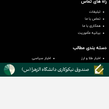
راه های تماس
تبلیغات
تماس با ما
همکاری با ما
بیانیه مأموریت
سرمایه‌گذاری همسنگ با شاخص
هم‌وزن
دسته بندی مطالب
سرمایه گذاری
اخبار طلا و ارز
اخبار سیاسی
اخبار بورس
اخبار مسکن
اخبار خودرو
اخبار تکنولوژی
اخبار تولید و تجارت
اخبار اجتماعی
اخبار ارز دیجیتال
اخبار سایر رسانه‌‌ها
گروه رسانه ای دنیای اقتصاد