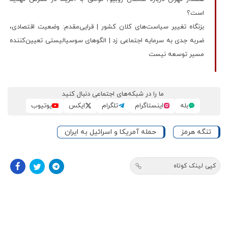
است؟
بزنگاه تغییر سیاست‌های کلان کشور | قرایی‌مقدم: وضعیت اقتصادی،
ضربه جدی به سرمایه اجتماعی زد | الگوهای سوسیالیستی تعیین‌کننده
مسیر توسعه نیست
ما را در شبکه‌های اجتماعی دنبال کنید
بله
اینستاگرام
تلگرام
ایکس
یوتیوب
تنگه هرمز
حمله آمریکا و اسرائیل به ایران
کپی لینک کوتاه