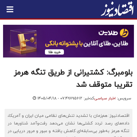
بلومبرگ: کشتیرانی از طریق تنگه هرمز
تقریبا متوقف شد
سرویس:
اخبار سیاسی
کدخبر: ۷۹۵۶۱۲
۱۴۰۵/۰۴/۱۸ - ۰۷:۴۹
اقتصادنیوز: هم‌زمان با تشدید تنش‌های نظامی میان ایران و آمریکا،
داده‌های رصد تردد کشتی‌ها نشان می‌دهد رفت‌وآمد شناورها در
تنگه هرمز به‌طور بی‌سابقه‌ای کاهش یافته و عبور و مرور دریایی در