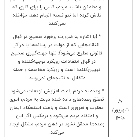
و مطمئن باشید مردم، کسی را برای کاری که
تلاش کرده اما نتوانسته انجام دهد، مؤاخذه
نمی‌کنند.
* {با اشاره به ضرورت برخورد صحیح در قبال
انتقادهایی که از دولت در رسانه‌ها یا مراکز
قانونی مطرح می‌شود}: تنها جهت‌گیری صحیح
در قبال انتقادات رویکرد توجیه‌کننده و
تبیین‌کننده است و رویکرد مخاصمه و حمله
متقابل به نتیجه‌ای نمی‌رسد.
* وعده به مردم باعث افزایش توقعات می‌شود.
تحقق وعده‌های داده شده دولت به مردم، امری
۶/
مطلوب و ضروری است و باعث استحکام ایمان
شهریور/
و اعتقاد مردم می‌شود و برعکس اگر این
۱۳۹۰
وعده‌ها محقق نشود در ذهن مردم، مشکل ایجاد
می‌کند.