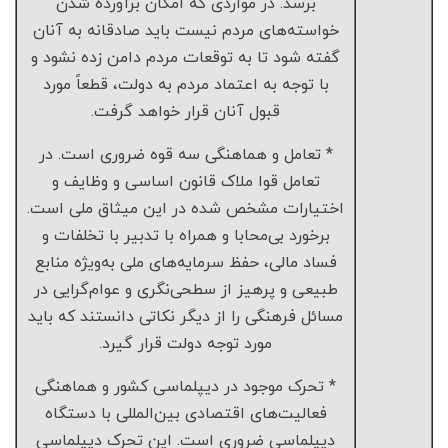
برسد. در مواردی که امکان برآورده شدن
خواسته‌های مردم نیست باید صادقانه به آنان
گفته شود تا به توقعات مردم دامن زده نشود و
با توجه به اعتماد مردم به دولت، قطعاً مورد
قبول آنان قرار خواهد گرفت.
* تعامل و هماهنگی سه قوه ضروری است. در
تعامل قوا ملاک قانون اساسی و وظایف و
اختیارات مشخص شده در این میثاق ملی است.
برخورد بی‌محابا و همراه با تدبیر با تخلفات و
فساد مالی، حفظ سرمایه‌های ملی به‌ویژه منابع
طبیعی و پرهیز از سطحی‌نگری و عوام‌گرایی در
مسائل فرهنگی را از دیگر نکاتی دانستند که باید
مورد توجه دولت قرار گیرد.
* تحرک موجود در دیپلماسی کشور و هماهنگی
فعالیت‌های اقتصادی بین‌المللی با دستگاه
دیپلماسی ضروری است. این تحرک دیپلماسی