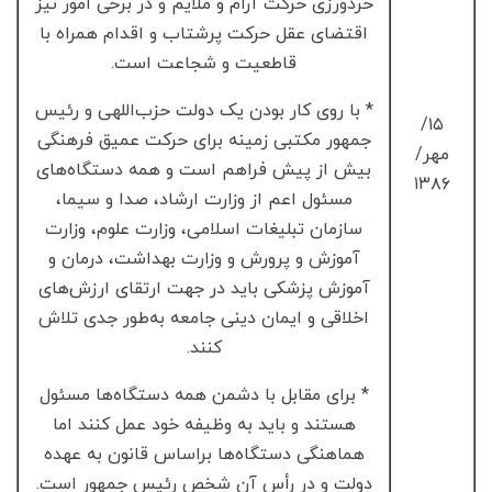
خردورزی حرکت آرام و ملایم و در برخی امور نیز
اقتضای عقل حرکت پرشتاب و اقدام همراه با
قاطعیت و شجاعت است.
* با روی کار بودن یک دولت حزب‌اللهی و رئیس
۱۵/
جمهور مکتبی زمینه برای حرکت عمیق فرهنگی
مهر/
بیش از پیش فراهم است و همه دستگاه‌های
۱۳۸۶
مسئول اعم از وزارت ارشاد، صدا و سیما،
سازمان تبلیغات اسلامی، وزارت علوم، وزارت
آموزش و پرورش و وزارت بهداشت، درمان و
آموزش پزشکی باید در جهت ارتقای ارزش‌های
اخلاقی و ایمان دینی جامعه به‌طور جدی تلاش
کنند.
* برای مقابل با دشمن همه دستگاه‌ها مسئول
هستند و باید به وظیفه خود عمل کنند اما
هماهنگی دستگاه‌ها براساس قانون به عهده
دولت و در رأس آن شخص رئیس جمهور است.