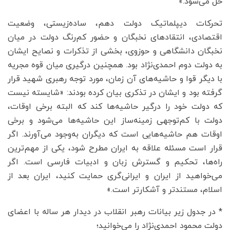
حل می‌شود.»
تحرکات دیپلماتیک دولت دهم، ساده‌زیستی، وضعیت
اقتصادی، انتقادهای نخبگان و حضور کم‌رنگ دولت در میان
نخبگان دانشگاهی و حوزوی، بخشی از تذکرات و نصایح ایشان
به دولت دوم احمدی‌نژاد بود. همچنین درگیری میان قوه مجریه
با دیگر قوا و حاشیه‌های آن زمان، مورد توجه رهبری شهید قرار
گرفته بود و ایشان در تذکری بیان کرده بودند: «شایسته نیست
که دولت خود را درگیر حاشیه‌ها کند که البته برخی اوقات،
دولت با کم‌توجهی زمینه‌ساز این حاشیه‌ها می‌شود و برخی
اوقات هم حاشیه‌هایی است که دیگران به‌وجود می‌آورند. اگر
قرار است مسئله علاقه به ایران مطرح شود، یکی از مهم‌ترین
راه‌ها، تحکیم و گسترش زبان و ادبیات فارسی است. اگر
می‌خواهید از ایران و ایرانی‌گری حمایت کنید، ایران بعد از
اسلام، مستندتر و آشکارتر است.»
* در جدول زیر بیانات رهبر انقلاب در دیدار هر ساله با اعضای
دولت محمود احمدی‌نژاد را می‌خوانید؛