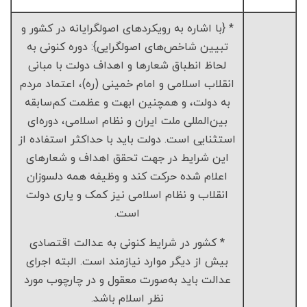
* {با اشاره به رویکردهای اصولگرایانه در کشور و
تبیین شاخص‌های اصولگرایی}: دوره کنونی به
لحاظ انطباق شعارها و اهداف دولت با مبانی
انقلاب اسلامی و امام خمینی (ره)، اعتماد مردم
به دولت، و همچنین ابهت و عظمت کم‌سابقه
بین‌المللی ملت ایران و نظام اسلامی، دوره‌ای
استثنایی است. دولت باید با حداکثر استفاده از
این شرایط در جهت تحقق اهداف و شعارهای
اعلام شده حرکت کند و وظیفه همه دلسوزان
انقلاب و نظام اسلامی نیز کمک و یاری دولت
است.
* کشور در شرایط کنونی به عدالت اقتصادی
بیش از دیگر موارد نیازمند است. البته اجرای
عدالت باید به‌صورت معقول و در چارچوب مورد
نظر اسلام باشد.