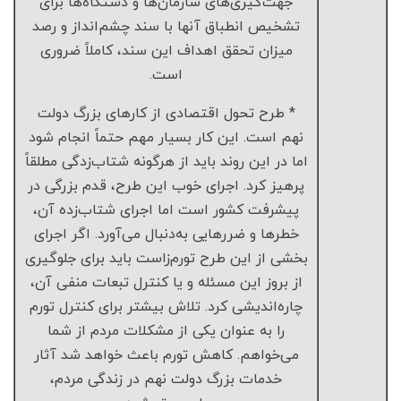
جهت‌گیری‌های سازمان‌ها و دستگاه‌ها برای
تشخیص انطباق آنها با سند چشم‌انداز و رصد
میزان تحقق اهداف این سند، کاملاً ضروری
است.
* طرح تحول اقتصادی از کارهای بزرگ دولت
نهم است. این کار بسیار مهم حتماً انجام شود
اما در این روند باید از هرگونه شتاب‌زدگی مطلقاً
پرهیز کرد. اجرای خوب این طرح، قدم بزرگی در
پیشرفت کشور است اما اجرای شتاب‌زده آن،
خطرها و ضررهایی به‌دنبال می‌آورد. اگر اجرای
بخشی از این طرح تورم‌زاست باید برای جلوگیری
از بروز این مسئله و یا کنترل تبعات منفی آن،
چاره‌اندیشی کرد. تلاش بیشتر برای کنترل تورم
را به عنوان یکی از مشکلات مردم از شما
می‌خواهم. کاهش تورم باعث خواهد شد آثار
خدمات بزرگ دولت نهم در زندگی مردم،