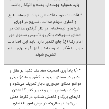
باید همواره جهت‌دار، پخته و اثرگذار باشد.
* اقدامات خوب اقتصادی دولت از جمله، طرح
واگذاری سهام عدالت، تسریع در اجرای
طرح‌های نیمه‌تمام، در نظر گرفتن عدالت در
اعطای تسهیلات بانکی و تأسیس صندوق مهر
امام رضا (ع) جای تقدیر دارد. باید این اقدامات
خوب با شکلی هنرمندانه و قابل فهم برای مردم
تشریح شوند.
* {با یادآوری اهمیت مضاعف تکیه بر عقل و
تدبیر در مسائل مرتبط با کشور و ملت}: برخی
مواقع معنای خردورزی دچار تحریف می‌شود و
حرکت براساس عقل و تدبیر کنار گذاشتن
کارهای بزرگ و کاهش شتاب در کارها معنی
می‌شود در حالی‌که در برخی امور اقتضای