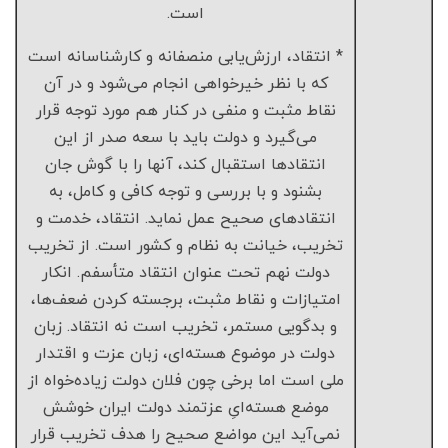
است.
* انتقاد، ارزش‌یابی منصفانه و کارشناسانه است
که با نظر خیرخواهی انجام می‌شود و در آن
نقاط مثبت و منفی در کنار هم مورد توجه قرار
می‌گیرد و دولت باید با سعه صدر از این
انتقادها استقبال کند، آنها را با گوش جان
بشنود و با بررسی و توجه کافی و کامل، به
انتقادهای صحیح عمل نماید. انتقاد، خدمت و
تخریب، خیانت به نظام و کشور است. از تخریب
دولت نهم تحت عنوان انتقاد متأسفم. انکار
امتیازات و نقاط مثبت، برجسته کردن ضعف‌ها،
و بدگویی مستمر، تخریب است نه انتقاد. زبان
دولت در موضوع هسته‌ای، زبان عزت و اقتدار
ملی است اما برخی چون فلان دولت زیاده‌خواه از
موضع هسته‌ایِ عزتمند دولت ایران خوشش
نمی‌آید این مواضع صحیح را هدف تخریب قرار