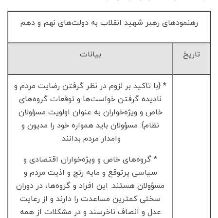
رهنمودهای رهبر شهید انقلاب به دولت‌های نهم و دهم
تاریخ
بیانات
* {با تاکید بر لزوم در نظر گرفتن رضایت مردم و
نادیده گرفتن خواست‌ها و توقعات گروه‌های
خاص و ویژه‌خواران به عنوان اولویت مسؤولان
نظام}: مسؤولان باید همواره خود را مدیون و
وامدار مردم بدانند.
* گروه‌های خاص و ویژه‌خواران اقتصادی و
سیاسی پرتوقع و مایه رنج و اذیت مردم و
مسؤولان هستند. این افراد و گروه‌ها، در دوران
سختی کمترین مساعدت را دارند و از رعایت
عدل و انصاف ناخرسند و در مشکلات از همه