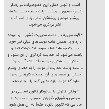
است و تجلی عملی این خصوصیات در رفتار
رئیس جمهور و هیأت دولت باعث جلب اعتماد
بیشتر مردم و ریشه‌کن شدن بلای اسراف و
اشرافی‌گری می‌شود.
* قوه مجریه بار عمده مدیریت کشور را بر عهده
دارد و به همین علت دولت‌های قبلی نیز مورد
حمایت بوده‌اند اما خصوصیات دولت فعلی،
باعث می‌شود که حمایت گرم‌تری از آن بشود و
دلگرمی بیشتری درباره اقدامات آن وجود
داشته باشد. حمایت از دولت را به معنای چشم
بستن بر ضعف‌های آن نیست، کارهایی وجود
دارد که دولت باید تدبیر کند یا انجام دهد.
* وقتی قانونی با سازوکار قانون اساسی در
مجلس و شورای نگهبان تصویب شد، باید تا
مادامی که تغییر نکرده حتماً به آن عمل شود.