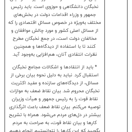
نخبگان دانشگاهی و حوزوی است. باید رئیس
جمهور و وزراء اقدامات دولت در بخش‌های
مختلف به‌ویژه در خصوص مسائل اقتصادی را که
از مسائل اصلی کشور و مورد چالش موافقان و
مخالفان دولت است، در جمع نخبگان مطرح
کنند تا با استفاده از دیدگاه‌ها و همچنین
نظرات انتقادی آنان، هم‌افزایی به‌وجود آید.
* باید از انتقادها و اشکالات مجامع نخبگان
استقبال کرد. نباید به دلیل نحوه بیان برخی از
مسائل، از دیدگاه‌های سازنده و مفید اکثریت
نخبگان محروم شد. بیان نقاط ضعف به موازات
نقاط قوت را به رئیس جمهور و هیأت وزیران
توصیه می‌کنم. بیان نقاط ضعف باعث اثرگذاری
بیشتر در دل‌های مردم می‌شود. همراه با تشریح
کارها و بیان نقاط قوت، به صراحت به مردم
بگویید که این کارها را نتوانستیم انجام دهیم