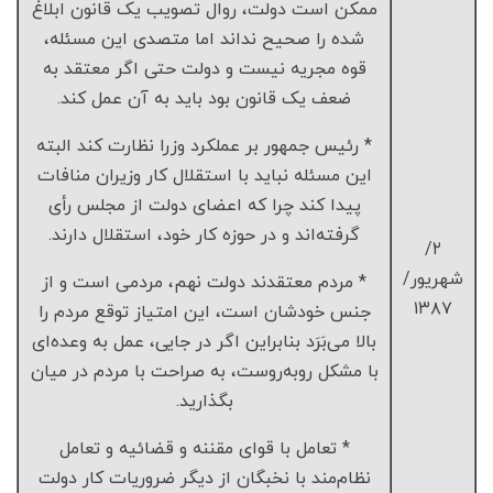
ممکن است دولت، روال تصویب یک قانون ابلاغ
شده را صحیح نداند اما متصدی این مسئله،
قوه مجریه نیست و دولت حتی اگر معتقد به
ضعف یک قانون بود باید به آن عمل کند.
* رئیس جمهور بر عملکرد وزرا نظارت کند البته
این مسئله نباید با استقلال کار وزیران منافات
پیدا کند چرا که اعضای دولت از مجلس رأی
گرفته‌اند و در حوزه کار خود، استقلال دارند.
۲/
شهریور/
* مردم معتقدند دولت نهم، مردمی است و از
۱۳۸۷
جنس خودشان است، این امتیاز توقع مردم را
بالا می‌بَرَد بنابراین اگر در جایی، عمل به وعده‌ای
با مشکل روبه‌روست، به صراحت با مردم در میان
بگذارید.
* تعامل با قوای مقننه و قضائیه و تعامل
نظام‌مند با نخبگان از دیگر ضروریات کار دولت