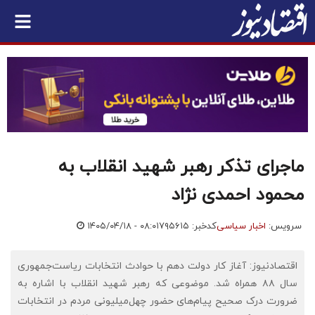
ماجرای تذکر رهبر شهید انقلاب به
محمود احمدی نژاد
سرویس:
اخبار سیاسی
کدخبر: ۷۹۵۶۱۵
۱۴۰۵/۰۴/۱۸ - ۰۸:۰۱
اقتصادنیوز: آغاز کار دولت دهم با حوادث انتخابات ریاست‌جمهوری
سال ۸۸ همراه شد. موضوعی که رهبر شهید انقلاب با اشاره به
ضرورت درک صحیح پیام‌های حضور چهل‌میلیونی مردم در انتخابات