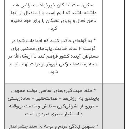
ممکن است نخبگان خیرخواه، اعتراضی هم
داشته باشند که لازم است با استقبال از آنها
ذهن فعال و پویای نخبگان را برای خود ذخیره
کرد.
* به گونه‌ای حرکت کنید که اقدامات شما در
فرصت ۴ ساله خدمت، پایه‌های محکمی برای
مسئولان آینده کشور فراهم کند تا ان‌شاءالله در
همه زمینه‌ها حرکتی قوی‌تر از دولت نهم انجام
شود.
* حفظ جهت‌گیری‌های اساسی دولت همچون
پایبندی به ارزش‌ها – عدالت‌طلبی – ساده‌زیستی
– دوری از اشرافی‌گری – تلاش و خدمت بی‌وقفه
و استکبارستیزی ضروری است.
* تسهیل زندگی مردم و توجه به سند چشم‌انداز