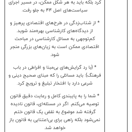
کرد بلکه باید به هر شکل ممکن، در مسیر اجرای
سیاست‌های اصل ۴۴ به جلو رفت.
* از شتاب‌زدگی در طرح‌های اقتصادی پرهیز و
از دیدگاه‌های کارشناسی بهره‌مند شوید.
کم‌توجهی به مسائل کارشناسی در مباحث
اقتصادی ممکن است به زیان‌های بزرگی منجر
شود.
* {با رد گرایش‌های بی‌مبنا و افراطی در باب
فرهنگ}: باید مسائلی را که مبنای صحیح دینی و
شرعی دارد با افتخار تبلیغ و ترویج کرد.
* شما را به پایبندی کامل و رعایت دقیق قانون
توصیه می‌کنم. اگر در مسئله‌ای، قانون نادیده
گرفته شد موضوع به نقض یک قانون ختم
نمی‌شود بلکه راهی برای بی‌اعتنایی به قانون باز
خواهد شد.