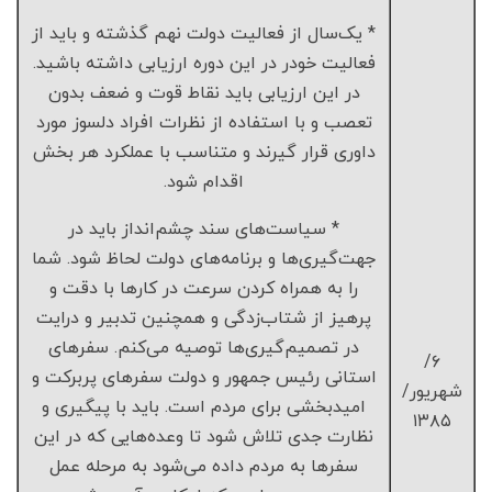
* یک‌سال از فعالیت دولت نهم گذشته و باید از
فعالیت خودر در این دوره ارزیابی داشته باشید.
در این ارزیابی باید نقاط قوت و ضعف بدون
تعصب و با استفاده از نظرات افراد دلسوز مورد
داوری قرار گیرند و متناسب با عملکرد هر بخش
اقدام شود.
* سیاست‌های سند چشم‌انداز باید در
جهت‌گیری‌ها و برنامه‌های دولت لحاظ شود. شما
را به همراه کردن سرعت در کارها با دقت و
پرهیز از شتاب‌زدگی و همچنین تدبیر و درایت
در تصمیم‌گیری‌ها توصیه می‌کنم. سفرهای
۶/
استانی رئیس جمهور و دولت سفرهای پربرکت و
شهریور/
امیدبخشی برای مردم است. باید با پیگیری و
۱۳۸۵
نظارت جدی تلاش شود تا وعده‌هایی که در این
سفرها به مردم داده می‌شود به مرحله عمل