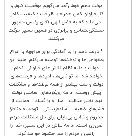
دولت دهم خوش‌آمد می‌گویم.موقعیت کنونی،
کار فراوان کمی همراه با ظرافت و کیفیت کامل
می‌طلبد که به فضل الهی آقای رئیس جمهور
خستگی‌نشناس و پرانرژی در همین مسیر حرکت
می‌کنند.
* دولت دهم را به آمادگی برای مواجهه با انواع
بدخواهی‌ها و توطئه‌ها توصیه می‌کنم. علیه این
دولت و علیه نظام تلاش‌های فراوانی انجام
خواهد شد اما توانایی‌ها، امیدها و فرصت‌های
دولت و ملت بیشتر از همه توطئه‌ها و مشکلات
پیش روست. ادامه رویکردهای اساسی دولت
نهم نظیر عدالت – مبارزه با فساد – حمایت از
قشرهای ضعیف – ساده‌زیستی – توجه به مناطق
محروم و تلاش بی‌پایان برای حل مشکلات مردم
ضروری است. ادامه تلاش در این مسیر، خدا را
راضی و مردم را هم خشنود خواهد کرد.