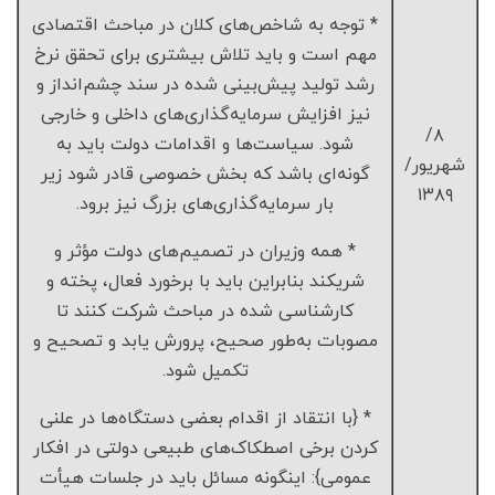
* توجه به شاخص‌های کلان در مباحث اقتصادی
مهم است و باید تلاش بیشتری برای تحقق نرخ
رشد تولید پیش‌بینی شده در سند چشم‌انداز و
نیز افزایش سرمایه‌گذاری‌های داخلی و خارجی
۸/
شود. سیاست‌ها و اقدامات دولت باید به
شهریور/
گونه‌ای باشد که بخش خصوصی قادر شود زیر
۱۳۸۹
بار سرمایه‌گذاری‌های بزرگ نیز برود.
* همه وزیران در تصمیم‌های دولت مؤثر و
شریکند بنابراین باید با برخورد فعال، پخته و
کارشناسی شده در مباحث شرکت کنند تا
مصوبات به‌طور صحیح، پرورش یابد و تصحیح و
تکمیل شود.
* {با انتقاد از اقدام بعضی دستگاه‌ها در علنی
کردن برخی اصطکاک‌های طبیعی دولتی در افکار
عمومی}: اینگونه مسائل باید در جلسات هیأت