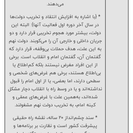
می‌دهند.
* {با اشاره به افزایش انتقاد و تخریب دولت‌ها
در سال آخر دوره اول فعالیت آنها}: البته این
دولت، بیشتر مورد هجوم تخریبی قرار دارد و دو
جریان داخلی و خارجی آن را می‌کوبند. دولت نهم
به این علت، هدف حملات بی‌وقفه، قرار دارد که
گفتمان آن، گفتمان امام و انقلاب است. برخی
از این افراد مغرض نیستند بلکه کم‌اطلاع یا
بی‌اطلاع هستند، برخی هم غرض‌های شخصی و
سطحی دارند، اما بعضی، یا از اول امام را قبول
نداشته‌اند و یا در وسط راه با انقلاب دچار مشکل
شده‌اند، به‌همین علت با غرض‌های عمقی و
کینه امام، به تخریب دولت نهم مشغولند.
* سند چشم‌انداز ۲۰ ساله، نقشه راه حقیقی
پیشرفت کشور است و نظارت بر برنامه‌ها و