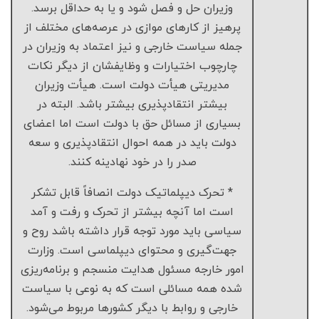
وزیران حل و فصل شود و یا به حداقل برسد.
پرهیز از کارهای موازی در عرصه‌های مختلف از
جمله سیاست خارجی و نیز اعتماد به وزیران در
چارچوب اختیارات و وظایفشان از دیگر نکات
مدیریتی هیأت دولت است. هیأت وزیران
بیشتر انتقادپذیری بیشتر باشد. البته در
بسیاری از مسائل حق با دولت است اما اعضای
دولت باید در همه احوال انتقادپذیری و سعه
صدر را در خود نهادینه کنند.
* تحرک دیپلماتیک دولت انصافاً قابل تشکر
است اما آنچه بیشتر از تحرک و رفت و آمد
سیاسی باید مورد توجه قرار داشته باشد روح و
جهت‌گیری و محتوای دیپلماسی است. وزارت
امور خارجه مسئول هدایت منسجم و برنامه‌ریزی
شده همه مسائلی است که به نوعی با سیاست
خارجی و روابط با دیگر کشورها مربوط می‌شود.