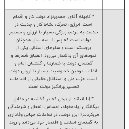
* کابینه آقای احمدی‌نژاد دولت کار و اقدام
است. انرژی، تحرک، نشاط کار و جدیت در
خدمت به مردم، ویژگی بسیار با ارزش و مستمر
دولت است که پس از سه سال همچنان
برجسته است و سفرهای استانی یکی از
نمودهای آن به‌شمار می‌رود. انطباق شعارها و
گفتمان دولت با شعارها و گفتمان امام و
انقلاب دومین خصوصیت بسیار با ارزش دولت
است. عزت ملی و استقلال حقیقی از اقدامات
تحسین‌برانگیز دولت است.
* {با انتقاد از برخی که در گذشته در مقابل
بیگانگان زیاده‌خواه، احساس انفعال و شرمندگی
می‌کردند}: این دولت، در تعاملات جهانی وفاداری
به گفتمان انقلاب را افتخار خود می‌داند و روند