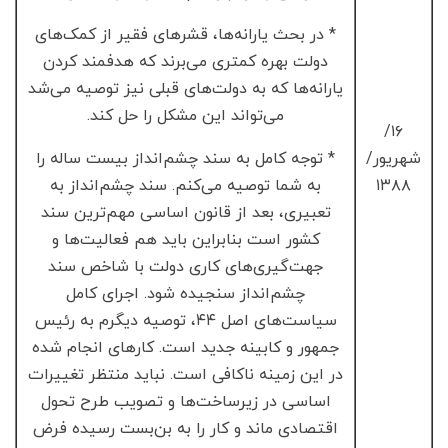
* در بحث یارانه‌ها، قشرهای فقیر از کمک‌های
دولت بهره کمتری می‌برند که هدفمند کردن
یارانه‌ها که به دولت‌های قبلی نیز توصیه می‌شد
می‌تواند این مشکل را حل کند.
۱۶/
شهریور/
* توجه کامل به سند چشم‌انداز بیست ساله را
۱۳۸۸
به شما توصیه می‌کنم. سند چشم‌انداز به
تعبیری، بعد از قانون اساسی مهم‌ترین سند
کشور است بنابراین باید هم فعالیت‌ها و
جهت‌گیری‌های کاری دولت با شاخص سند
چشم‌انداز سنجیده شود. اجرای کامل
سیاست‌های اصل ۴۴، توصیه دیگرم به رئیس
جمهور و کابینه جدید است. کارهای انجام شده
در این زمینه ناکافی است. نباید منتظر تغییرات
اساسی در زیرساخت‌ها و تصویب طرح تحول
اقتصادی ماند و کار را به بن‌بست رسیده فرض