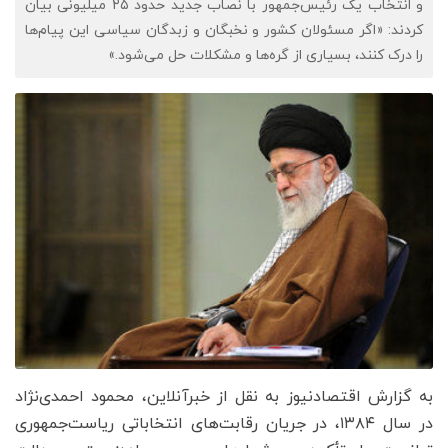
و انتخاب یک رئیس‌جمهور با نصاب جدید حدود ۲۵ میلیونی بیان
کردند: «اگر مسئولان کشور و نخبگان و زبدگان سیاسی این پیام‌ها
را درک کنند، بسیاری از گره‌ها و مشکلات حل می‌شود.»
به گزارش اقتصادنیوز به نقل از خبرآنلاین، محمود احمدی‌نژاد
در سال ۱۳۸۴، در جریان رقابت‌های انتخاباتی ریاست‌جمهوری