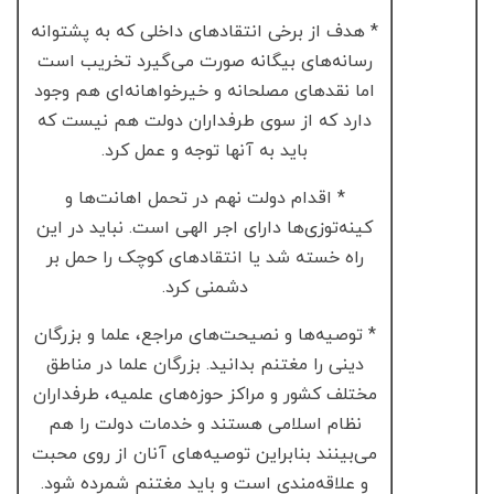
* هدف از برخی انتقادهای داخلی که به پشتوانه
رسانه‌های بیگانه صورت می‌گیرد تخریب است
اما نقدهای مصلحانه و خیرخواهانه‌ای هم وجود
دارد که از سوی طرفداران دولت هم نیست که
باید به آنها توجه و عمل کرد.
* اقدام دولت نهم در تحمل اهانت‌ها و
کینه‌توزی‌ها دارای اجر الهی است. نباید در این
راه خسته شد یا انتقادهای کوچک را حمل بر
دشمنی کرد.
* توصیه‌ها و نصیحت‌های مراجع، علما و بزرگان
دینی را مغتنم بدانید. بزرگان علما در مناطق
مختلف کشور و مراکز حوزه‌های علمیه، طرفداران
نظام اسلامی هستند و خدمات دولت را هم
می‌بینند بنابراین توصیه‌های آنان از روی محبت
و علاقه‌مندی است و باید مغتنم شمرده شود.