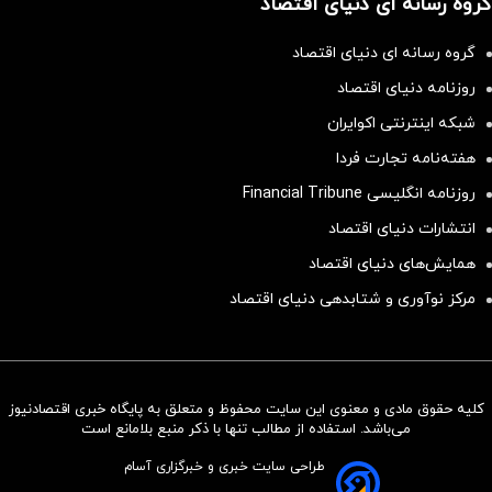
گروه رسانه ای دنیای اقتصاد
گروه رسانه ای دنیای اقتصاد
روزنامه دنیای اقتصاد
شبکه اینترنتی اکوایران
هفته‌نامه تجارت فردا
روزنامه انگلیسی Financial Tribune
انتشارات دنیای اقتصاد
همایش‌های دنیای اقتصاد
مرکز نوآوری و شتابدهی دنیای اقتصاد
کلیه حقوق مادی و معنوی این سایت محفوظ و متعلق به پایگاه خبری اقتصادنیوز
سرمایه‌گذاری همسنگ با شاخص
می‌باشد. استفاده از مطالب تنها با ذکر منبع بلامانع است
هم‌وزن
طراحی سایت خبری و خبرگزاری آسام
سرمایه گذاری