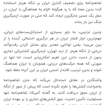
تفاهم‌نامه برای تضعیف کنترل ایران بر تنگه هرمز استفاده
کند؛ بدین معنا که با رد هرگونه الزام به هماهنگی با ایران، در
عمل یک مسیر جایگزین ایجاد کند که حتی در صورت ازسرگیری
جنگ نیز باز بماند.
چنین ترتیبی، به باور بسیاری از استراتژیست‌های ایرانی،
مهم‌ترین ابزار فشار ایران در هر درگیری احتمالی آینده را از
بین می‌برد؛ یعنی توانایی معتبر برای مختل کردن رفت‌وآمد
دریایی از تنگه هرمز. از دید تهران، ازسرگیری کشتیرانی تجاری
بدون از دست دادن این اهرم امکان‌پذیر است، اما تنها در
صورتی که همه حرکت‌های دریایی همچنان با ایران هماهنگ
شوند و بدین ترتیب اقتدار اسمی ایران بر این آبراه حفظ شود.
واشنگتن در مقابل استدلال می‌کند که متن تفاهم‌نامه
به‌صراحت کشتی‌ها را ملزم نکرده است که پیش از عبور از تنگه
از ایران مجوز دریافت کنند. به گفته آمریکا، تفاهم‌نامه تنها
مسئولیت تأمین امنیت عبور کشتی‌های تجاری را بر عهده ایران