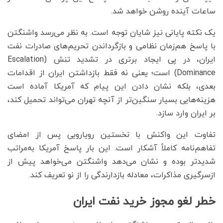
ساعات آینده روشن خواهد شد.
یک نکته پایانی نیز شایان توجه است. به نظر می‌رسد واشنگتن
با پاسخ هم‌زمان نظامی و بازگرداندن تحریم‌های صادرات نفت
ایران، در پی ایجاد برتری در تشدید تنش (Escalation
Dominance) است؛ یعنی نه فقط بازداشتن ایران از اقدامات
بعدی، بلکه نشان دادن این پیام که آمریکا آماده است
هزینه‌هایی بسیار سنگین‌تر از آنچه تهران می‌تواند تحمیل کند،
بر ایران وارد سازد.
تفاوت این واکنش با نخستین رویارویی پس از امضای
تفاهم‌نامه کاملاً آشکار است. این بار پاسخ آمریکا به‌مراتب
شدیدتر بوده و نشان می‌دهد واشنگتن می‌خواهد پیش از
ازسرگیری مذاکرات، معادله بازدارندگی را از نو تعریف کند.
خطر لغو مجوز خرید نفت ایران