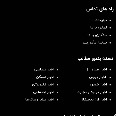
راه های تماس
تبلیغات
تماس با ما
همکاری با ما
بیانیه مأموریت
دسته بندی مطالب
اخبار طلا و ارز
اخبار سیاسی
اخبار بورس
اخبار مسکن
اخبار خودرو
اخبار تکنولوژی
اخبار تولید و تجارت
اخبار اجتماعی
اخبار ارز دیجیتال
اخبار سایر رسانه‌‌ها