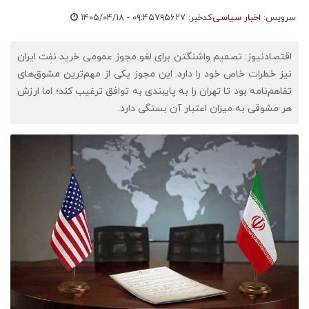
سرویس:
اخبار سیاسی
کدخبر: ۷۹۵۶۲۷
۱۴۰۵/۰۴/۱۸ - ۰۹:۴۵
اقتصادنیوز: تصمیم واشنگتن برای لغو مجوز عمومی خرید نفت ایران
نیز خطرات خاص خود را دارد. این مجوز یکی از مهم‌ترین مشوق‌های
تفاهم‌نامه بود تا تهران را به پایبندی به توافق ترغیب کند؛ اما ارزش
هر مشوقی به میزان اعتبار آن بستگی دارد.