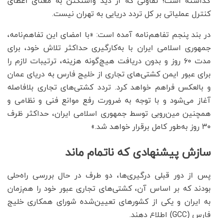
گذاشته است؛ تفاوتی که از دید واشنگتن به معنای اعطای
کنترل عملیاتی بر کل تردد دریایی به تهران نیست.
در بند پنجم تفاهم‌نامه آمده است: «با امضای این تفاهم‌نامه،
جمهوری اسلامی ایران با به‌کارگیری حداکثر تلاش خود، برای
مدت ۶۰ روز و بدون دریافت هیچ‌گونه هزینه، ترتیبات لازم را
برای عبور ایمن کشتی‌های تجاری از خلیج فارس به دریای عمان
و بالعکس فراهم خواهد کرد. تردد کشتی‌های تجاری بلافاصله
آغاز می‌شود و با توجه به ضرورت رفع موانع فنی و نظامی و
همچنین مین‌روبی توسط جمهوری اسلامی ایران، حداکثر ظرف
۳۰ روز به‌طور کامل برقرار خواهد شد.»
سازش پیشنهادی که ناتمام ماند
پس از دور قبلی درگیری‌ها، دو طرف در حال بررسی راه‌حلی
بودند که بر اساس آن، کشتی‌های تجاری عبور خود را هم‌زمان
به ایران و یکی از کشورهای تعیین‌شده شورای همکاری خلیج
فارس (GCC) اطلاع دهند.