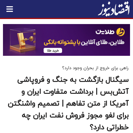
راهی برای خروج از بحران وجود دارد؟
سیگنال بازگشت به جنگ و فروپاشی
آتش‌بس | برداشت متفاوت ایران و
آمریکا از متن تفاهم‌ | تصمیم واشنگتن
برای لغو مجوز فروش نفت ایران چه
خطراتی دارد؟