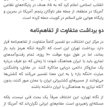
انقلاب اسلامی اعلام کرد که به ۸۵ هدف در پایگاه‌های نظامی
آمریکا در منطقه، از جمله مقر ناوگان پنجم آمریکا در بحرین و
پایگاه هوایی
علی السالم
در کویت، حمله کرده است.
دو برداشت متفاوت از تفاهم‌نامه
در مرکز این اختلاف، دو تفسیر کاملاً متفاوت از تفاهم‌نامه قرار
دارد. برداشت تهران این است که اگرچه تنگه هرمز باید باز
بماند، اما در طول دوره موقت ۶۰ روزه، تمام رفت‌وآمدهای
تجاری باید با ایران هماهنگ شوند؛ تا زمانی که دو طرف درباره
یک سازوکار دائمی دریایی مذاکره کنند. در مقابل، واشنگتن
عبارت «تنگه باز» را به این معنا تفسیر می‌کند که کشتی‌ها
می‌توانند از مسیرهای کشتیرانی ایران یا عمان عبور کنند، بدون
آنکه نیازی به هماهنگی با ایران داشته باشند.
از نگاه تهران، این اختلاف صرفاً یک بحث فنی نیست، بلکه
مسئله‌ای راهبردی است. مقام‌های ایرانی نگران‌اند که آمریکا از