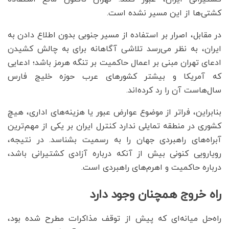
کشتی‌ها از این مسیر نشده است.
در مقابل، اصرار بر استفاده از مسیر جنوبی بدون اطلاع دادن به
ایران، به نظر می‌رسد تلاشی آگاهانه برای به چالش کشیدن
ادعای تهران مبنی بر اعمال حاکمیت بر تنگه هرمز باشد؛ ادعایی
که آمریکا و بیشتر کشورهای عرب حوزه خلیج فارس
سال‌هاست آن را رد کرده‌اند.
بنابراین، فراتر از موضوع عوارض عبور یا هزینه‌های اداری، هیچ
کشوری در منطقه تمایلی ندارد کنترل ایران بر یکی از مهم‌ترین
آبراه‌های راهبردی جهان را به رسمیت بشناسد. در نتیجه،
رویارویی کنونی بیش از آنکه درباره آزادی کشتیرانی باشد،
درباره حاکمیت و اهرم‌های راهبردی است.
راه خروج همچنان وجود دارد
راه‌حل میانه‌ای که پیش از توقف مذاکرات مطرح شده بود،