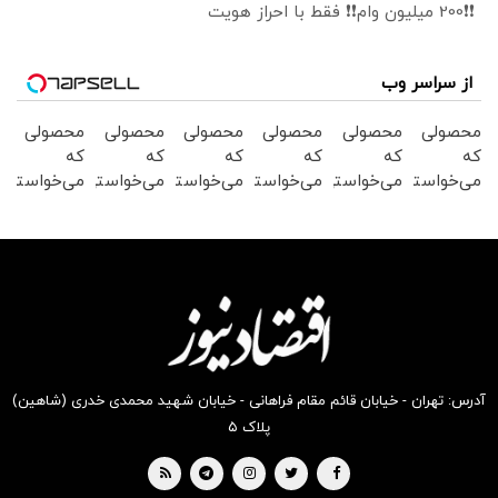
❗❗200 میلیون وام❗❗ فقط با احراز هویت
از سراسر وب
محصولی
محصولی
محصولی
محصولی
محصولی
محصولی
که
که
که
که
که
که
می‌خواستی
می‌خواستی
می‌خواستی
می‌خواستی
می‌خواستی
می‌خواستی
رو در
رو در
رو در
رو در
رو در
رو در
شگفت
شکفت
شکفت
شگفت
شگفت
شگفت
انگیز
انگیز
انگیز
انگیز
انگیز
انگیز
دیجی‌کالا
دیجی‌کالا
دیجی‌کالا
دیجی‌کالا
دیجی‌کالا
دیجی‌کالا
بخر !
بخر !
بخر !
بخر !
بخر !
بخر !
آدرس: تهران - خیابان قائم مقام فراهانی - خیابان شهید محمدی خدری (شاهین)
پلاک ۵