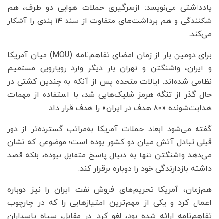
یادداشتی می‌نویسد: ازسرگیری حملات هوایی دو طرف، هم
شکنندگی و هم برداشت‌های متفاوت از سند ۱۴ بندی را آشکار
می‌کند.
برای دومین بار از زمان امضای تفاهم‌نامه (MOU) میان آمریکا
و ایران، واشنگتن و تهران بار دیگر وارد رویارویی مستقیم
نظامی شده‌اند. ایالات متحده پس از آنکه به چندین کشتی در
حال گذر از تنگه هرمز شلیک‌هایی شد، با استفاده از مهمات
هدایت‌شونده «۸۰ هدف در ایران» را هدف قرار داد.
گفته می‌شود ابعاد حملات آمریکا به‌مراتب گسترده‌تر از دور
قبلی تبادل آتش میان دو کشور بوده است؛ موضوعی که نشان
می‌دهد واشنگتن تنها به دنبال پاسخ متقابل نبوده، بلکه قصد
داشته بازدارندگی خود را دوباره برقرار کند.
هم‌زمان، آمریکا تحریم‌های فروش نفت ایران را نیز دوباره
اعمال کرد و یکی از مهم‌ترین امتیازهایی را که در چارچوب
تفاهم‌نامه ارائه شده بود، لغو کرد. در مقابل، سپاه پاسداران