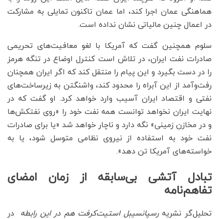
هماهنگی عمان اجرا کند، اما عمان تاکنون تمایلی به مشارکت
در اعمال چنین مالیاتی نشان نداده است.
سلوم همچنین گفت که آمریکا با لغو معافیت‌های تحریمی
صادرات نفت ایران، در تلاش است کنترل اوضاع در تنگه هرمز
را در دست بگیرد و این پیام را منتقل کند که اگر ایران همچنان
رفت‌وآمد از این آبراه را محدود کند، واشنگتن به زیرساخت‌های
نفتی و اقتصاد ایران آسیب وارد خواهد کرد.‌ او گفت که در
نهایت ایران نخواهد توانست همه نفت خود را «روی نفتکش‌ها
و در مخازن زمینی» نگه دارد و ناچار خواهد شد «یا برای صادرات
نفت خود به استفاده از نیروی نظامی متوسل شود، یا به
خواسته‌های آمریکا تن دهد».
تبادل آتشی بی‌سابقه از زمان امضای
تفاهم‌نامه
تحلیل‌گر نشریه
رسپانسیبل استیت‌کرفت هم در این رابطه
در