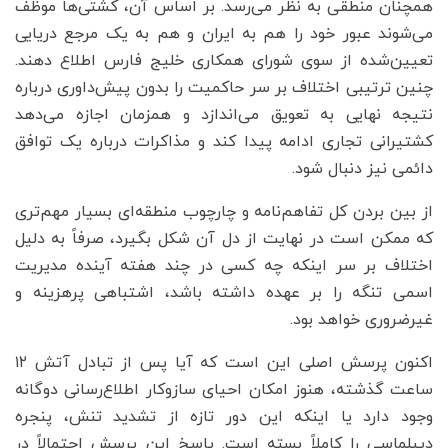
همچنان منطقی به نظر می‌رسد. بر اساس آن، کشتی‌ها موظف
می‌شوند عبور خود را هم به ایران و هم به یک مرجع دریایی
تعیین‌شده از سوی شورای همکاری خلیج فارس اطلاع دهند.
چنین ترتیبی اختلاف بر سر حاکمیت را بدون پیش‌داوری درباره
نتیجه نهایی به تعویق می‌اندازد و همزمان اجازه می‌دهد
کشتیرانی تجاری ادامه پیدا کند و مذاکرات درباره یک توافق
دائمی نیز دنبال شود.
از بین بردن کل تفاهم‌نامه و چارچوب منطقه‌ای بسیار مهم‌تری
که ممکن است در نهایت از دل آن شکل بگیرد، صرفاً به دلیل
اختلاف بر سر اینکه چه کسی در چند هفته آینده مدیریت
اسمی تنگه را بر عهده داشته باشد، اشتباهی پرهزینه و
غیرضروری خواهد بود.
اکنون پرسش اصلی این است که آیا پس از تبادل آتش ۱۲
ساعت گذشته، هنوز امکان احیای سازوکار اطلاع‌رسانی دوگانه
وجود دارد یا اینکه این دور تازه از تشدید تنش، پنجره
دیپلماسی را کاملاً بسته است. پاسخ این پرسش احتمالاً در