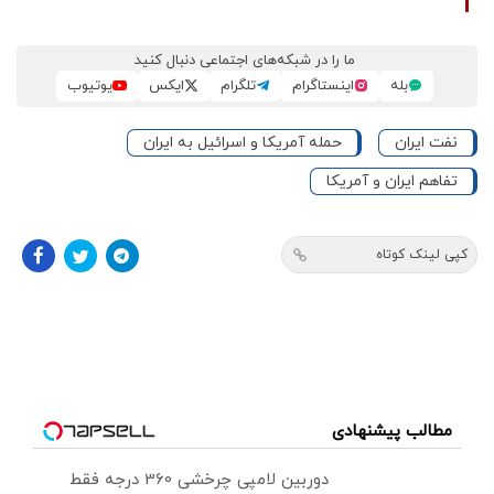
ما را در شبکه‌های اجتماعی دنبال کنید
بله
اینستاگرام
تلگرام
ایکس
یوتیوب
نفت ایران
حمله آمریکا و اسرائیل به ایران
تفاهم ایران و آمریکا
کپی لینک کوتاه
مطالب پیشنهادی
دوربین لامپی چرخشی 360 درجه فقط