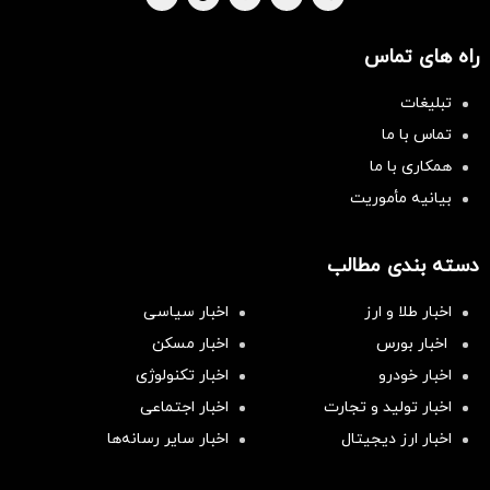
راه های تماس
تبلیغات
تماس با ما
همکاری با ما
بیانیه مأموریت
دسته بندی مطالب
اخبار طلا و ارز
اخبار سیاسی
اخبار بورس
اخبار مسکن
اخبار خودرو
اخبار تکنولوژی
اخبار تولید و تجارت
اخبار اجتماعی
اخبار ارز دیجیتال
اخبار سایر رسانه‌‌ها