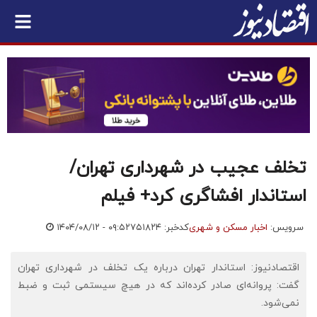
تخلف عجیب در شهرداری تهران/
استاندار افشاگری کرد+ فیلم
سرویس:
اخبار مسکن و شهری
کدخبر: ۷۵۱۸۲۴
۱۴۰۴/۰۸/۱۲ - ۰۹:۵۲
اقتصادنیوز: استاندار تهران درباره یک تخلف در شهرداری تهران
گفت: پروانه‌ای صادر کرده‌اند که در هیچ سیستمی ثبت و ضبط
نمی‌شود.