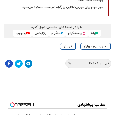
پرداخت شده است
خبر مهم برای تهرانی‌ها/این بزرگراه هر شب مسدود می‌شود
ما را در شبکه‌های اجتماعی دنبال کنید
بله
اینستاگرام
تلگرام
ایکس
یوتیوب
شهرداری تهران
تهران
کپی لینک کوتاه
مطالب پیشنهادی