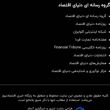
گروه رسانه ای دنیای اقتصاد
گروه رسانه ای دنیای اقتصاد
روزنامه دنیای اقتصاد
شبکه اینترنتی اکوایران
هفته‌نامه تجارت فردا
روزنامه انگلیسی Financial Tribune
انتشارات دنیای اقتصاد
همایش‌های دنیای اقتصاد
مرکز نوآوری و شتابدهی دنیای اقتصاد
کلیه حقوق مادی و معنوی این سایت محفوظ و متعلق به پایگاه خبری اقتصادنیوز
سرمایه‌گذاری همسنگ با شاخص
می‌باشد. استفاده از مطالب تنها با ذکر منبع بلامانع است
هم‌وزن
طراحی سایت خبری و خبرگزاری آسام