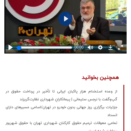
همچنین بخوانید
از وعده استخدام هزار پاکبان ایرانی تا تأخیر در پرداخت حقوق در
گپ‌وگفت با نرجس سلیمانی | پیمانکارانِ شهرداری نظارت‌گریزند
جزئیات برگزاری روز جهانی بدون خودرو در تهران/اسامی مسیرهای دارای
انسداد
تمامی معوقات ترمیم حقوق کارکنان شهرداری تهران با حقوق شهریور