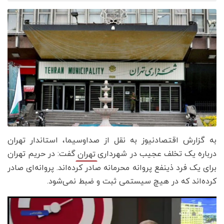
به گزارش اقتصادنیوز به نقل از صداوسیما، استاندار تهران
درباره یک تخلف عجیب در شهرداری
گفت: در حریم تهران
تهران
برای یک فرد ذینفع پروانه محرمانه صادر کرده‌اند. پروانه‌ای صادر
کرده‌اند که در هیچ سیستمی ثبت و ضبط نمی‌شود.