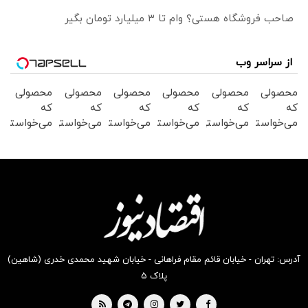
صاحب فروشگاه هستی؟ وام تا ۳ میلیارد تومان بگیر
از سراسر وب
محصولی
محصولی
محصولی
محصولی
محصولی
محصولی
که
که
که
که
که
که
می‌خواستی
می‌خواستی
می‌خواستی
می‌خواستی
می‌خواستی
می‌خواستی
رو در
رو در
رو در
رو در
رو در
رو در
شکفت
شگفت
شکفت
شکفت
شگفت
شگفت
انگیز
انگیز
انگیز
انگیز
انگیز
انگیز
دیجی‌کالا
دیجی‌کالا
دیجی‌کالا
دیجی‌کالا
دیجی‌کالا
دیجی‌کالا
بخر !
بخر !
بخر !
بخر !
بخر !
بخر !
آدرس: تهران - خیابان قائم مقام فراهانی - خیابان شهید محمدی خدری (شاهین)
پلاک ۵