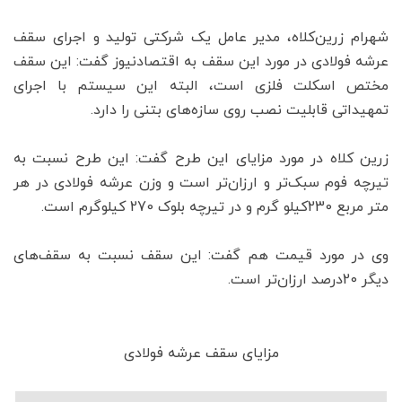
شهرام زرین‌کلاه، مدیر عامل یک شرکتی تولید و اجرای سقف
عرشه فولادی در مورد این سقف به اقتصادنیوز گفت: این سقف
مختص اسکلت فلزی است، البته این سیستم با اجرای
تمهیداتی قابلیت نصب روی سازه‌های بتنی را دارد.
زرین کلاه در مورد مزایای این طرح گفت: این طرح نسبت به
تیرچه فوم سبک‌تر و ارزان‌تر است و وزن عرشه فولادی در هر
متر مربع 230کیلو گرم و در تیرچه بلوک 270 کیلوگرم است.
وی در مورد قیمت هم گفت: این سقف نسبت به سقف‌های
دیگر 20درصد ارزان‌تر است.
مزایای سقف عرشه فولادی