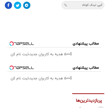
کپی لینک کوتاه
مطالب پیشنهادی
500$ هدیه به کاربران جدید،ثبت نام کن
مطالب پیشنهادی
500$ هدیه به کاربران جدید،ثبت نام کن
پربازدیدترین‌ها