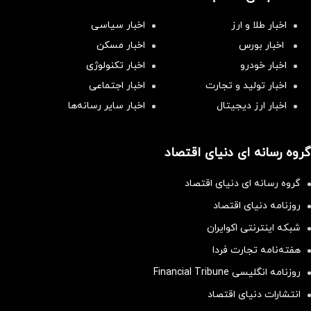
اخبار طلا و ارز
اخبار سیاسی
اخبار بورس
اخبار مسکن
اخبار خودرو
اخبار تکنولوژی
اخبار تولید و تجارت
اخبار اجتماعی
اخبار ارز دیجیتال
اخبار سایر رسانه‌‌ها
گروه رسانه ای دنیای اقتصاد
گروه رسانه ای دنیای اقتصاد
روزنامه دنیای اقتصاد
شبکه اینترنتی اکوایران
هفته‌نامه تجارت فردا
روزنامه انگلیسی Financial Tribune
انتشارات دنیای اقتصاد