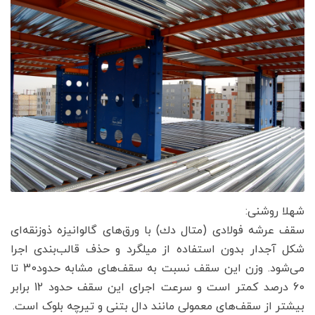
شهلا روشنی:
سقف عرشه فولادی (متال دك) با ورق‌های گالوانیزه ذوزنقه‌ای
شکل آجدار بدون استفاده از میلگرد و حذف قالب‌بندی اجرا
می‌شود. وزن این سقف نسبت به سقف‌های مشابه حدود30 تا
60 درصد کمتر است و سرعت اجرای این سقف حدود 12 برابر
بیشتر از سقف‌های معمولی مانند دال بتنی و تیرچه بلوک است.