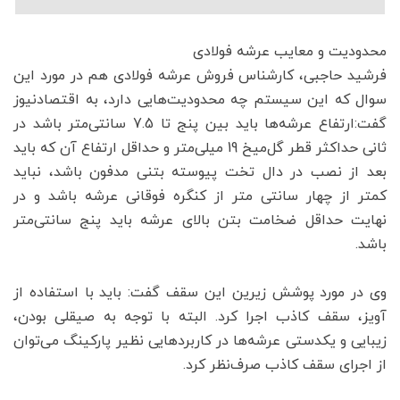
محدودیت و معایب عرشه فولادی
فرشید حاجبی، کارشناس فروش عرشه فولادی هم در مورد این
سوال که این سیستم چه محدودیت‌هایی دارد، به اقتصادنیوز
گفت:ارتفاع عرشه‌ها باید بین پنج تا 7.5 سانتی‌متر باشد در
ثانی حداکثر قطر گل‌میخ 19 میلی‌متر و حداقل ارتفاع آن که باید
بعد از نصب در دال تخت پیوسته بتنی مدفون باشد، نباید
کمتر از چهار سانتی متر از کنگره فوقانی عرشه باشد و در
نهایت حداقل ضخامت بتن بالای عرشه باید پنج سانتی‌متر
باشد.
وی در مورد پوشش زیرین این سقف گفت: باید با استفاده از
آویز، سقف کاذب اجرا کرد. البته با توجه به صیقلی بودن،
زیبایی و یکدستی عرشه‌ها در کاربردهایی نظیر پارکینگ می‌توان
از اجرای سقف کاذب صرف‌نظر کرد.