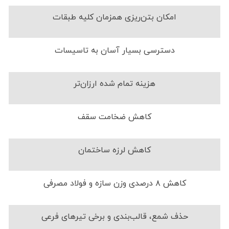
امکان بتن‌ریزی همزمان کلیه طبقات
دسترسی بسیار آسان به تاسیسات
هزینه تمام شده ارزان‌تر
کاهش ضخامت سقف
کاهش لرزه ساختمان
کاهش ۸ درصدی وزن سازه و فولاد مصرفی
حذف شمع، قالب‌بندی و برخی تیرهای فرعی