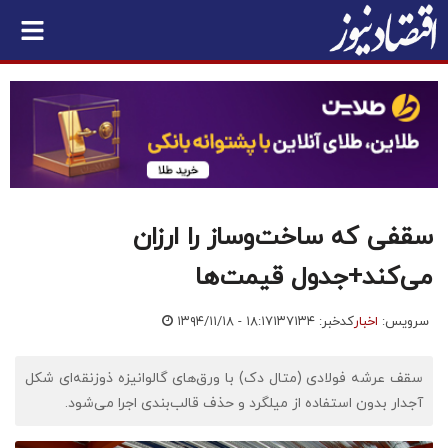
سقفی که ساخت‌وساز را ارزان
می‌کند+جدول قیمت‌ها
سرویس:
اخبار
کدخبر: ۱۳۷۱۳۴
۱۳۹۴/۱۱/۱۸ - ۱۸:۱۷
سقف عرشه فولادی (متال دک) با ورق‌های گالوانیزه ذوزنقه‌ای شکل
آجدار بدون استفاده از میلگرد و حذف قالب‌بندی اجرا می‌شود.