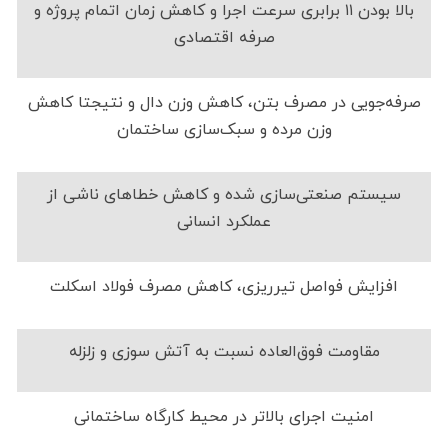
بالا بودن ۱۱ برابری سرعت اجرا و کاهش زمان اتمام پروژه و
صرفه اقتصادی
صرفه‌جویی در مصرف بتن، کاهش وزن دال و نتیجتا کاهش
وزن مرده و سبک‌سازی ساختمان
سیستم صنعتی‌سازی شده و کاهش خطاهای ناشی از
عملکرد انسانی
افزایش فواصل تیرریزی، کاهش مصرف فولاد اسکلت
مقاومت فوق‌العاده نسبت به آتش سوزی و زلزله
امنیت اجرای بالاتر در محیط کارگاه ساختمانی