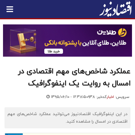
عملکرد شاخص‌های مهم اقتصادی در
امسال به روایت یک اینفوگرافیک
سرویس:
اخبار
کدخبر: ۱۵۰۹۳۸
۱۳۹۵/۰۶/۱۰ - ۱۲:۳۸
در این اینفوگرافیک اقتصادنیوز می‌توانید عملکرد شاخص‌های مهم
اقتصادی در امسال را مشاهده کنید.