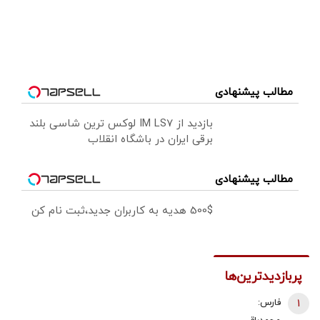
مطالب پیشنهادی
بازدید از IM LS7 لوکس ترین شاسی بلند
برقی ایران در باشگاه انقلاب
مطالب پیشنهادی
500$ هدیه به کاربران جدید،ثبت نام کن
پربازدیدترین‌ها
1
فارس: