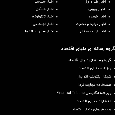
اخبار طلا و ارز
اخبار سیاسی
اخبار بورس
اخبار مسکن
اخبار خودرو
اخبار تکنولوژی
اخبار تولید و تجارت
اخبار اجتماعی
اخبار ارز دیجیتال
اخبار سایر رسانه‌‌ها
گروه رسانه ای دنیای اقتصاد
گروه رسانه ای دنیای اقتصاد
روزنامه دنیای اقتصاد
شبکه اینترنتی اکوایران
هفته‌نامه تجارت فردا
روزنامه انگلیسی Financial Tribune
انتشارات دنیای اقتصاد
همایش‌های دنیای اقتصاد