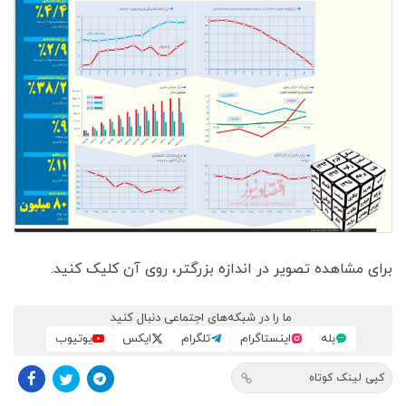
برای مشاهده تصویر در اندازه بزرگتر، روی آن کلیک کنید.
ما را در شبکه‌های اجتماعی دنبال کنید
بله
اینستاگرام
تلگرام
ایکس
یوتیوب
کپی لینک کوتاه