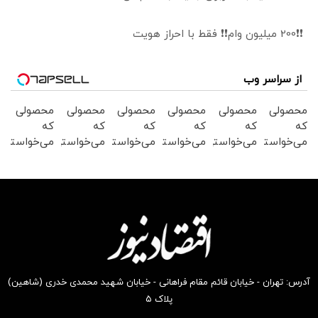
❗❗200 میلیون وام❗❗ فقط با احراز هویت
از سراسر وب
محصولی
محصولی
محصولی
محصولی
محصولی
محصولی
که
که
که
که
که
که
می‌خواستی
می‌خواستی
می‌خواستی
می‌خواستی
می‌خواستی
می‌خواستی
رو در
رو در
رو در
رو در
رو در
رو در
شکفت
شگفت
شگفت
شگفت
شکفت
شکفت
انگیز
انگیز
انگیز
انگیز
انگیز
انگیز
دیجی‌کالا
دیجی‌کالا
دیجی‌کالا
دیجی‌کالا
دیجی‌کالا
دیجی‌کالا
بخر !
بخر !
بخر !
بخر !
بخر !
بخر !
آدرس: تهران - خیابان قائم مقام فراهانی - خیابان شهید محمدی خدری (شاهین)
پلاک ۵