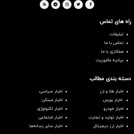
راه های تماس
تبلیغات
تماس با ما
همکاری با ما
بیانیه مأموریت
دسته بندی مطالب
اخبار طلا و ارز
اخبار سیاسی
اخبار بورس
اخبار مسکن
اخبار خودرو
اخبار تکنولوژی
اخبار تولید و تجارت
اخبار اجتماعی
اخبار ارز دیجیتال
اخبار سایر رسانه‌‌ها