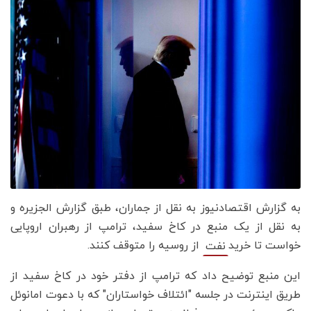
به گزارش اقتصادنیوز به نقل از جماران، طبق گزارش الجزیره و
به نقل از یک منبع در کاخ سفید، ترامپ از رهبران اروپایی
خواست تا خرید
از روسیه را متوقف کنند.
نفت
این منبع توضیح داد که ترامپ از دفتر خود در کاخ سفید از
طریق اینترنت در جلسه "ائتلاف خواستاران" که با دعوت امانوئل