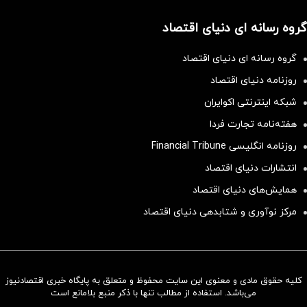
گروه رسانه ای دنیای اقتصاد
گروه رسانه ای دنیای اقتصاد
روزنامه دنیای اقتصاد
شبکه اینترنتی اکوایران
هفته‌نامه تجارت فردا
روزنامه انگلیسی Financial Tribune
انتشارات دنیای اقتصاد
همایش‌های دنیای اقتصاد
مرکز نوآوری و شتابدهی دنیای اقتصاد
کلیه حقوق مادی و معنوی این سایت محفوظ و متعلق به پایگاه خبری اقتصادنیوز
سرمایه‌گذاری همسنگ با شاخص
می‌باشد. استفاده از مطالب تنها با ذکر منبع بلامانع است