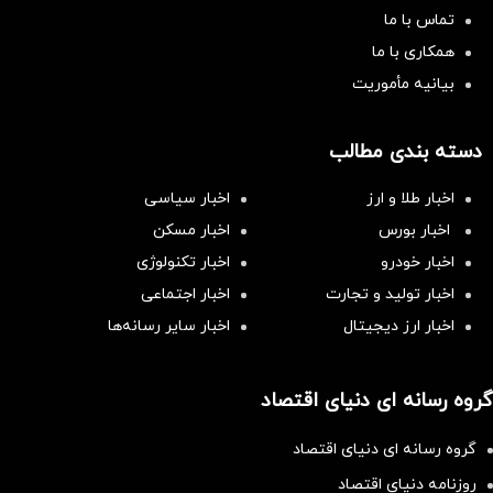
تماس با ما
همکاری با ما
بیانیه مأموریت
دسته بندی مطالب
اخبار طلا و ارز
اخبار سیاسی
اخبار بورس
اخبار مسکن
اخبار خودرو
اخبار تکنولوژی
اخبار تولید و تجارت
اخبار اجتماعی
اخبار ارز دیجیتال
اخبار سایر رسانه‌‌ها
گروه رسانه ای دنیای اقتصاد
گروه رسانه ای دنیای اقتصاد
روزنامه دنیای اقتصاد