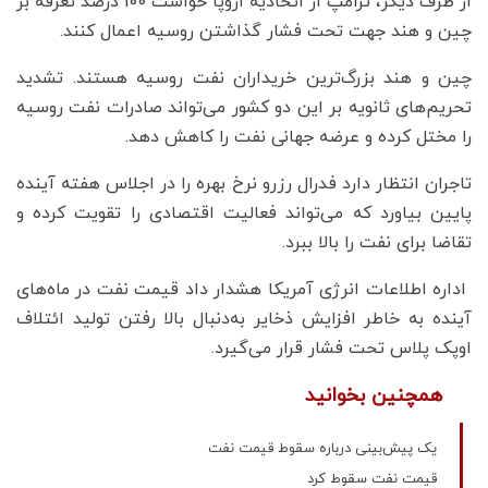
از طرف دیگر، ترامپ از اتحادیه اروپا خواست 100 درصد تعرفه بر
چین و هند جهت تحت فشار گذاشتن روسیه اعمال کنند.
چین و هند بزرگ‌ترین خریداران نفت روسیه هستند. تشدید
تحریم‌های ثانویه بر این دو کشور می‌تواند صادرات نفت روسیه
را مختل کرده و عرضه جهانی نفت را کاهش دهد.
تاجران انتظار دارد فدرال رزرو نرخ بهره را در اجلاس هفته آینده
پایین بیاورد که می‌تواند فعالیت اقتصادی را تقویت کرده و
تقاضا برای نفت را بالا ببرد.
اداره اطلاعات انرژی آمریکا هشدار داد قیمت نفت در ماه‌های
آینده به خاطر افزایش ذخایر به‌دنبال بالا رفتن تولید ائتلاف
اوپک پلاس تحت فشار قرار می‌گیرد.
همچنین بخوانید
یک پیش‌بینی درباره سقوط قیمت نفت
قیمت نفت سقوط کرد