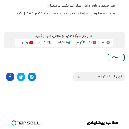
خبر جدید درباره ارزش صادرات نفت عربستان
هیئت حسابرسی ویژه نفت در دیوان محاسبات کشور تشکیل شد
ما را در شبکه‌های اجتماعی دنبال کنید
بله
اینستاگرام
تلگرام
ایکس
یوتیوب
نفت
کپی لینک کوتاه
مطالب پیشنهادی