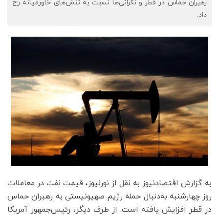
رهبران حماس در قطر و نگرانی‌ها نسبت به تنش‌های خاورمیانه رخ
داد.
به گزارش اقتصادنیوز به نقل از نورنیوز، قیمت نفت در معاملات
روز چهارشنبه به‌دنبال حمله رژیم صهیونیستی به رهبران حماس
در قطر افزایش یافته است. از طرف دیگر، رئیس‌جمهور آمریکا