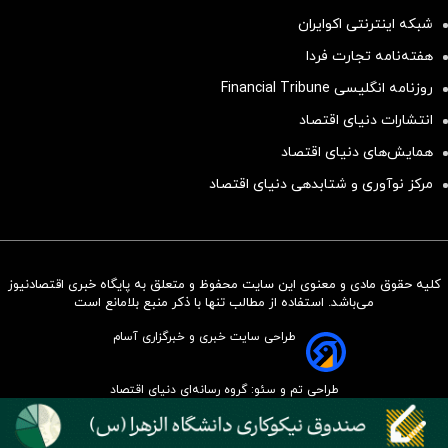
شبکه اینترنتی اکوایران
هفته‌نامه تجارت فردا
روزنامه انگلیسی Financial Tribune
انتشارات دنیای اقتصاد
همایش‌های دنیای اقتصاد
مرکز نوآوری و شتابدهی دنیای اقتصاد
کلیه حقوق مادی و معنوی این سایت محفوظ و متعلق به پایگاه خبری اقتصادنیوز
سرمایه‌گذاری همسنگ با شاخص
می‌باشد. استفاده از مطالب تنها با ذکر منبع بلامانع است
هم‌وزن
طراحی سایت خبری و خبرگزاری آسام
سرمایه گذاری
طراحی تم و سئو: گروه رسانه‌ای دنیای اقتصاد