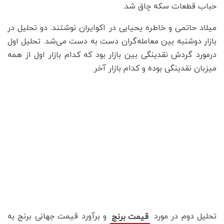
حباب قطعات سکه چاق شد.
میلاد حاتمی و خاطره یحیایی در اکوایران نوشتند: دو تحلیل در
بازار دوشنبه بین معامله‌گران دست به دست می‌شد. تحلیل اول
درمورد گردش نقدینگی بین بازار بود که کدام بازار اول از همه
میزبان نقدینگی بوده و کدام بازار آخر.
تحلیل دوم در مورد
و برآورد قیمت جهانی برنج به
قیمت برنج