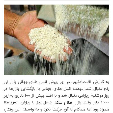
به گزارش اقتصادنیوز، در روز ریزش انس طلای جهانی بازار ارز
رنج دنبال شد. قیمت انس طلای جهانی با بازگشایی بازارها در
روز دوشنبه ریزشی دنبال شد و با افت بیش از 100 دلاری به زیر
4000 دلار رفت. بازار
داخل نیز با ریزش انس طلا
طلا و سکه
همراه بود اما همگام با آن حرکت نکرد و به واسطه این رفتار،