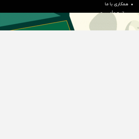
همکاری با ما
بیانیه مأموریت
دسته بندی مطالب
اخبار طلا و ارز
اخبار سیاسی
اخبار بورس
اخبار مسکن
اخبار خودرو
اخبار تکنولوژی
اخبار تولید و تجارت
اخبار اجتماعی
اخبار ارز دیجیتال
اخبار سایر رسانه‌‌ها
گروه رسانه ای دنیای اقتصاد
گروه رسانه ای دنیای اقتصاد
روزنامه دنیای اقتصاد
شبکه اینترنتی اکوایران