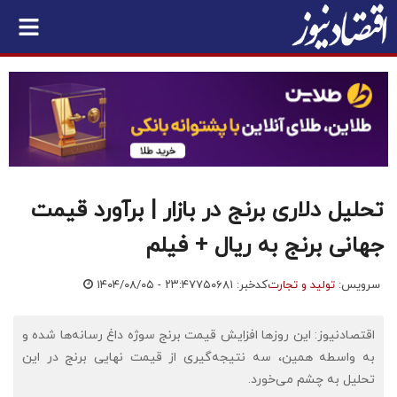
تحلیل دلاری برنج در بازار | برآورد قیمت
جهانی برنج به ریال + فیلم
سرویس:
تولید و تجارت
کدخبر: ۷۵۰۶۸۱
۱۴۰۴/۰۸/۰۵ - ۲۳:۴۷
اقتصادنیوز: این روزها افزایش قیمت برنج سوژه داغ رسانه‌ها شده و
به واسطه همین، سه نتیجه‌گیری از قیمت نهایی برنج در این
تحلیل به چشم می‌خورد.