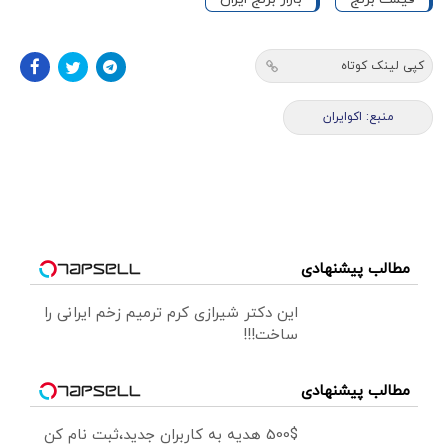
کپی لینک کوتاه
منبع: اکوایران
مطالب پیشنهادی
این دکتر شیرازی کرم ترمیم زخم ایرانی را
ساخت!!!
مطالب پیشنهادی
500$ هدیه به کاربران جدید،ثبت نام کن