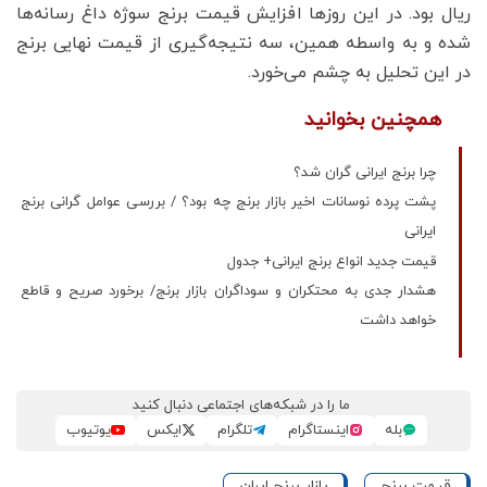
ریال بود. در این روزها افزایش قیمت برنج سوژه داغ رسانه‌ها
شده و به واسطه همین، سه نتیجه‌گیری از قیمت نهایی برنج
در این تحلیل به چشم می‌خورد.
همچنین بخوانید
چرا برنج ایرانی گران شد؟
پشت پرده نوسانات اخیر بازار برنج چه بود؟ / بررسی عوامل گرانی برنج
ایرانی
قیمت جدید انواع برنج ایرانی+ جدول
هشدار جدی به محتکران و سوداگران بازار برنج/ برخورد صریح و قاطع
خواهد داشت
ما را در شبکه‌های اجتماعی دنبال کنید
بله
اینستاگرام
تلگرام
ایکس
یوتیوب
قیمت برنج
بازار برنج ایران