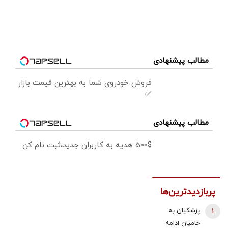
مطالب پیشنهادی
فروش خودروی شما به بهترین قیمت بازار
✅
مطالب پیشنهادی
500$ هدیه به کاربران جدید،ثبت نام کن
پربازدیدترین‌ها
1
پزشکیان به
حامیان ادامه