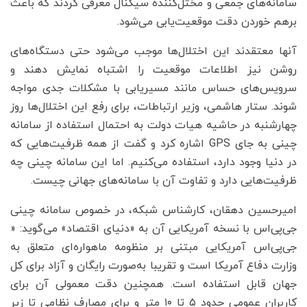
سامانه‌های جمعی و مختل‌کننده سیگنال معرفی کردند که باعث
برهم خوردن دقت موقعیت‌یابی می‌شود.
آنها معتقدند این اختلال‌ها موجب می‌شود حتی دستگاه‌های
روشن نیز اطلاعات موقعیت را اشتباه نمایش دهند و
سرویس‌های حساس مانند مسیریابی با مشکلات جدی مواجه
شوند. ستار‌ هاشمی، وزیر ارتباطات، برای رفع این اختلال‌ها روز
چهارشنبه در حاشیه هیات دولت به احتمال استفاده از سامانه‌
چینی به جای GPS اشاره کرد و گفت از همه ظرفیت‌هایی که
در دنیا وجود دارد، استفاده می‌کنیم. اما این سامانه چینی چه
ظرفیت‌هایی دارد و تفاوت آن با سامانه‌های جهانی چیست.
امیرحسین دهقان، کارشناس شبکه، در خصوص سامانه چینی
جی‌پی‌اس با نسخه آمریکایی آن به «دنیای اقتصاد» می‌گوید: «
جی‌پی‌اس آمریکایی مبتنی بر منظومه ماهواره‌ای متعلق به
وزارت دفاع آمریکا است و تقریبا به‌صورت رایگان و آزاد برای کل
جهان قابل استفاده است. همچنین دقت معمولی آن برای
کاربران عمومی حدود ۵ تا ۱۰ متر و برای مصارف نظامی تا زیر