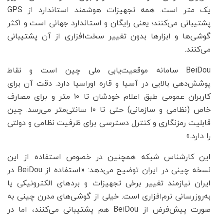
یک متر است. همه تجهیزات هوشمند استاندارد از GPS
پشتیبانی می‌کنند؛ یعنی رایگان و استاندارد جهانی است و اکثر
گوشی‌ها و ابزارها بدون تغییر سخت‌افزاری از آن پشتیبانی
می‌کنند.
BeiDou سامانه موقعیت‌یابی ملی چین است و نقاط
پوشش‌دهی بالایی در آسیا و قاره اوراسیا دارد. دقت آن برای
کاربران عمومی طبق اعلام خودشان تا ۱۰ متر و برای مصارف
خاص (نظامی و سازمانی) حتی تا ۱۰ سانتی‌متر می‌رسد. چین
قابلیت رمزنگاری و کنترل دسترسی برای ظرفیت نظامی و دولتی
را دارد.»
این کارشناس شبکه همچنین در خصوص استفاده از این
نسخه چینی در ایران توضیح می‌دهد: «استفاده از BeiDou در
ایران نیازمند تغییر برخی تجهیزات و بردهای الکترونیکی یا
به‌روزرسانی نرم‌افزاری است. خیلی از گوشی‌های مدرن چینی به
‌صورت پیش‌فرض از BeiDou هم پشتیبانی می‌کنند، اما در