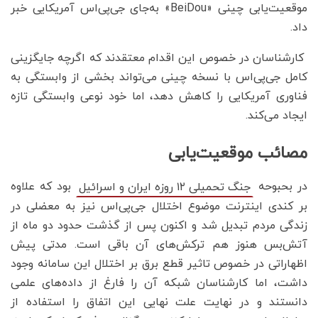
موقعیت‌یابی چینی «BeiDou» به‌جای جی‌پی‌اس آمریکایی خبر
داد.
کارشناسان در خصوص این اقدام معتقدند که اگرچه جایگزینی
کامل جی‌پی‌اس با نسخه چینی می‌تواند بخشی از وابستگی به
فناوری آمریکایی را کاهش دهد، اما خود نوعی وابستگی تازه
ایجاد می‌کند.
مصائب موقعیت‌یابی
در بحبوحه
بود که علاوه
جنگ تحمیلی ۱۲ روزه ایران و اسرائیل
بر کندی اینترنت موضوع اختلال جی‌پی‌اس‌ نیز به معضلی در
زندگی مردم تبدیل شد و اکنون پس از گذشت حدود دو ماه از
آتش‌بس هنوز هم ترکش‌های آن باقی است. مدتی پیش
اظهاراتی در خصوص تاثیر قطع برق بر اختلال این سامانه وجود
داشت، اما کارشناسان شبکه آن را فارغ از داده‌های علمی
دانستند و در نهایت علت نهایی این اتفاق را استفاده از