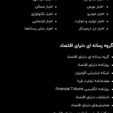
اخبار بورس
اخبار مسکن
اخبار خودرو
اخبار تکنولوژی
اخبار تولید و تجارت
اخبار اجتماعی
اخبار ارز دیجیتال
اخبار سایر رسانه‌‌ها
گروه رسانه ای دنیای اقتصاد
گروه رسانه ای دنیای اقتصاد
روزنامه دنیای اقتصاد
شبکه اینترنتی اکوایران
هفته‌نامه تجارت فردا
روزنامه انگلیسی Financial Tribune
انتشارات دنیای اقتصاد
همایش‌های دنیای اقتصاد