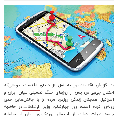
به گزارش اقتصادنیوز به نقل از دنیای اقتصاد، درحالی‌که
اختلال جی‌پی‌اس پس از روزهای جنگ تحمیلی میان ایران و
اسرائیل همچنان زندگی روزمره مردم را با چالش‌هایی جدی
روبه‌رو کرده است، روز چهارشنبه وزیر
در حاشیه
ارتباطات
جلسه هیات دولت از احتمال بهره‌گیری ایران از سامانه