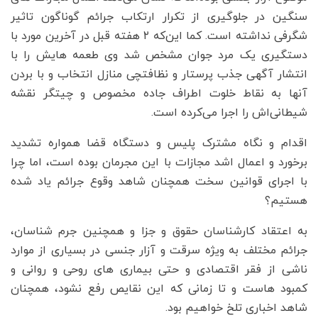
سنگین در جلوگیری از تکرار ارتکاب جرائم گوناگون تاثیر
شگرفی نداشته است. کما این‌که ۲ هفته قبل در آخرین مورد با
دستگیری یک مرد جوان مشخص شد وی طعمه هایش را با
انتشار آگهی جذب پرستار و نظافتچی منازل انتخاب و با بردن
آنها به نقاط خلوت اطراف جاده مخصوص و چیتگر نقشه
شیطانی‌اش را اجرا می‌کرده است.
اقدام و نگاه مشترک پلیس و دستگاه قضا همواره تشدید
برخورد و اعمال اشد مجازات با این مجرمان بوده است، اما چرا
با اجرای قوانین سخت همچنان شاهد وقوع جرائم یاد شده
هستیم؟
به اعتقاد کارشناسان حقوق و جزا و همچنین جرم شناسان،
جرائم مختلف به ویژه سرقت و آزار جنسی در بسیاری از موارد
ناشی از فقر اقتصادی و حتی بیماری های روحی و روانی و
کمبود هاست و تا زمانی که این نقایص رفع نشود، همچنان
شاهد اخباری تلخ خواهیم بود.