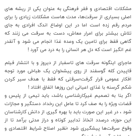
مشکلات اقتصادی و فقر فرهنگی به عنوان یکی از ریشه های
اصلی بسیاری از سرقت‌ها، مدت هاست مشکلات زیادی را برای
مردم رقم زده است اما در این اوضاع اندک افرادی به جای
تلاش بیشتر برای امرار معاش، دست به سرقت می زنند که
گاهی فقط برای تامین یک وعده غذا انجام می شود و آنقدر
غم انگیز است که دل هر انسانی را به درد می آورد !
ماجرای اینگونه سرقت های تاسفبار از دیروز و با انتشار فیلم
قاپیدن کله گوسفند از روی پیشخوان یک طباخی مورد توجه
افکار عمومی قرار گرفت؛سرقتی که فقط با هدف سیر کردن
شکم گرسنه با غذای اعیانی این روزها اتفاق افتاد !
اگر بنا به تصمیم غیرکارشناسی باشد، باید تیمی از پلیس و
قضات ویژه را به صف کرد تا عامل این رخداد دستگیر و مجازات
شود ، در غیر این صورت باید با بهره گیری از دانش کارشناسان
این حوزه، درصدد اتخاذ تدابیر کوتاه و دراز مدتی برآمد تا از
وقوع سرقت‌ها پیشگیری شود ؛نظیر اصلاح شرایط اقتصادی و