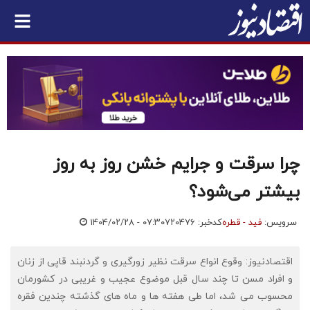
چرا سرقت و جرایم خشن روز به روز
بیشتر می‌شود؟
سرویس:
فید - قطره
کدخبر: ۷۲۰۴۷۶
۱۴۰۴/۰۲/۲۸ - ۰۷:۳۰
اقتصادنیوز: وقوع انواع سرقت‌ نظیر زورگیری و گردنبند قاپی از زنان
و افراد مسن تا چند سال قبل موضوع عجیب و غریبی در کشورمان
محسوب می شد، اما طی هفته ها و ماه های گذشته چندین فقره