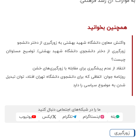
به موازات آن رشد فرهنگی.
همچنین بخوانید
واکنش معاون دانشگاه شهید بهشتی به زورگیری از دختر دانشجو
زورگیری از دختر دانشجوی دانشگاه شهید بهشتی/ توضیح مسئولان
چیست؟
انتقاد از عدم پیشگیری برای مقابله با زورگیری‌های خشن
روزنامه جوان: اتفاقی که برای دانشجوی دانشگاه تهران افتاد، توان تبدیل
شدن به موضوع سیاسی را دارد
ما را در شبکه‌های اجتماعی دنبال کنید
بله
اینستاگرام
تلگرام
ایکس
یوتیوب
زورگیری