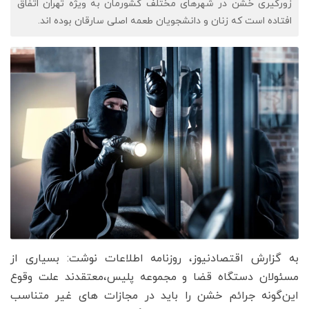
زورگیری خشن در شهرهای مختلف کشورمان به ویژه تهران اتفاق
افتاده است که زنان و دانشجویان طعمه اصلی سارقان بوده اند.
به گزارش اقتصادنیوز، روزنامه اطلاعات نوشت: بسیاری از
مسئولان دستگاه قضا و مجموعه پلیس،معتقدند علت وقوع
این‌گونه جرائم خشن را باید در مجازات های غیر متناسب