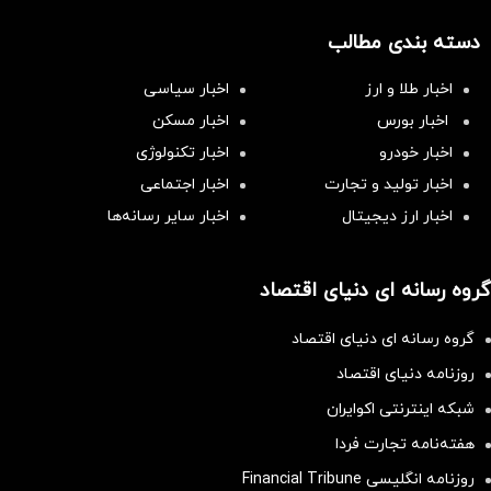
دسته بندی مطالب
اخبار طلا و ارز
اخبار سیاسی
اخبار بورس
اخبار مسکن
اخبار خودرو
اخبار تکنولوژی
اخبار تولید و تجارت
اخبار اجتماعی
اخبار ارز دیجیتال
اخبار سایر رسانه‌‌ها
گروه رسانه ای دنیای اقتصاد
گروه رسانه ای دنیای اقتصاد
روزنامه دنیای اقتصاد
شبکه اینترنتی اکوایران
هفته‌نامه تجارت فردا
روزنامه انگلیسی Financial Tribune