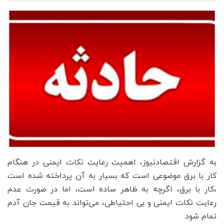
به گزارش اقتصادنیوز، اهمیت رعایت نکات ایمنی در هنگام
کار با برق موضوعی است که بسیار به آن پرداخته شده است
،کار با برق، اگرچه به ظاهر ساده است، اما در صورت عدم
رعایت نکات ایمنی و بی احتیاطی، می‌تواند به قیمت جان آدم
تمام شود.