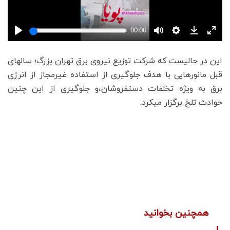
این در حالیست که شرکت توزیع نیروی برق تهران بزرگ؛ سالهای
قبل مانورهایی با هدف جلوگیری از استفاده غیرمجاز از انرژی
برق به ویژه تخلفات دستفروشان،و جلوگیری از این چنین
حوادث تلخ برگزار میکرد.
همچنین بخوانید