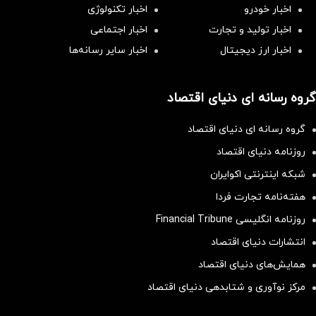
اخبار خودرو
اخبار تکنولوژی
اخبار تولید و تجارت
اخبار اجتماعی
اخبار ارز دیجیتال
اخبار سایر رسانه‌‌ها
گروه رسانه ای دنیای اقتصاد
گروه رسانه ای دنیای اقتصاد
روزنامه دنیای اقتصاد
شبکه اینترنتی اکوایران
هفته‌نامه تجارت فردا
روزنامه انگلیسی Financial Tribune
انتشارات دنیای اقتصاد
همایش‌های دنیای اقتصاد
مرکز نوآوری و شتابدهی دنیای اقتصاد