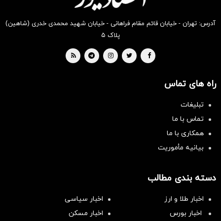
آدرس: تهران - خیابان قائم مقام فراهانی - خیابان شهید محمدی خدری (شاهین)
پلاک ۵
راه های تماس
تبلیغات
تماس با ما
همکاری با ما
بیانیه مأموریت
دسته بندی مطالب
اخبار طلا و ارز
اخبار سیاسی
اخبار بورس
اخبار مسکن