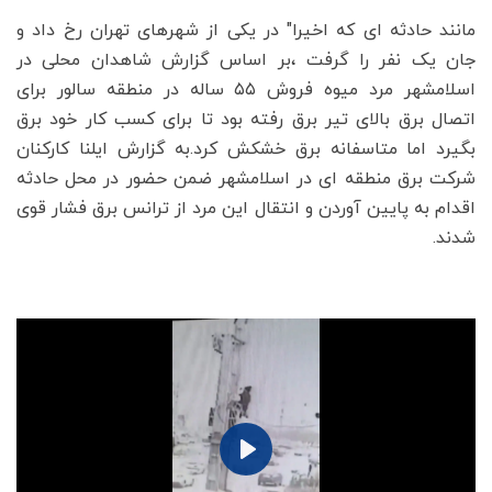
مانند حادثه ای که اخیرا" در یکی از شهرهای تهران رخ داد و
جان یک نفر را گرفت ،بر اساس گزارش شاهدان محلی در
اسلامشهر مرد میوه فروش ۵۵ ساله در منطقه سالور برای
اتصال برق بالای تیر برق رفته بود تا برای کسب کار خود برق
بگیرد اما متاسفانه برق خشکش کرد.به گزارش ایلنا کارکنان
شرکت برق منطقه ای در اسلامشهر ضمن حضور در محل حادثه
اقدام به پایین آوردن و انتقال این مرد از ترانس برق فشار قوی
شدند.