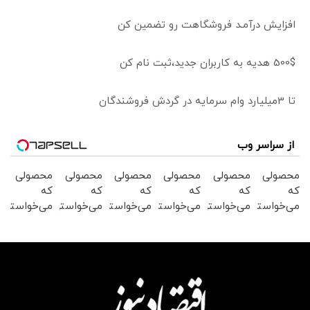
افزایش درآمـد فروشگاهت رو تضمین کن
500$ هدیه به کاربران جدید،ثبت نام کن
تا 3میلیارد وام سرمایه در گردش فروشندگان
از سراسر وب
محصولی
محصولی
محصولی
محصولی
محصولی
محصولی
که
که
که
که
که
که
می‌خواستی
می‌خواستی
می‌خواستی
می‌خواستی
می‌خواستی
می‌خواستی
رو در
رو در
رو در
رو در
رو در
رو در
شگفت
شکفت
شگفت
شگفت
شکفت
شکفت
انگیز
انگیز
انگیز
انگیز
انگیز
انگیز
دیجی‌کالا
دیجی‌کالا
دیجی‌کالا
دیجی‌کالا
دیجی‌کالا
دیجی‌کالا
بخر !
بخر !
بخر !
بخر !
بخر !
بخر !