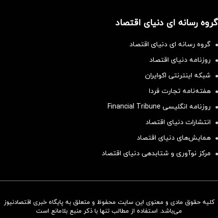
گروه رسانه ای دنیای اقتصاد
گروه رسانه ای دنیای اقتصاد
روزنامه دنیای اقتصاد
شبکه اینترنتی اکوایران
هفته‌نامه تجارت فردا
روزنامه انگلیسی Financial Tribune
انتشارات دنیای اقتصاد
همایش‌های دنیای اقتصاد
مرکز نوآوری و شتابدهی دنیای اقتصاد
کلیه حقوق مادی و معنوی این سایت محفوظ و متعلق به پایگاه خبری اقتصادنیوز
سرمایه‌گذاری همسنگ با شاخص
می‌باشد. استفاده از مطالب تنها با ذکر منبع بلامانع است