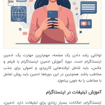
توانایی رشد دادن یک صفحه، مهم‌ترین مهارت یک ادمین
اینستاگرام است. دوره آموزش ادمین اینستاگرام با فیلم و
عکس، باید شامل ترفندهایی کاربردی و اصولی برای جذب
مخاطب باشد. همچنین در این دوره‌ها ادمین باید روش تعامل
با مخاطب را به خوبی بیاموزد.
آموزش تبلیغات در اینستاگرام
اینستاگرام، امکانات بسیار زیادی برای تبلیغات دارد. ادمین،