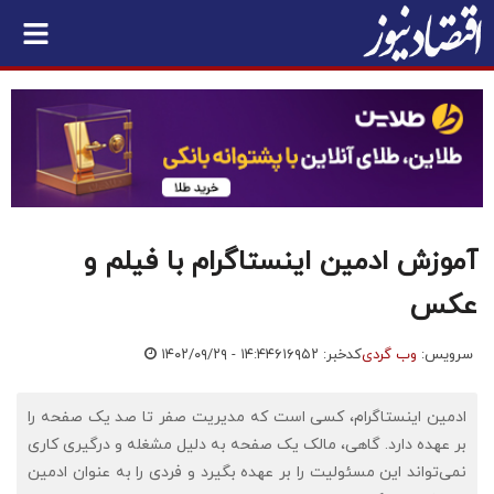
آموزش ادمین اینستاگرام با فیلم و
عکس
سرویس:
وب گردی
کدخبر: ۶۱۶۹۵۲
۱۴۰۲/۰۹/۲۹ - ۱۴:۴۴
ادمین اینستاگرام، کسی است که مدیریت صفر تا صد یک صفحه را
بر عهده دارد. گاهی، مالک یک صفحه به دلیل مشغله و درگیری کاری
نمی‌تواند این مسئولیت را بر عهده بگیرد و فردی را به عنوان ادمین