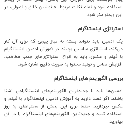
استفاده شود و تمام نکات مربوط به نوشتن خلاق و اصولی، در
این ویدئو ذکر شود.
استراتژی اینستاگرام
یک ادمین باید بتواند بسته به نیاز پیجی که برای آن کار
می‌کند، استراتژی مناسبی بچیند. در آموزش ادمین اینستاگرام
با فیلم و عکس، باید به انواع استراتژی‌های جذب مخاطب،
افزایش تعامل و تولید محتوا به صورت دقیق اشاره شود.
بررسی الگوریتم‌های اینستاگرام
ادمین‌ها باید با جدیدترین الگوریتم‌های اینستاگرامی آشنا
باشند. اگر قصد دارید به آموزش ادمین اینستاگرام با فیلم و
عکس بپردازید، حتما برای این بخش از محتواهای به روز
استفاده کنید و جدیدترین الگو‌ریتم‌های اینستاگرام را در آن
بیاورید.