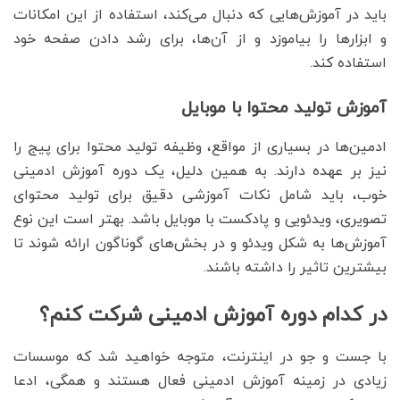
باید در آموزش‌هایی که دنبال می‌کند، استفاده از این امکانات
و ابزارها را بیاموزد و از آن‌ها، برای رشد دادن صفحه خود
استفاده کند.
آموزش تولید محتوا با موبایل
ادمین‌ها در بسیاری از مواقع، وظیفه تولید محتوا برای پیج را
نیز بر عهده دارند. به همین دلیل، یک دوره آموزش ادمینی
خوب، باید شامل نکات آموزشی دقیق برای تولید محتوای
تصویری، ویدئویی و پادکست با موبایل باشد. بهتر است این نوع
آموزش‌ها به شکل ویدئو و در بخش‌های گوناگون ارائه شوند تا
بیشترین تاثیر را داشته باشند.
در کدام دوره آموزش ادمینی شرکت کنم؟
با جست و جو در اینترنت، متوجه خواهید شد که موسسات
زیادی در زمینه آموزش ادمینی فعال هستند و همگی، ادعا