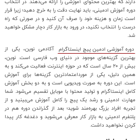
دارند که بهترین محتوای آموزشی را ارائه می‌دهند. در انتخاب
دوره آموزش ادمینی، باید نهایت دقت را به خرج دهید؛ زیرا قرار
است زمان و هزینه خود را صرف آن کنید و در صورتی که راه
درست را انتخاب نکنید، در ورود به بازار کار دچار مشکل خواهید
شد.
آکادمی نوین، یکی از
دوره آموزشی ادمین پیج اینستاگرام
بهترین گزینه‌های موجود در دنیای وب فارسی است. نوین،
بیش از ۲۰ سال است که در حوزه اینترنت فعالیت می‌کند و به
همین دلیل، یکی از مورداعتمادترین گزینه‌ها برای آموزش
است. این دوره به صورت ویدیویی است و به دو بخش آموزش
کامل اینستاگرام و تولید محتوا با موبایل تقسیم می‌شود. شما
مهارت ادمینی و رشد یک پیج را کامل آموزش می‌بینید و از
تجربه افراد بزرگ بهره‌مند شوید؛ بعد از گذراندن دوره هم در
پلتفرم ادمینی به بازار کار معرفی می‌شوید و دغدغه کار پیدا
کردن نخواهید داشت.