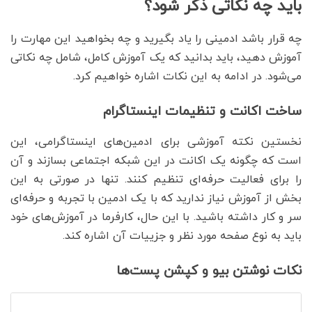
باید چه نکاتی ذکر شود؟
چه قرار باشد ادمینی را یاد بگیرید و چه بخواهید این مهارت را
آموزش دهید، باید بدانید که یک آموزش کامل، شامل چه نکاتی
می‌شود. در ادامه به این نکات اشاره خواهیم کرد.
ساخت اکانت و تنظیمات اینستاگرام
نخستین نکته آموزشی برای ادمین‌های اینستاگرامی، این
است که چگونه یک اکانت در این شبکه اجتماعی بسازند و آن
را برای فعالیت حرفه‌ای تنظیم کنند. تنها در صورتی به این
بخش از آموزش نیاز ندارید که با یک ادمین با تجربه و حرفه‌ای
سر و کار داشته باشید. با این حال، کارفرما در آموزش‌های خود
باید به نوع صفحه مورد نظر و جزییات آن اشاره کند.
نکات نوشتن بیو و کپشن پست‌ها