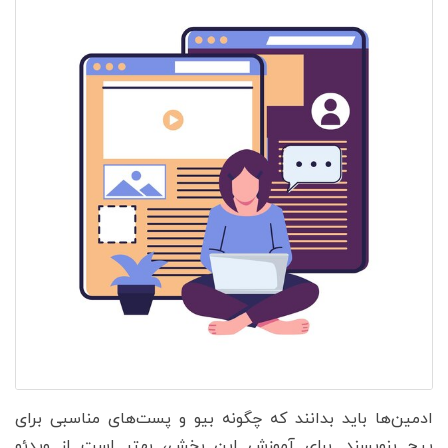
ادمین‌ها باید بدانند که چگونه بیو و پست‌های مناسبی برای
پیج بنویسند. برای آموزش این بخش، بهتر است از ویدئو