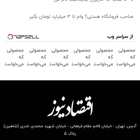
صاحب فروشگاه هستی؟ وام تا ۳ میلیارد تومان بگیر
از سراسر وب
محصولی
محصولی
محصولی
محصولی
محصولی
محصولی
که
که
که
که
که
که
می‌خواستی
می‌خواستی
می‌خواستی
می‌خواستی
می‌خواستی
می‌خواستی
رو در
رو در
رو در
رو در
رو در
رو در
شکفت
شگفت
شگفت
شکفت
شگفت
شگفت
انگیز
انگیز
انگیز
انگیز
انگیز
انگیز
دیجی‌کالا
دیجی‌کالا
دیجی‌کالا
دیجی‌کالا
دیجی‌کالا
دیجی‌کالا
بخر !
بخر !
بخر !
بخر !
بخر !
بخر !
آدرس: تهران - خیابان قائم مقام فراهانی - خیابان شهید محمدی خدری (شاهین)
پلاک ۵