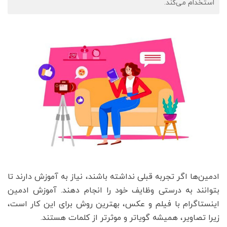
استخدام می‌کند.
ادمین‌ها اگر تجربه قبلی نداشته باشند، نیاز به آموزش دارند تا
بتوانند به درستی وظایف خود را انجام دهند. آموزش ادمین
اینستاگرام با فیلم و عکس، بهترین روش برای این کار است،
زیرا تصاویر، همیشه گویاتر و موثرتر از کلمات هستند.