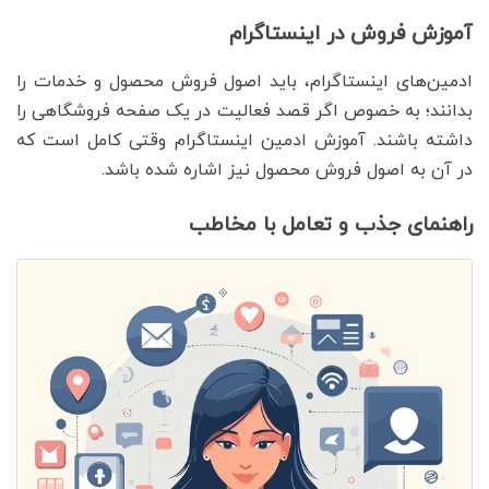
آموزش فروش در اینستاگرام
ادمین‌های اینستاگرام، باید اصول فروش محصول و خدمات را
بدانند؛ به خصوص اگر قصد فعالیت در یک صفحه فروشگاهی را
داشته باشند. آموزش ادمین اینستاگرام وقتی کامل است که
در آن به اصول فروش محصول نیز اشاره شده باشد.
راهنمای جذب و تعامل با مخاطب