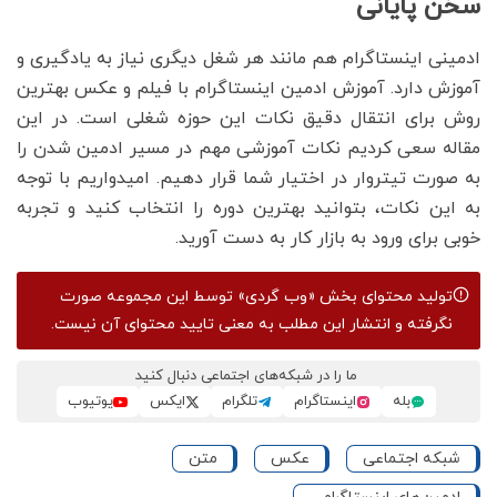
سخن پایانی
ادمینی اینستاگرام هم مانند هر شغل دیگری نیاز به یادگیری و
آموزش دارد. آموزش ادمین اینستاگرام با فیلم و عکس بهترین
روش برای انتقال دقیق نکات این حوزه شغلی است. در این
مقاله سعی کردیم نکات آموزشی مهم در مسیر ادمین شدن را
به صورت تیتروار در اختیار شما قرار دهیم. امیدواریم با توجه
به این نکات، بتوانید بهترین دوره را انتخاب کنید و تجربه
خوبی برای ورود به بازار کار به دست آورید.
تولید محتوای بخش
«وب گردی»
توسط این مجموعه صورت
نگرفته و انتشار این مطلب به معنی تایید محتوای آن نیست.
ما را در شبکه‌های اجتماعی دنبال کنید
بله
اینستاگرام
تلگرام
ایکس
یوتیوب
شبکه اجتماعی
عکس
متن