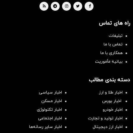
راه های تماس
تبلیغات
تماس با ما
همکاری با ما
بیانیه مأموریت
دسته بندی مطالب
اخبار طلا و ارز
اخبار سیاسی
اخبار بورس
اخبار مسکن
اخبار خودرو
اخبار تکنولوژی
اخبار تولید و تجارت
اخبار اجتماعی
اخبار ارز دیجیتال
اخبار سایر رسانه‌‌ها