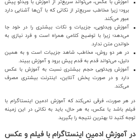
آموزش با عکس، می‌تواند سریع‌تر از آموزش با ویدئو پیش
برود؛ زیرا مخاطب سریع‌تر از نکاتی که با آن‌ها آشنایی دارد
عبور می‌کند.
آموزش ویدئویی، جزییات و نکات بیشتری را در خود جا
می‌دهد؛ زیرا با توضیح کلامی همراه است و فرد نیازی به
خواندن متن ندارد.
در هر دو روش، مخاطب شاهد جزییات است و به همین
دلیل، می‌تواند قدم به قدم پیش برود و آموزش ببیند.
آموزش ویدئویی حجم بیشتری نسبت به آموزش با عکس
دارد و در صورت پخش آنلاین، اینترنت بیشتری مصرف
می‌کند.
در هر صورت، فرقی نمی‌کند که آموزش ادمین اینستاگرام با
فیلم باشد یا عکس، به هر حال، باید به نکاتی در این زمینه
توجه کنید تا بهترین نتیجه را بگیرید.
در آموزش ادمین اینستاگرام با فیلم و عکس