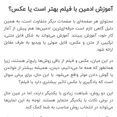
آموزش ادمین با فیلم بهتر است یا عکس؟
محتوای هر صفحه‌ای با صفحات دیگر متفاوت است، به همین
دلیل گاهی لازم است حرفه‌ای‌ترین ادمین‌ها هم پیش از آغاز
کار خود، آموزش ببینند. آموزش می‌تواند به شکل فایل متنی،
ترکیبی از متن و عکس، فایل صوتی یا ویدیو به طرف مقابل
ارائه شود.
در این میان، عکس و فیلم از باقی روش‌ها رایج‌تر هستند، زیرا
همانطور که همه ما می‌دانیم، دیدن، همیشه بیشتر از خواندن
یا گوش دادن موثر واقع می‌شود. با این حال، برای برخی سوال
است که یادگیری با عکس تاثیر بیشتری دارد یا فیلم؟
این دو روش، شباهت زیادی با یکدیگر دارند، اما در عین حال
در برخی نکات با یکدیگر متمایز هستند. توجه به این تمایزها
می‌تواند در انتخاب روش مناسب به شما کمک کند.