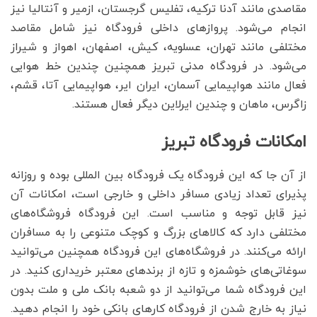
مقاصدی مانند آدنا ترکیه، تفلیس گرجستان، ازمیر و آنتالیا نیز
انجام می‌شود. پروازهای داخلی فرودگاه نیز شامل مقاصد
مختلفی مانند تهران، عسلویه، کیش، اصفهان، اهواز و شیراز
می‌شود. در فرودگاه مدنی تبریز همچنین چندین خط هوایی
فعال مانند هواپیمایی آسمان، ایران ایر، هواپیمایی آتا، قشم،
زاگرس، ماهان و چندین ایرلاین دیگر فعال هستند.
امکانات فرودگاه تبریز
از آن جا که این فرودگاه یک فرودگاه بین المللی بوده و روزانه
پذیرای تعداد زیادی مسافر داخلی و خارجی است، امکانات آن
نیز قابل توجه و مناسب است. این فرودگاه فروشگاه‌های
مختلفی دارد که کالاهای بزرگ و کوچک متنوعی را به مسافران
ارائه می‌کنند. در فروشگاه‌های این فرودگاه همچنین می‌توانید
سوغاتی‌های خوشمزه و تازه از برندهای معتبر خریداری کنید. در
این فرودگاه شما می‌توانید از دو شعبه بانک ملی و ملت بدون
نیاز به خارج شدن از فرودگاه کارهای بانکی خود را انجام دهید.