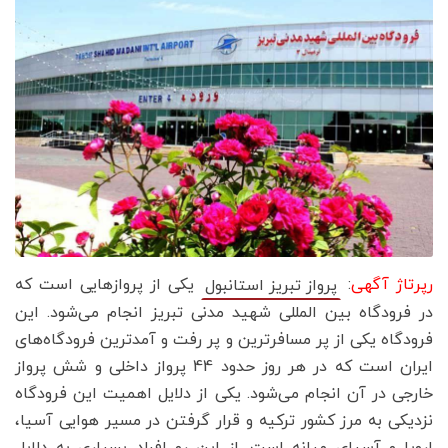
رپرتاژ آگهی
:
یکی از پروازهایی است که
پرواز تبریز استانبول
در فرودگاه بین المللی شهید مدنی تبریز انجام می‌شود. این
فرودگاه یکی از پر مسافرترین و پر رفت و آمدترین فرودگاه‌های
ایران است که در هر روز حدود 44 پرواز داخلی و شش پرواز
خارجی در آن انجام می‌شود. یکی از دلایل اهمیت این فرودگاه
نزدیکی به مرز کشور ترکیه و قرار گرفتن در مسیر هوایی آسیا،
اروپا و آسیای میانه است. از این رو افراد بسیاری به دلایل