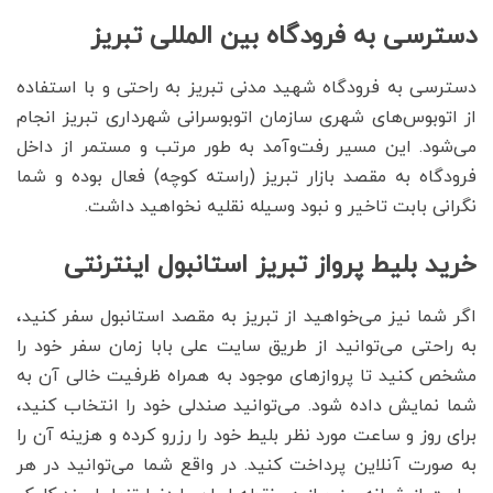
دسترسی به فرودگاه بین المللی تبریز
دسترسی به فرودگاه شهید مدنی تبریز به راحتی و با استفاده
از اتوبوس‌های شهری سازمان اتوبوسرانی شهرداری تبریز انجام
می‌شود. این مسیر رفت‌و‌آمد به طور مرتب و مستمر از داخل
فرودگاه به مقصد بازار تبریز (راسته کوچه) فعال بوده و شما
نگرانی بابت تاخیر و نبود وسیله نقلیه نخواهید داشت.
خرید بلیط پرواز تبریز استانبول اینترنتی
اگر شما نیز می‌خواهید از تبریز به مقصد استانبول سفر کنید،
به راحتی می‌توانید از طریق سایت علی بابا زمان سفر خود را
مشخص کنید تا پروازهای موجود به همراه ظرفیت خالی آن به
شما نمایش داده شود. می‌توانید صندلی خود را انتخاب کنید،
برای روز و ساعت مورد نظر بلیط خود را رزرو کرده و هزینه آن را
به صورت آنلاین پرداخت کنید. در واقع شما می‌توانید در هر