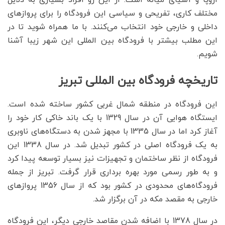
مختلف کاری، تفریحی و سیاسی این فرودگاه را برای پروازهای
داخلی و خارجی خود انتخاب می‌کنند. با ما همراه شوید تا در
این مطلب بیشتر با فرودگاه بین المللی این شهر زیبا آشنا
شویم.
تاریخچه فرودگاه بین المللی تبریز
این فرودگاه در منطقه شمال غربی کشور ساخته شده است.
ایستگاه هوایی آن در سال 1329 با یک باند خاکی کار خود را
آغاز کرد اما در سال 1335 با مجهز شدن به دستگاه‌های ناوبری
به یک فرودگاه اصلی در کشور تبدیل شد. در سال 1338 این
فرودگاه از نظر ساختمان و تجهیزات نیز بسیار توسعه پیدا کرد
و به طور رسمی مورد بهره برداری قرار گرفت. تبریز از جمله
فرودگاه‌های محدودی در کشور بود که از سال 1356 پروازهای
خارجی به مقصد مکه در آن برگزار شد.
در سال 1378 با اضافه شدن مقاصد خارجی دیگر، این فرودگاه