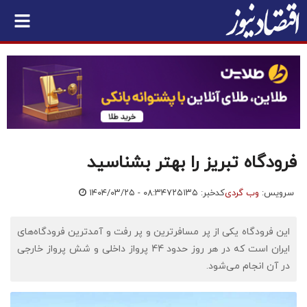
فرودگاه تبریز را بهتر بشناسید
سرویس:
وب گردی
کدخبر: ۷۲۵۱۳۵
۱۴۰۴/۰۳/۲۵ - ۰۸:۳۴
این فرودگاه یکی از پر مسافرترین و پر رفت و آمدترین فرودگاه‌های
ایران است که در هر روز حدود 44 پرواز داخلی و شش پرواز خارجی
در آن انجام می‌شود.