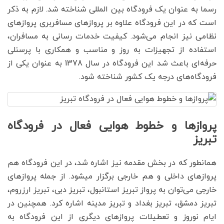
رسما به عنوان یک فرودگاه بین المللی شناخته شد. لازم به ذکر
است که در این فرودگاه علاوه بر پروازهای مسافربری پروازهای
نظامی نیز انجام می‌شود. کیفیت خدمات رسانی به مسافران،
استفاده از تجهیزات به روز و مناسب و همکاری با پرسنلی
حرفه‌ای باعث شد این فرودگاه در سال 1378 به عنوان یکی از
فرودگاه‌های درجه یک کشور شناخته شود.
پروازها و خطوط هوایی فعال در فرودگاه
تبریز
همانطور که در بخش مقدمه نیز اشاره شد، در این فرودگاه هم
پروازهای داخلی و هم خارجی برگزار می‎شود. از جمله پروازهای
خارجی می‌توان به پرواز تبریز استانبول، تبریز دبی، تبریز ارزروم،
تبریز دمشق، تبریز بغداد و تبریز مدینه اشاره کرد. همچنین در
ایام نوروز و تعطیلات پروازهای دیگری از این فرودگاه به