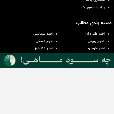
بیانیه مأموریت
دسته بندی مطالب
سرمایه‌گذاری همسنگ با شاخص
اخبار طلا و ارز
اخبار سیاسی
هم‌وزن
اخبار بورس
اخبار مسکن
سرمایه گذاری
اخبار خودرو
اخبار تکنولوژی
اخبار تولید و تجارت
اخبار اجتماعی
اخبار ارز دیجیتال
اخبار سایر رسانه‌‌ها
گروه رسانه ای دنیای اقتصاد
گروه رسانه ای دنیای اقتصاد
روزنامه دنیای اقتصاد
شبکه اینترنتی اکوایران