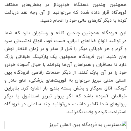
همچنین چندین دستگاه خودپرداز در بخش‌های مختلف
فرودگاه قرار داده شده که می‌توانید از آن وجه نقد دریافت
کرده یا دیگر کارهای مالی خود را انجام دهید.
این فرودگاه همچنین چندین کافه و رستوران دارد که شما
می‌توانید انواع غذاهای ایرانی، فست فود، انواع نوشیدنی سرد
و گرم و هر خوراکی دیگر را قبل از سفر و در زمان انتظار نوش
جان کنید. این فرودگاه همچنین یک پارکینگ طبقاتی بزرگ
دارد تا مسافران و همراهان آن‌ها بتوانند با خیال آسوده خودرو
خود را در آن پارک کنند. از دیگر خدمات رفاهی فرودگاه بین
المللی مدنی تبریز می‌توان به فوریت‌های پزشکی، اتاق مادر و
کودک، اتاق سیگار و بخش بسته بندی بار اشاره کرد. بنابراین
خیالتان آسوده باشد که اگر پرواز تبریز استانبول یا دیگر
پروازهای شما تاخیر داشت، می‌توانید چند ساعتی در فرودگاه
استراحت کرده و وقت بگذرانید.