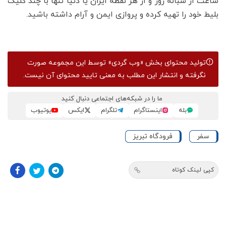
ساعت از شبانه روز و از هر نقطه ایران یا دنیا تنها با چند کلیک
بلیط خود را تهیه کرده و پروازی ایمن و آرام داشته باشید.
تولید محتوای بخش
«وب گردی»
توسط این مجموعه صورت
نگرفته و انتشار این مطلب به معنی تایید محتوای آن نیست.
ما را در شبکه‌های اجتماعی دنبال کنید
بله
اینستاگرام
تلگرام
ایکس
یوتیوب
سفر
فرودگاه تبریز
کپی لینک کوتاه