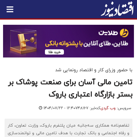
با حضور وزرای کار و اقتصاد رونمایی شد
تامین مالی آسان برای صنعت پوشاک بر
بستر بازارگاه اعتباری باروک
سرویس:
وب گردی
کدخبر: ۷۴۸۱۶۷
۱۴۰۴/۰۷/۲۲ - ۱۲:۴۰
تفاهم‌نامه همکاری سه‌جانبه میان پلتفرم باروک، وزارت تعاون، کار
و رفاه اجتماعی و بانک تجارت با هدف تامین مالی و توانمندسازی