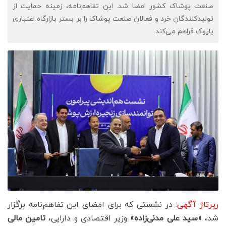
صنعت پوشاک کشور امضا شد. این تفاهم‌نامه، زمینه حمایت از
تولیدکنندگان خرد و فعالان صنعت پوشاک را بر بستر بازارگاه اعتباری
باروک فراهم می‌کند.
رپرتاژ آگهی:
در نشستی که برای امضای این تفاهم‌نامه برگزار
شد،
«سید علی مدنی‌زاده»
وزیر اقتصادی و دارایی،
تامین مالی