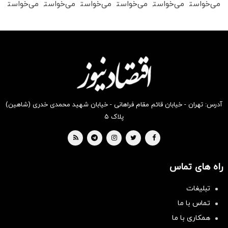
می‌خواستی
می‌خواستی
می‌خواستی
می‌خواستی
می‌خواستی
می‌خواستی
رو در
رو در
رو در
رو در
رو در
رو در
شکفت
شگفت
شگفت
شکفت
شگفت
شگفت
انگیز
انگیز
انگیز
انگیز
انگیز
انگیز
دیجی‌کالا
دیجی‌کالا
دیجی‌کالا
دیجی‌کالا
دیجی‌کالا
دیجی‌کالا
بخر !
بخر !
بخر !
بخر !
بخر !
بخر !
آدرس: تهران - خیابان قائم مقام فراهانی - خیابان شهید محمدی خدری (شاهین)
پلاک ۵
راه های تماس
تبلیغات
تماس با ما
همکاری با ما