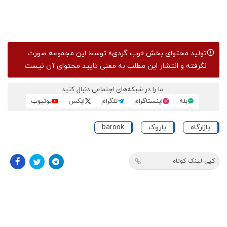
تولید محتوای بخش
«وب گردی»
توسط این مجموعه صورت
نگرفته و انتشار این مطلب به معنی تایید محتوای آن نیست.
ما را در شبکه‌های اجتماعی دنبال کنید
بله
اینستاگرام
تلگرام
ایکس
یوتیوب
بازارگاه
باروک
barook
کپی لینک کوتاه