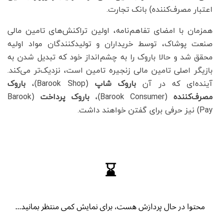
اعتبار مصرف‌کننده) بانک تجارت.
همزمان با امضای تفاهم‌نامه، اولین تراکنش‌های تامین مالی
صنعت پوشاک، توسط خریداران و تولیدکنندگان مواد اولیه
محقق شد و حالا باروک را به چشم‌انداز خود که تبدیل شدن به
بازیگر اصلی تامین مالی زنجیره تامین است، نزدیک‌تر می‌کند.
آینده‌ای که در آن
باروک شاپ
(Barook Shop)،
باروک
مصرف‌کننده
(Barook Consumer)،
باروک پرداخت
(Barook
Pay) نیز حرفی برای گفتن خواهند داشت.