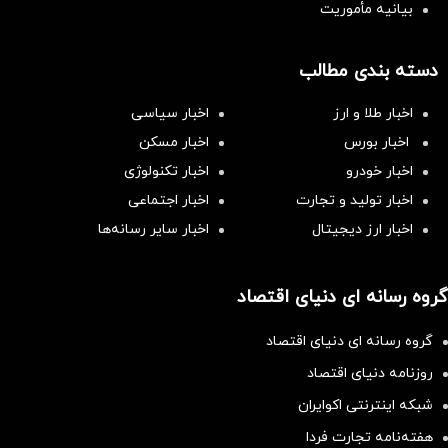
بیانیه مأموریت
دسته بندی مطالب
اخبار طلا و ارز
اخبار سیاسی
اخبار بورس
اخبار مسکن
اخبار خودرو
اخبار تکنولوژی
اخبار تولید و تجارت
اخبار اجتماعی
اخبار ارز دیجیتال
اخبار سایر رسانه‌‌ها
گروه رسانه ای دنیای اقتصاد
گروه رسانه ای دنیای اقتصاد
روزنامه دنیای اقتصاد
شبکه اینترنتی اکوایران
هفته‌نامه تجارت فردا