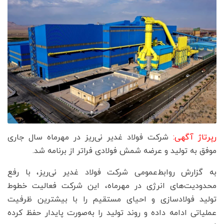
رپرتاژ آگهی:
شرکت فولاد غدیر نی‌ریز در مهرماه سال جاری
موفق به تولید و عرضه شمش فولادی فراتر از برنامه شد.
به گزارش روابط‌عمومی شرکت فولاد غدیر نی‌ریز، با رفع
محدودیت‌های انرژی در مهرماه، این شرکت فعالیت خطوط
تولید فولادسازی و احیای مستقیم را با بیشترین ظرفیت
عملیاتی ادامه داده و روند تولید را به‌صورت پایدار حفظ کرده