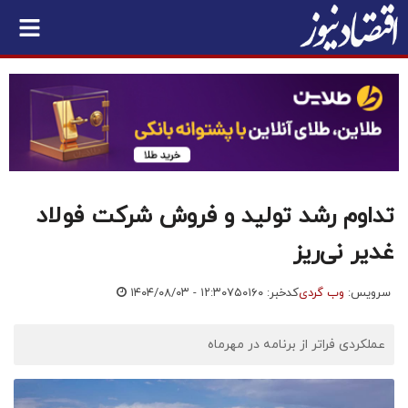
تداوم رشد تولید و فروش شرکت فولاد
غدیر نی‌ریز
سرویس:
وب گردی
کدخبر: ۷۵۰۱۶۰
۱۴۰۴/۰۸/۰۳ - ۱۲:۳۰
عملکردی فراتر از برنامه در مهرماه