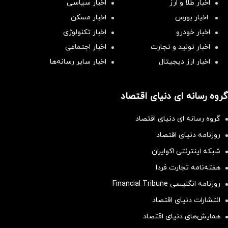
اخبار طلا و ارز
اخبار سیاسی
اخبار بورس
اخبار مسکن
اخبار خودرو
اخبار تکنولوژی
اخبار تولید و تجارت
اخبار اجتماعی
اخبار ارز دیجیتال
اخبار سایر رسانه‌‌ها
گروه رسانه ای دنیای اقتصاد
گروه رسانه ای دنیای اقتصاد
روزنامه دنیای اقتصاد
شبکه اینترنتی اکوایران
هفته‌نامه تجارت فردا
روزنامه انگلیسی Financial Tribune
انتشارات دنیای اقتصاد
همایش‌های دنیای اقتصاد